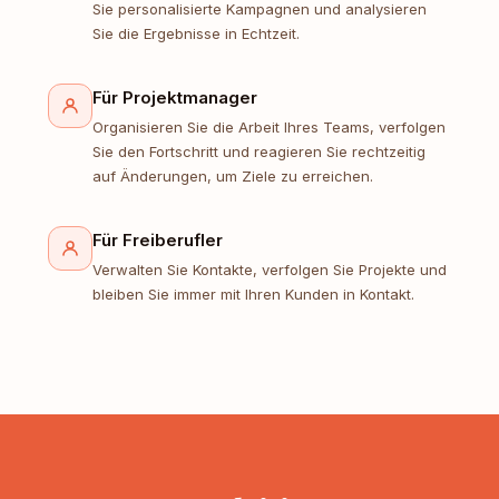
Sie personalisierte Kampagnen und analysieren
Sie die Ergebnisse in Echtzeit.
Für Projektmanager
Organisieren Sie die Arbeit Ihres Teams, verfolgen
Sie den Fortschritt und reagieren Sie rechtzeitig
auf Änderungen, um Ziele zu erreichen.
Für Freiberufler
Verwalten Sie Kontakte, verfolgen Sie Projekte und
bleiben Sie immer mit Ihren Kunden in Kontakt.