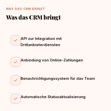
WAS DAS CRM BRINGT
Was das CRM bringt
API zur Integration mit
Drittanbieterdiensten
Anbindung von Online-Zahlungen
Benachrichtigungssystem für das Team
Automatische Statusaktualisierung