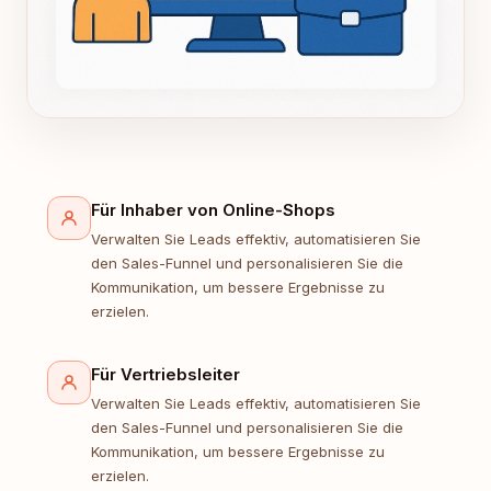
Für Inhaber von Online-Shops
Verwalten Sie Leads effektiv, automatisieren Sie
den Sales-Funnel und personalisieren Sie die
Kommunikation, um bessere Ergebnisse zu
erzielen.
Für Vertriebsleiter
Verwalten Sie Leads effektiv, automatisieren Sie
den Sales-Funnel und personalisieren Sie die
Kommunikation, um bessere Ergebnisse zu
erzielen.