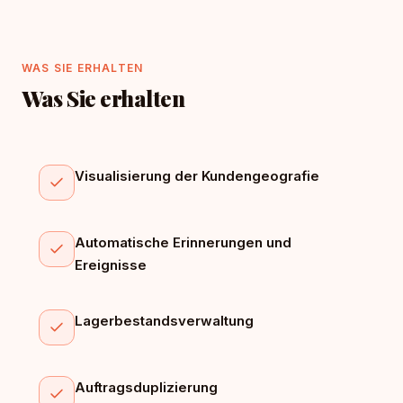
WAS SIE ERHALTEN
Was Sie erhalten
Visualisierung der Kundengeografie
Automatische Erinnerungen und
Ereignisse
Lagerbestandsverwaltung
Auftragsduplizierung