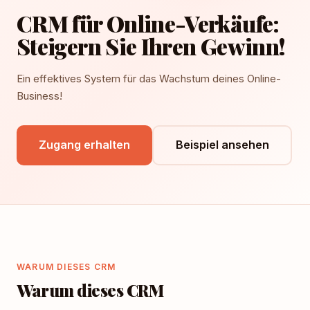
CRM für Online-Verkäufe:
Steigern Sie Ihren Gewinn!
Ein effektives System für das Wachstum deines Online-
Business!
Zugang erhalten
Beispiel ansehen
WARUM DIESES CRM
Warum dieses CRM