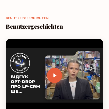
BENUTZERGESCHICHTEN
Benutzergeschichten