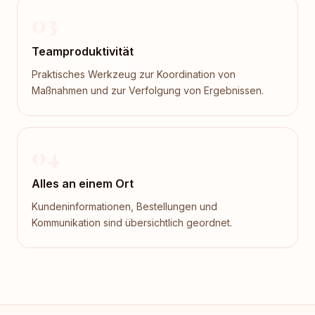
03
Teamproduktivität
Praktisches Werkzeug zur Koordination von
Maßnahmen und zur Verfolgung von Ergebnissen.
04
Alles an einem Ort
Kundeninformationen, Bestellungen und
Kommunikation sind übersichtlich geordnet.