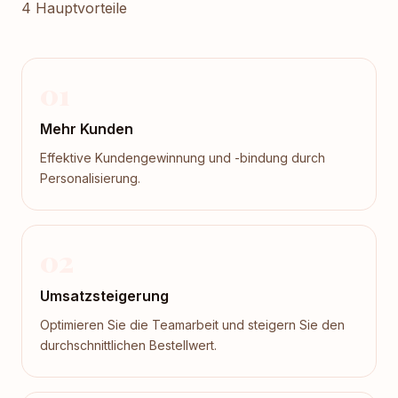
4 Hauptvorteile
01
Mehr Kunden
Effektive Kundengewinnung und -bindung durch
Personalisierung.
02
Umsatzsteigerung
Optimieren Sie die Teamarbeit und steigern Sie den
durchschnittlichen Bestellwert.