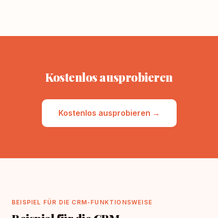
Kostenlos ausprobieren
Kostenlos ausprobieren →
BEISPIEL FÜR DIE CRM-FUNKTIONSWEISE