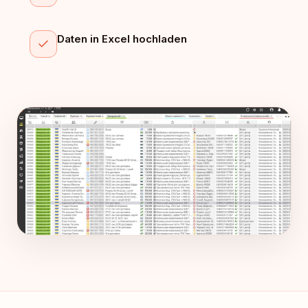
Daten in Excel hochladen