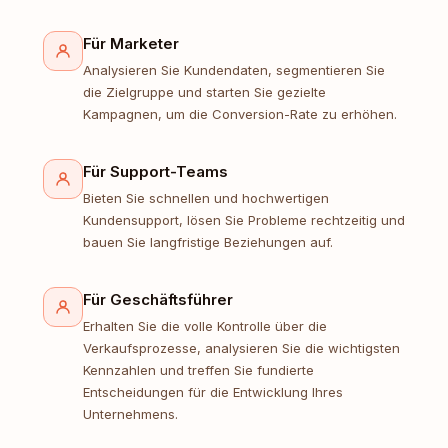
Für Marketer
Analysieren Sie Kundendaten, segmentieren Sie
die Zielgruppe und starten Sie gezielte
Kampagnen, um die Conversion-Rate zu erhöhen.
Für Support-Teams
Bieten Sie schnellen und hochwertigen
Kundensupport, lösen Sie Probleme rechtzeitig und
bauen Sie langfristige Beziehungen auf.
Für Geschäftsführer
Erhalten Sie die volle Kontrolle über die
Verkaufsprozesse, analysieren Sie die wichtigsten
Kennzahlen und treffen Sie fundierte
Entscheidungen für die Entwicklung Ihres
Unternehmens.