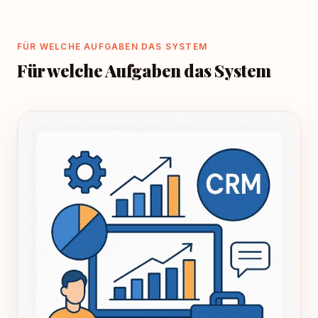
FÜR WELCHE AUFGABEN DAS SYSTEM
Für welche Aufgaben das System