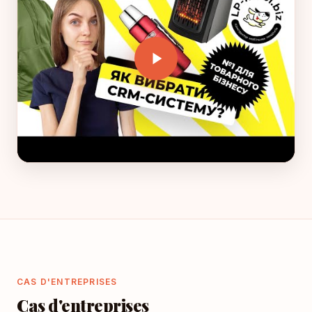
CAS D'ENTREPRISES
Cas d'entreprises