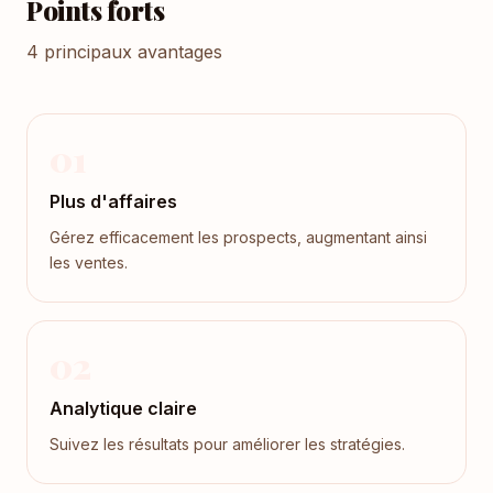
Points forts
4 principaux avantages
01
Plus d'affaires
Gérez efficacement les prospects, augmentant ainsi
les ventes.
02
Analytique claire
Suivez les résultats pour améliorer les stratégies.