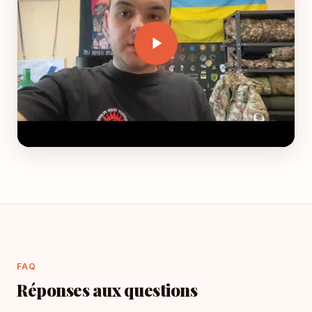
FAQ
Réponses aux questions