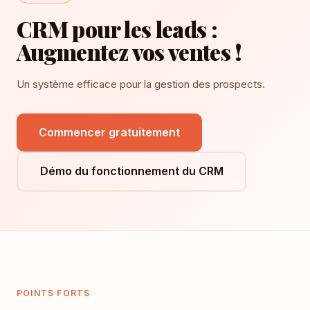
CRM pour les leads :
Augmentez vos ventes !
Un système efficace pour la gestion des prospects.
Commencer gratuitement
Démo du fonctionnement du CRM
POINTS FORTS