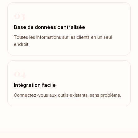
03
Base de données centralisée
Toutes les informations sur les clients en un seul
endroit.
04
Intégration facile
Connectez-vous aux outils existants, sans problème.