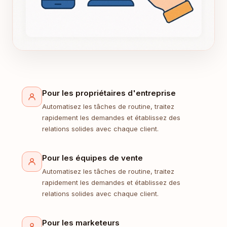
Pour les propriétaires d'entreprise
Automatisez les tâches de routine, traitez
rapidement les demandes et établissez des
relations solides avec chaque client.
Pour les équipes de vente
Automatisez les tâches de routine, traitez
rapidement les demandes et établissez des
relations solides avec chaque client.
Pour les marketeurs