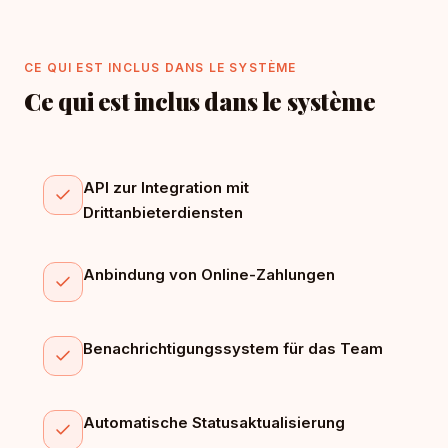
CE QUI EST INCLUS DANS LE SYSTÈME
Ce qui est inclus dans le système
API zur Integration mit
Drittanbieterdiensten
Anbindung von Online-Zahlungen
Benachrichtigungssystem für das Team
Automatische Statusaktualisierung