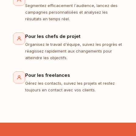
Segmentez efficacement l'audience, lancez des
campagnes personnalisées et analysez les
résultats en temps réel.
Pour les chefs de projet
Organisez le travail d'équipe, suivez les progrès et
réagissez rapidement aux changements pour
atteindre les objectifs.
Pour les freelances
Gérez les contacts, suivez les projets et restez
toujours en contact avec vos clients.