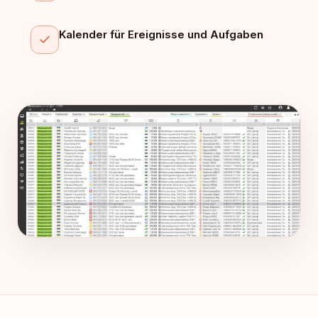
Kalender für Ereignisse und Aufgaben