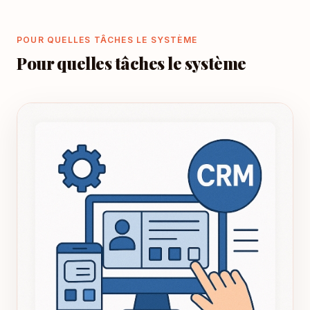
POUR QUELLES TÂCHES LE SYSTÈME
Pour quelles tâches le système