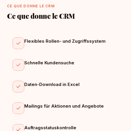
CE QUE DONNE LE CRM
Ce que donne le CRM
Flexibles Rollen- und Zugriffssystem
Schnelle Kundensuche
Daten-Download in Excel
Mailings für Aktionen und Angebote
Auftragsstatuskontrolle