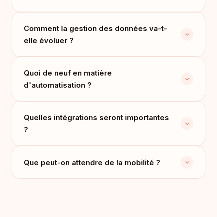
Comment la gestion des données va-t-
elle évoluer ?
Quoi de neuf en matière
d'automatisation ?
Quelles intégrations seront importantes
?
Que peut-on attendre de la mobilité ?