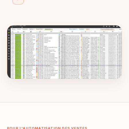
POUR L'AUTOMATISATION DES VENTES