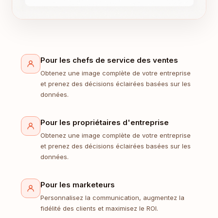
Pour les chefs de service des ventes
Obtenez une image complète de votre entreprise
et prenez des décisions éclairées basées sur les
données.
Pour les propriétaires d'entreprise
Obtenez une image complète de votre entreprise
et prenez des décisions éclairées basées sur les
données.
Pour les marketeurs
Personnalisez la communication, augmentez la
fidélité des clients et maximisez le ROI.