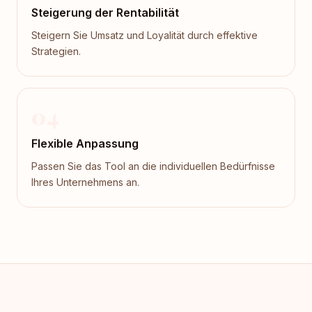
Steigerung der Rentabilität
Steigern Sie Umsatz und Loyalität durch effektive
Strategien.
04
Flexible Anpassung
Passen Sie das Tool an die individuellen Bedürfnisse
Ihres Unternehmens an.