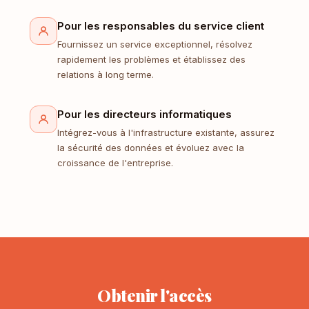
Pour les responsables du service client
Fournissez un service exceptionnel, résolvez
rapidement les problèmes et établissez des
relations à long terme.
Pour les directeurs informatiques
Intégrez-vous à l'infrastructure existante, assurez
la sécurité des données et évoluez avec la
croissance de l'entreprise.
Obtenir l'accès