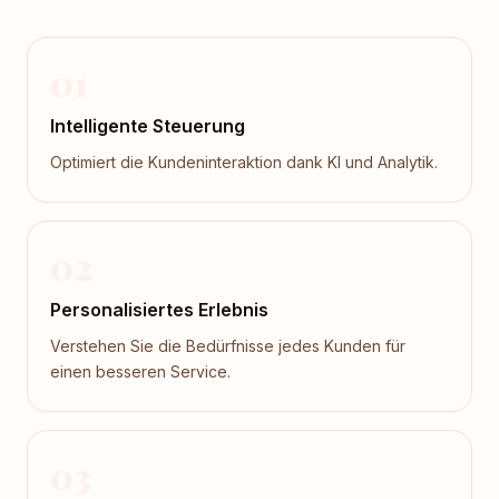
01
Intelligente Steuerung
Optimiert die Kundeninteraktion dank KI und Analytik.
02
Personalisiertes Erlebnis
Verstehen Sie die Bedürfnisse jedes Kunden für
einen besseren Service.
03