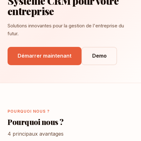
Système CRM pour votre
entreprise
Solutions innovantes pour la gestion de l'entreprise du
futur.
Démarrer maintenant
Demo
POURQUOI NOUS ?
Pourquoi nous ?
4 principaux avantages