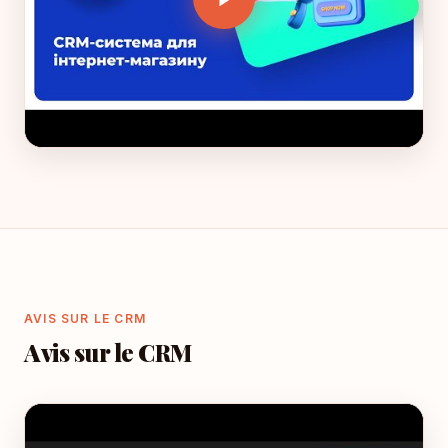
AVIS SUR LE CRM
Avis sur le CRM