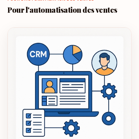
Pour l'automatisation des ventes