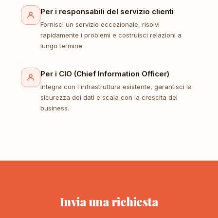
Per i responsabili del servizio clienti
Fornisci un servizio eccezionale, risolvi
rapidamente i problemi e costruisci relazioni a
lungo termine
Per i CIO (Chief Information Officer)
Integra con l'infrastruttura esistente, garantisci la
sicurezza dei dati e scala con la crescita del
business.
Invia una richiesta