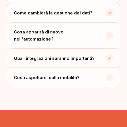
Come cambierà la gestione dei dati?
Cosa apparirà di nuovo
nell'automazione?
Quali integrazioni saranno importanti?
Cosa aspettarsi dalla mobilità?