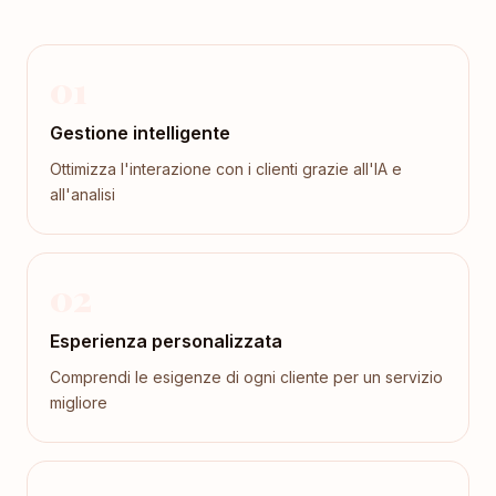
01
Gestione intelligente
Ottimizza l'interazione con i clienti grazie all'IA e
all'analisi
02
Esperienza personalizzata
Comprendi le esigenze di ogni cliente per un servizio
migliore