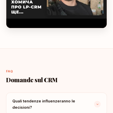
FAQ
Domande sul CRM
Quali tendenze influenzeranno le
decisioni?