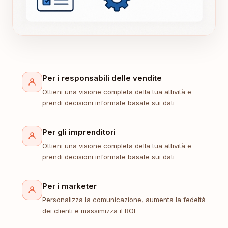
Per i responsabili delle vendite
Ottieni una visione completa della tua attività e
prendi decisioni informate basate sui dati
Per gli imprenditori
Ottieni una visione completa della tua attività e
prendi decisioni informate basate sui dati
Per i marketer
Personalizza la comunicazione, aumenta la fedeltà
dei clienti e massimizza il ROI