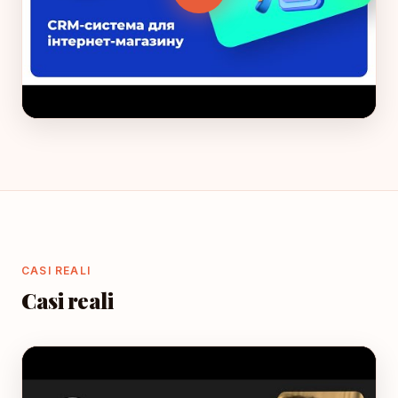
CASI REALI
Casi reali