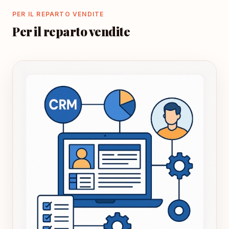
PER IL REPARTO VENDITE
Per il reparto vendite