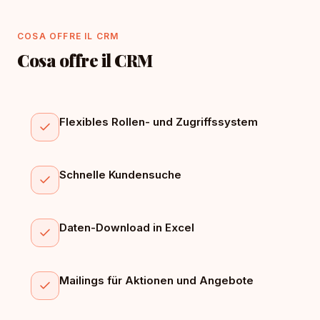
COSA OFFRE IL CRM
Cosa offre il CRM
Flexibles Rollen- und Zugriffssystem
Schnelle Kundensuche
Daten-Download in Excel
Mailings für Aktionen und Angebote