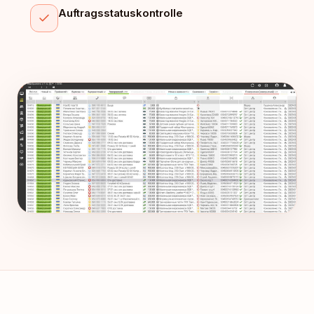
Auftragsstatuskontrolle