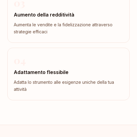
03
Aumento della redditività
Aumenta le vendite e la fidelizzazione attraverso
strategie efficaci
04
Adattamento flessibile
Adatta lo strumento alle esigenze uniche della tua
attività