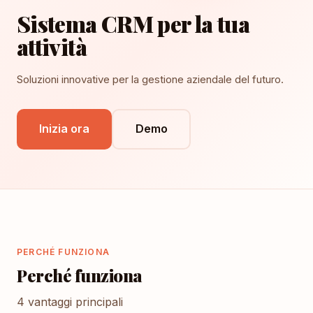
Sistema CRM per la tua
attività
Soluzioni innovative per la gestione aziendale del futuro.
Inizia ora
Demo
PERCHÉ FUNZIONA
Perché funziona
4 vantaggi principali