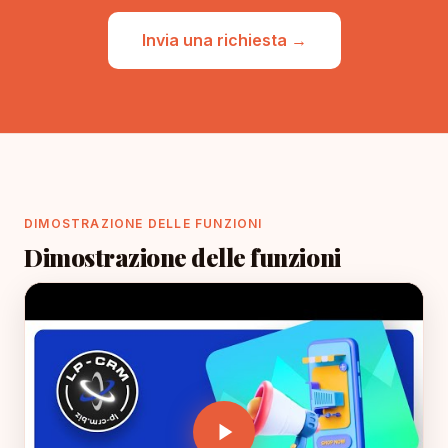
Invia una richiesta →
DIMOSTRAZIONE DELLE FUNZIONI
Dimostrazione delle funzioni