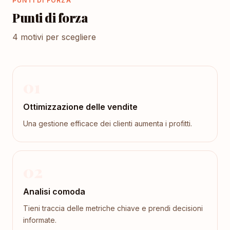
PUNTI DI FORZA
Punti di forza
4 motivi per scegliere
01
Ottimizzazione delle vendite
Una gestione efficace dei clienti aumenta i profitti.
02
Analisi comoda
Tieni traccia delle metriche chiave e prendi decisioni
informate.