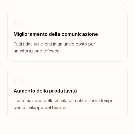
03
Miglioramento della comunicazione
Tutti i dati sui clienti in un unico posto per
un'interazione efficace.
04
Aumento della produttività
L'automazione delle attività di routine libera tempo
per lo sviluppo del business.