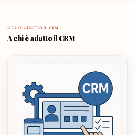
A CHI È ADATTO IL CRM
A chi è adatto il CRM