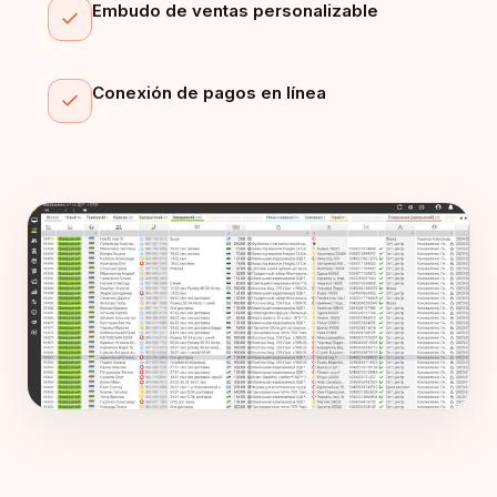
Embudo de ventas personalizable
Conexión de pagos en línea