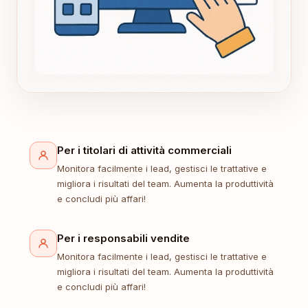
Per i titolari di attività commerciali
Monitora facilmente i lead, gestisci le trattative e
migliora i risultati del team. Aumenta la produttività
e concludi più affari!
Per i responsabili vendite
Monitora facilmente i lead, gestisci le trattative e
migliora i risultati del team. Aumenta la produttività
e concludi più affari!