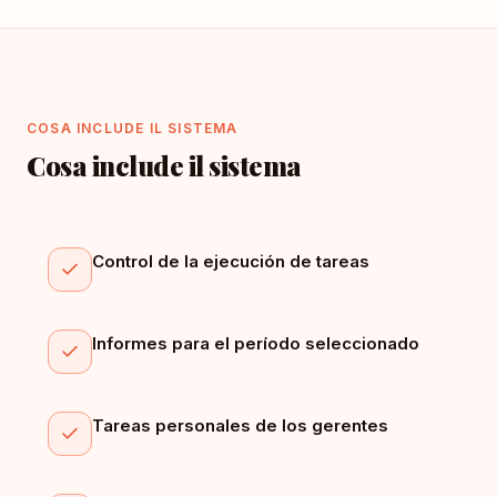
COSA INCLUDE IL SISTEMA
Cosa include il sistema
Control de la ejecución de tareas
Informes para el período seleccionado
Tareas personales de los gerentes