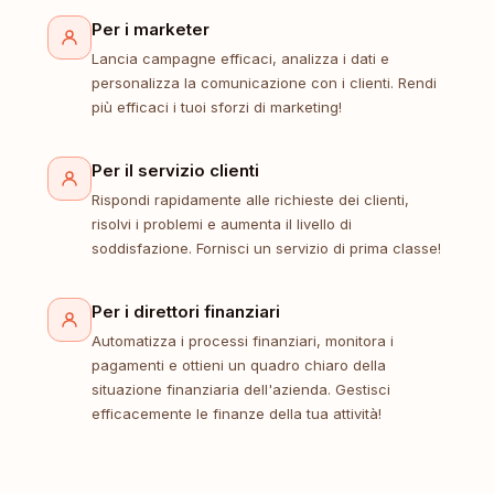
Per i marketer
Lancia campagne efficaci, analizza i dati e
personalizza la comunicazione con i clienti. Rendi
più efficaci i tuoi sforzi di marketing!
Per il servizio clienti
Rispondi rapidamente alle richieste dei clienti,
risolvi i problemi e aumenta il livello di
soddisfazione. Fornisci un servizio di prima classe!
Per i direttori finanziari
Automatizza i processi finanziari, monitora i
pagamenti e ottieni un quadro chiaro della
situazione finanziaria dell'azienda. Gestisci
efficacemente le finanze della tua attività!