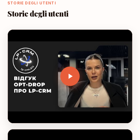
STORIE DEGLI UTENTI
Storie degli utenti