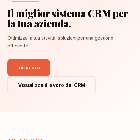
Il miglior sistema CRM per
la tua azienda.
Ottimizza la tua attività: soluzioni per una gestione
efficiente.
Inizia ora
Visualizza il lavoro del CRM