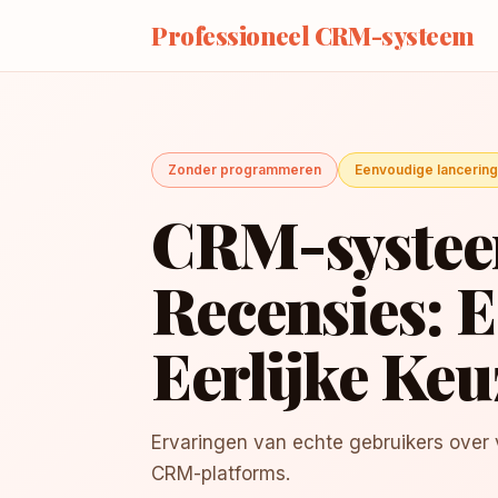
Professioneel CRM-systeem
Zonder programmeren
Eenvoudige lancering
CRM-syste
Recensies: 
Eerlijke Keu
Ervaringen van echte gebruikers over 
CRM-platforms.