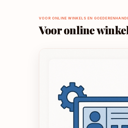
VOOR ONLINE WINKELS EN GOEDERENHAND
Voor online winke