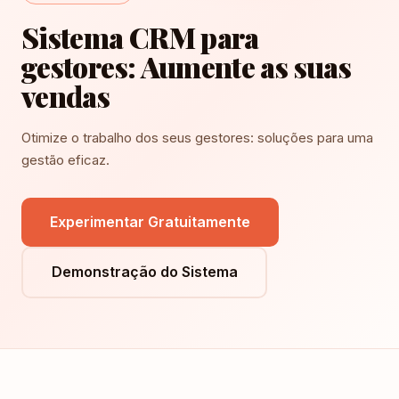
Sistema CRM para
gestores: Aumente as suas
vendas
Otimize o trabalho dos seus gestores: soluções para uma
gestão eficaz.
Experimentar Gratuitamente
Demonstração do Sistema