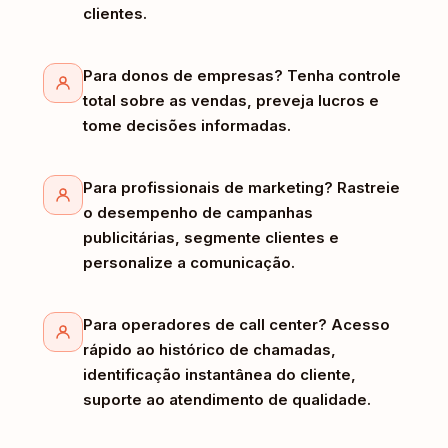
clientes.
Para donos de empresas? Tenha controle
total sobre as vendas, preveja lucros e
tome decisões informadas.
Para profissionais de marketing? Rastreie
o desempenho de campanhas
publicitárias, segmente clientes e
personalize a comunicação.
Para operadores de call center? Acesso
rápido ao histórico de chamadas,
identificação instantânea do cliente,
suporte ao atendimento de qualidade.