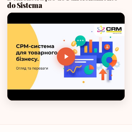
do Sistema