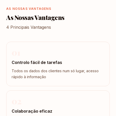
AS NOSSAS VANTAGENS
As Nossas Vantagens
4 Principais Vantagens
01
Controlo fácil de tarefas
Todos os dados dos clientes num só lugar, acesso
rápido à informação
02
Colaboração eficaz