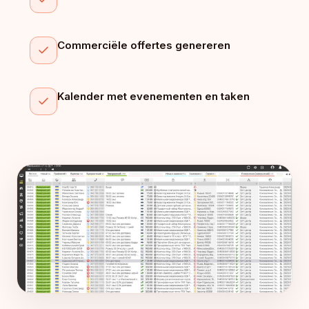
Commerciële offertes genereren
Kalender met evenementen en taken