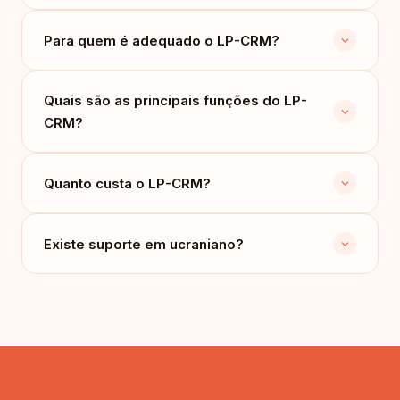
Para quem é adequado o LP-CRM?
Quais são as principais funções do LP-
CRM?
Quanto custa o LP-CRM?
Existe suporte em ucraniano?