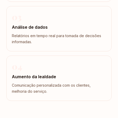
03
Análise de dados
Relatórios em tempo real para tomada de decisões
informadas.
04
Aumento da lealdade
Comunicação personalizada com os clientes,
melhoria do serviço.