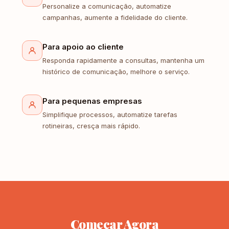
Personalize a comunicação, automatize
campanhas, aumente a fidelidade do cliente.
Para apoio ao cliente
Responda rapidamente a consultas, mantenha um
histórico de comunicação, melhore o serviço.
Para pequenas empresas
Simplifique processos, automatize tarefas
rotineiras, cresça mais rápido.
Começar Agora