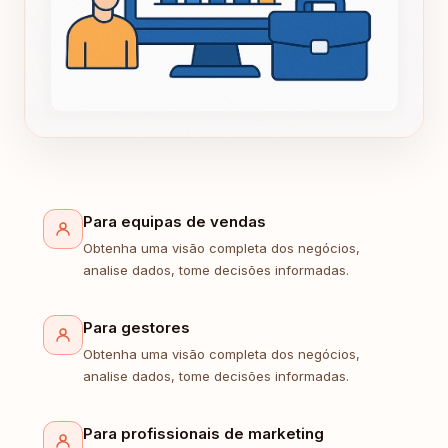
Para equipas de vendas
Obtenha uma visão completa dos negócios,
analise dados, tome decisões informadas.
Para gestores
Obtenha uma visão completa dos negócios,
analise dados, tome decisões informadas.
Para profissionais de marketing