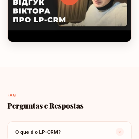
FAQ
Perguntas e Respostas
O que é o LP-CRM?