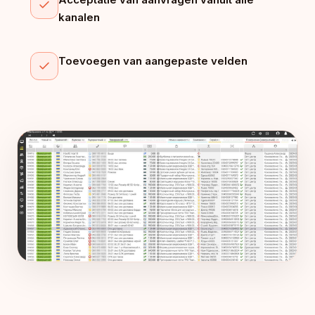
kanalen
Toevoegen van aangepaste velden