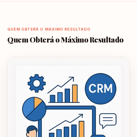
QUEM OBTERÁ O MÁXIMO RESULTADO
Quem Obterá o Máximo Resultado