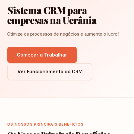
Sistema CRM para
empresas na Ucrânia
Otimize os processos de negócios e aumente o lucro!
Começar a Trabalhar
Ver Funcionamento do CRM
OS NOSSOS PRINCIPAIS BENEFÍCIOS