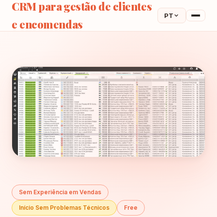
CRM para gestão de clientes
PT
e encomendas
Sem Experiência em Vendas
Início Sem Problemas Técnicos
Free