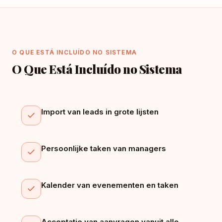
O QUE ESTÁ INCLUÍDO NO SISTEMA
O Que Está Incluído no Sistema
Import van leads in grote lijsten
Persoonlijke taken van managers
Kalender van evenementen en taken
Acceptatie van aanvragen vanuit alle