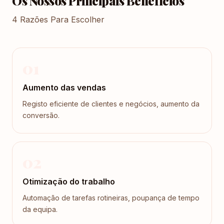
Os Nossos Principais Benefícios
4 Razões Para Escolher
01
Aumento das vendas
Registo eficiente de clientes e negócios, aumento da
conversão.
02
Otimização do trabalho
Automação de tarefas rotineiras, poupança de tempo
da equipa.