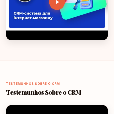
TESTEMUNHOS SOBRE O CRM
Testemunhos Sobre o CRM