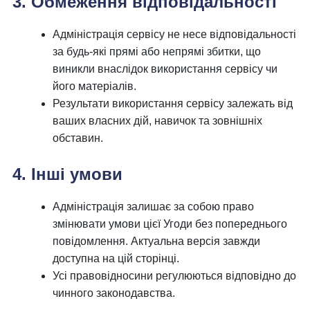
3. Обмеження відповідальності
Адміністрація сервісу не несе відповідальності
за будь-які прямі або непрямі збитки, що
виникли внаслідок використання сервісу чи
його матеріалів.
Результати використання сервісу залежать від
ваших власних дій, навичок та зовнішніх
обставин.
4. Інші умови
Адміністрація залишає за собою право
змінювати умови цієї Угоди без попереднього
повідомлення. Актуальна версія завжди
доступна на цій сторінці.
Усі правовідносини регулюються відповідно до
чинного законодавства.