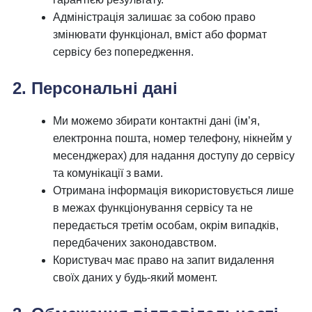
Адміністрація залишає за собою право
змінювати функціонал, вміст або формат
сервісу без попередження.
2. Персональні дані
Ми можемо збирати контактні дані (ім’я,
електронна пошта, номер телефону, нікнейм у
месенджерах) для надання доступу до сервісу
та комунікації з вами.
Отримана інформація використовується лише
в межах функціонування сервісу та не
передається третім особам, окрім випадків,
передбачених законодавством.
Користувач має право на запит видалення
своїх даних у будь-який момент.