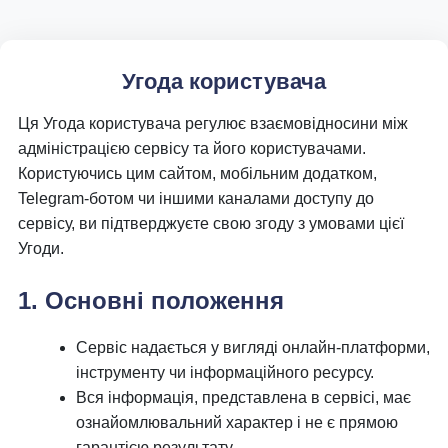
Угода користувача
Ця Угода користувача регулює взаємовідносини між
адміністрацією сервісу та його користувачами.
Користуючись цим сайтом, мобільним додатком,
Telegram-ботом чи іншими каналами доступу до
сервісу, ви підтверджуєте свою згоду з умовами цієї
Угоди.
1. Основні положення
Сервіс надається у вигляді онлайн-платформи,
інструменту чи інформаційного ресурсу.
Вся інформація, представлена в сервісі, має
ознайомлювальний характер і не є прямою
гарантією результату.