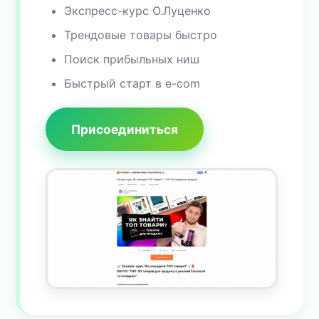
Экспресс-курс О.Луценко
Трендовые товары быстро
Поиск прибыльных ниш
Быстрый старт в e-com
Присоединиться