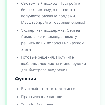
Системный подход. Постройте
бизнес-систему, а не просто
получайте разовые продажи.
Масштабируйте товарный бизнес!
Экспертная поддержка. Сергей
Ярмоленко и команда помогут
решить ваши вопросы на каждом
этапе.
Готовые решения. Получите
шаблоны, чек-листы и инструкции
для быстрого внедрения.
Функции
Быстрый старт в таргетинге
Практические навыки
Tovarka Academy