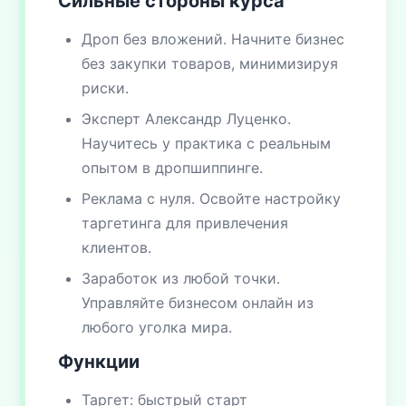
Сильные стороны курса
Дроп без вложений. Начните бизнес
без закупки товаров, минимизируя
риски.
Эксперт Александр Луценко.
Научитесь у практика с реальным
опытом в дропшиппинге.
Реклама с нуля. Освойте настройку
таргетинга для привлечения
клиентов.
Заработок из любой точки.
Управляйте бизнесом онлайн из
любого уголка мира.
Функции
Таргет: быстрый старт