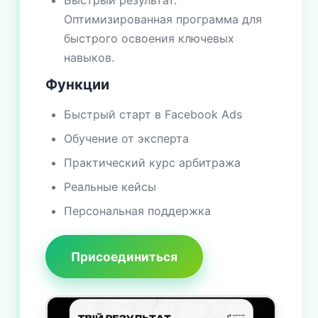
Быстрый результат.
Оптимизированная программа для
быстрого освоения ключевых
навыков.
Функции
Быстрый старт в Facebook Ads
Обучение от эксперта
Практический курс арбитража
Реальные кейсы
Персональная поддержка
Присоединиться