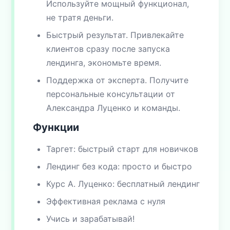
Используйте мощный функционал,
не тратя деньги.
Быстрый результат. Привлекайте
клиентов сразу после запуска
лендинга, экономьте время.
Поддержка от эксперта. Получите
персональные консультации от
Александра Луценко и команды.
Функции
Таргет: быстрый старт для новичков
Лендинг без кода: просто и быстро
Курс А. Луценко: бесплатный лендинг
Эффективная реклама с нуля
Учись и зарабатывай!