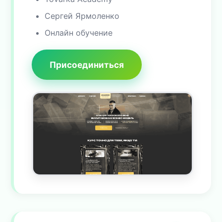
Сергей Ярмоленко
Онлайн обучение
Присоединиться