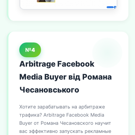
№4
Arbitrage Facebook
Media Buyer від Романа
Чесановського
Хотите зарабатывать на арбитраже
трафика? Arbitrage Facebook Media
Buyer от Романа Чесановского научит
вас эффективно запускать рекламные