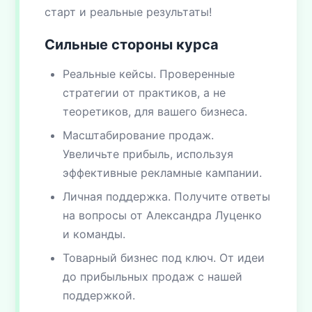
старт и реальные результаты!
Сильные стороны курса
Реальные кейсы. Проверенные
стратегии от практиков, а не
теоретиков, для вашего бизнеса.
Масштабирование продаж.
Увеличьте прибыль, используя
эффективные рекламные кампании.
Личная поддержка. Получите ответы
на вопросы от Александра Луценко
и команды.
Товарный бизнес под ключ. От идеи
до прибыльных продаж с нашей
поддержкой.