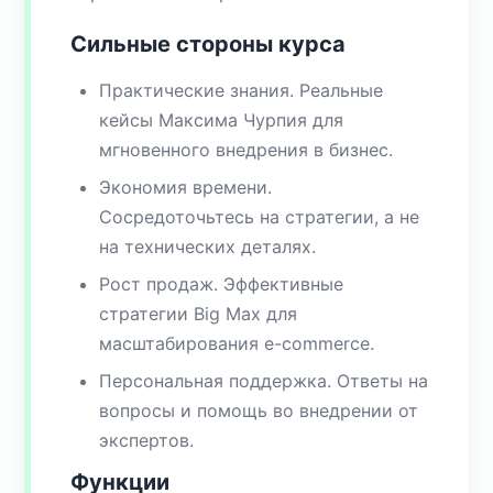
Сильные стороны курса
Практические знания. Реальные
кейсы Максима Чурпия для
мгновенного внедрения в бизнес.
Экономия времени.
Сосредоточьтесь на стратегии, а не
на технических деталях.
Рост продаж. Эффективные
стратегии Big Max для
масштабирования e-commerce.
Персональная поддержка. Ответы на
вопросы и помощь во внедрении от
экспертов.
Функции