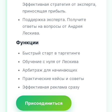
Эффективная стратегия от эксперта,
приносящая прибыль.
Поддержка эксперта. Получите
ответы на вопросы от Андрея
Лескива.
Функции
Быстрый старт в таргетинге
Обучение с нуля от Лескива
Арбитраж для начинающих
Практические кейсы и советы
Эффективная реклама сразу
Присоединиться