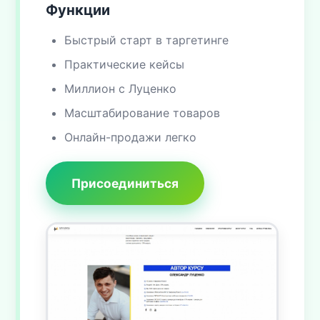
Функции
Быстрый старт в таргетинге
Практические кейсы
Миллион с Луценко
Масштабирование товаров
Онлайн-продажи легко
Присоединиться