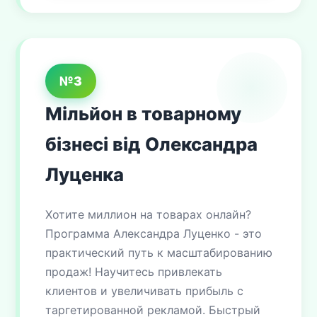
№3
Мільйон в товарному
бізнесі від Олександра
Луценка
Хотите миллион на товарах онлайн?
Программа Александра Луценко - это
практический путь к масштабированию
продаж! Научитесь привлекать
клиентов и увеличивать прибыль с
таргетированной рекламой. Быстрый