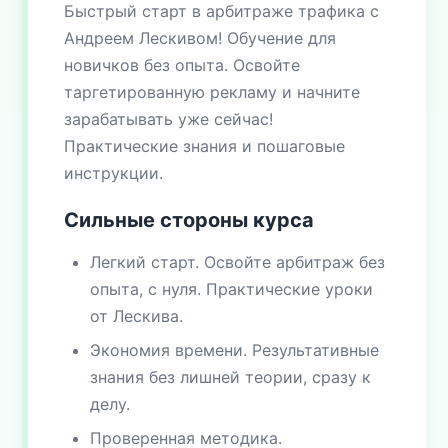
Быстрый старт в арбитраже трафика с
Андреем Лескивом! Обучение для
новичков без опыта. Освойте
таргетированную рекламу и начните
зарабатывать уже сейчас!
Практические знания и пошаговые
инструкции.
Сильные стороны курса
Легкий старт. Освойте арбитраж без
опыта, с нуля. Практические уроки
от Лескива.
Экономия времени. Результативные
знания без лишней теории, сразу к
делу.
Проверенная методика.