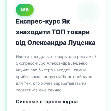
№8
Експрес-курс Як
знаходити ТОП товари
від Олександра Луценка
Ищете трендовые товары для рекламы?
Экспресс-курс Александра Луценко
научит вас быстро находить самые
прибыльные продукты! Короткий курс
для тех, кто хочет зарабатывать на
таргетинге уже сейчас.
Сильные стороны курса