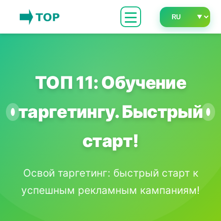
ТОП 11: Обучение
таргетингу. Быстрый
старт!
Освой таргетинг: быстрый старт к
успешным рекламным кампаниям!