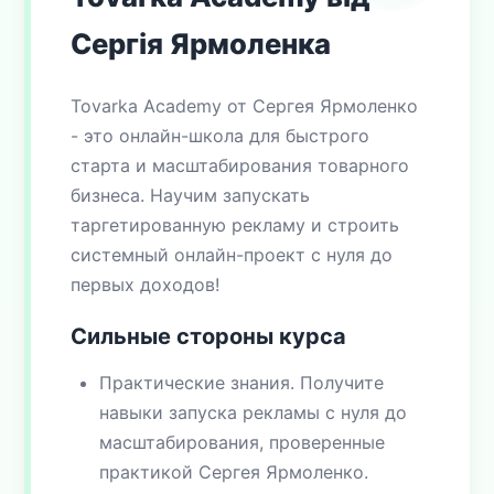
Сергія Ярмоленка
Tovarka Academy от Сергея Ярмоленко
- это онлайн-школа для быстрого
старта и масштабирования товарного
бизнеса. Научим запускать
таргетированную рекламу и строить
системный онлайн-проект с нуля до
первых доходов!
Сильные стороны курса
Практические знания. Получите
навыки запуска рекламы с нуля до
масштабирования, проверенные
практикой Сергея Ярмоленко.