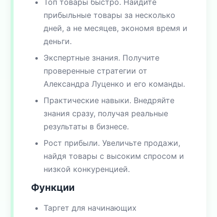
Топ товары быстро. Найдите
прибыльные товары за несколько
дней, а не месяцев, экономя время и
деньги.
Экспертные знания. Получите
проверенные стратегии от
Александра Луценко и его команды.
Практические навыки. Внедряйте
знания сразу, получая реальные
результаты в бизнесе.
Рост прибыли. Увеличьте продажи,
найдя товары с высоким спросом и
низкой конкуренцией.
Функции
Таргет для начинающих