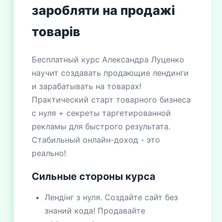
заробляти на продажі
товарів
Бесплатный курс Александра Луценко
научит создавать продающие лендинги
и зарабатывать на товарах!
Практический старт товарного бизнеса
с нуля + секреты таргетированной
рекламы для быстрого результата.
Стабильный онлайн-доход - это
реально!
Сильные стороны курса
Лендінг з нуля. Создайте сайт без
знаний кода! Продавайте