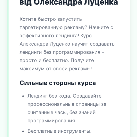
від Олександра Луценка
Хотите быстро запустить
таргетированную рекламу? Начните с
эффективного лендинга! Курс
Александра Луценко научит создавать
лендинги без программирования -
просто и бесплатно. Получите
максимум от своей рекламы!
Сильные стороны курса
Лендинг без кода. Создавайте
профессиональные страницы за
считанные часы, без знаний
программирования.
Бесплатные инструменты.