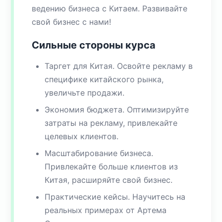
ведению бизнеса с Китаем. Развивайте
свой бизнес с нами!
Сильные стороны курса
Таргет для Китая. Освойте рекламу в
специфике китайского рынка,
увеличьте продажи.
Экономия бюджета. Оптимизируйте
затраты на рекламу, привлекайте
целевых клиентов.
Масштабирование бизнеса.
Привлекайте больше клиентов из
Китая, расширяйте свой бизнес.
Практические кейсы. Научитесь на
реальных примерах от Артема