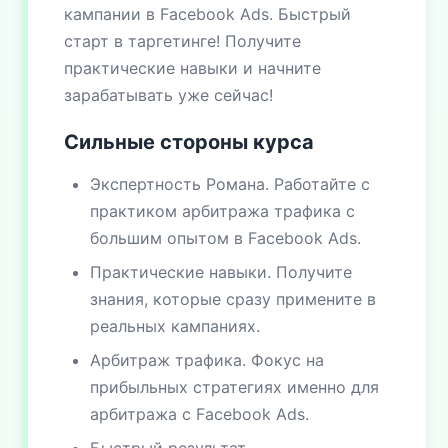
кампании в Facebook Ads. Быстрый
старт в таргетинге! Получите
практические навыки и начните
зарабатывать уже сейчас!
Сильные стороны курса
Экспертность Романа. Работайте с
практиком арбитража трафика с
большим опытом в Facebook Ads.
Практические навыки. Получите
знания, которые сразу примените в
реальных кампаниях.
Арбитраж трафика. Фокус на
прибыльных стратегиях именно для
арбитража с Facebook Ads.