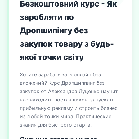
Безкоштовний курс - Як
заробляти по
Дропшипінгу без
закупок товару з будь-
якої точки світу
Хотите зарабатывать онлайн без
вложений? Курс Дропшиппинг без
закупок от Александра Луценко научит
вас находить поставщиков, запускать
прибыльную рекламу и строить бизнес
из любой точки мира. Практические
знания для быстрого старта!