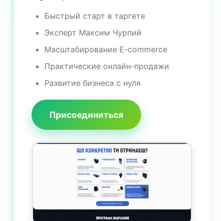
Быстрый старт в таргете
Эксперт Максим Чурпий
Масштабирование E-commerce
Практические онлайн-продажи
Развитие бизнеса с нуля
Присоединиться