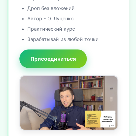
Дроп без вложений
Автор - О. Луценко
Практический курс
Зарабатывай из любой точки
Присоединиться