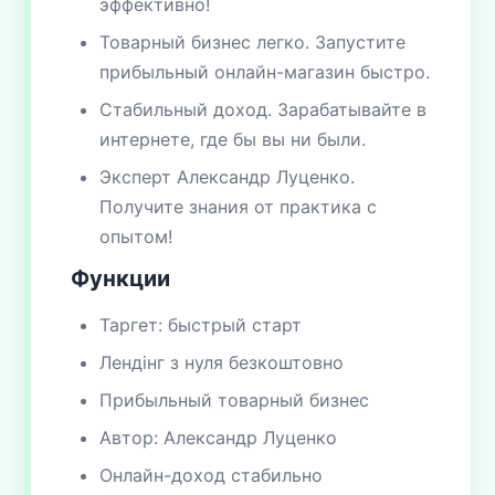
эффективно!
Товарный бизнес легко. Запустите
прибыльный онлайн-магазин быстро.
Стабильный доход. Зарабатывайте в
интернете, где бы вы ни были.
Эксперт Александр Луценко.
Получите знания от практика с
опытом!
Функции
Таргет: быстрый старт
Лендінг з нуля безкоштовно
Прибыльный товарный бизнес
Автор: Александр Луценко
Онлайн-доход стабильно