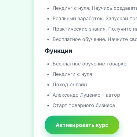
Лендинг с нуля. Научись создава
Реальный заработок. Запускай то
Практические знания. Получите н
Бесплатное обучение. Начните сво
Функции
Бесплатное обучение товарке
Лендинги с нуля
Доход онлайн
Александр Луценко - автор
Старт товарного бизнеса
Активировать курс