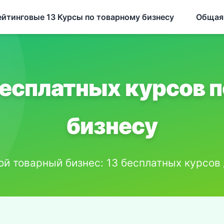
йтинговые 13 Курсы по товарному бизнесу
Общая
бесплатных курсов п
бизнесу
ой товарный бизнес: 13 бесплатных курсов 