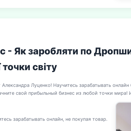
 - Як заробляти по Дропши
 точки світу
 Александра Луценко! Научитесь зарабатывать онлайн 
ачните свой прибыльный бизнес из любой точки мира! 
тесь зарабатывать онлайн, не покупая товар.