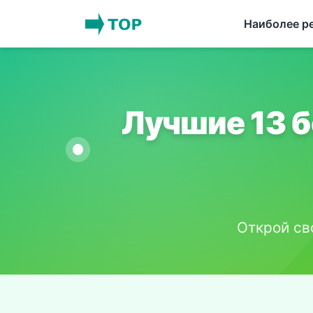
Наиболее ре
Лучшие 13 
Открой св