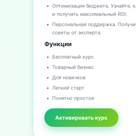
Оптимизация бюджета. Узнайте, к
и получать максимальный ROI.
Персональная поддержка. Получи
советы от эксперта.
Функции
Бесплатный курс
Товарный бизнес
Для новичков
Легкий старт
Понятно простое
Активировать курс