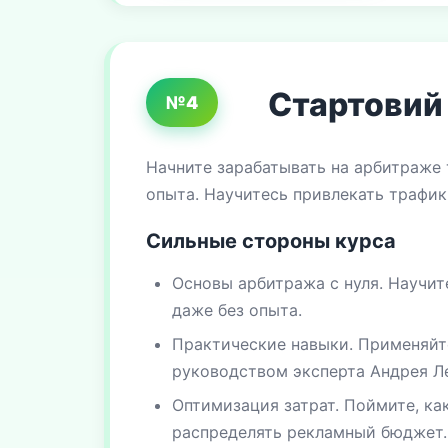
Стартовий 
№4
Начните зарабатывать на арбитраже 
опыта. Научитесь привлекать трафик
Сильные стороны курса
Основы арбитража с нуля. Научит
даже без опыта.
Практические навыки. Применяйте
руководством эксперта Андрея Л
Оптимизация затрат. Поймите, к
распределять рекламный бюджет.