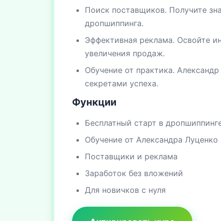
Поиск поставщиков. Получите зна
дропшиппинга.
Эффективная реклама. Освойте и
увеличения продаж.
Обучение от практика. Александ
секретами успеха.
Функции
Бесплатный старт в дропшиппинг
Обучение от Александра Луценко
Поставщики и реклама
Заработок без вложений
Для новичков с нуля