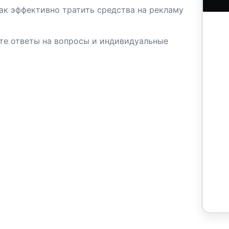
ак эффективно тратить средства на рекламу
те ответы на вопросы и индивидуальные