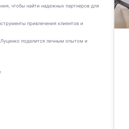
ния, чтобы найти надежных партнеров для
нструменты привлечения клиентов и
р Луценко поделится личным опытом и
е