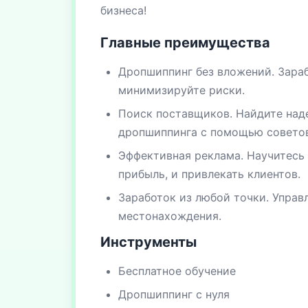
бизнеса!
Главные преимущества
Дропшиппинг без вложений. Зараб
минимизируйте риски.
Поиск поставщиков. Найдите над
дропшиппинга с помощью советов
Эффективная реклама. Научитесь 
прибыль, и привлекать клиентов.
Заработок из любой точки. Управ
местонахождения.
Инструменты
Бесплатное обучение
Дропшиппинг с нуля