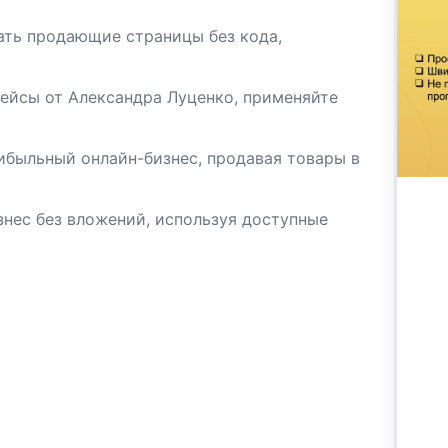
вать продающие страницы без кода,
ейсы от Александра Луценко, применяйте
ибыльный онлайн-бизнес, продавая товары в
нес без вложений, используя доступные