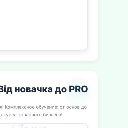
Від новачка до PRO
! Комплексное обучение: от основ до
 курса товарного бизнеса!