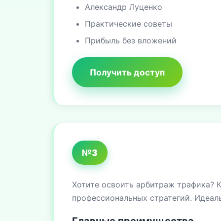
Александр Луценко
Практические советы
Прибыль без вложений
Получить доступ
№3
Хотите освоить арбитраж трафика? К
профессиональных стратегий. Идеаль