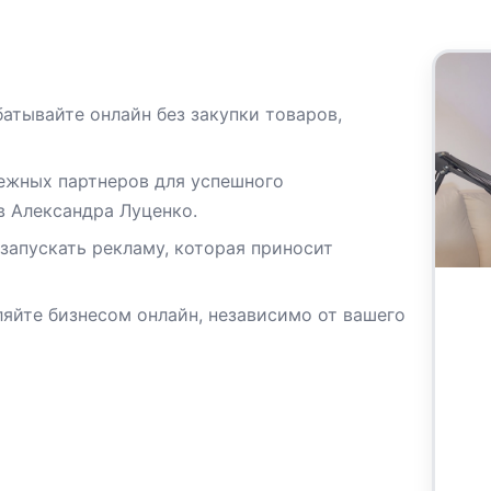
атывайте онлайн без закупки товаров,
ежных партнеров для успешного
 Александра Луценко.
запускать рекламу, которая приносит
ляйте бизнесом онлайн, независимо от вашего