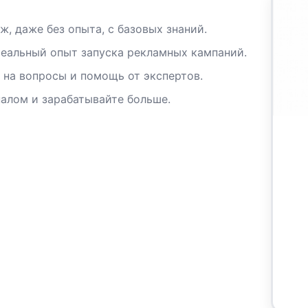
ж, даже без опыта, с базовых знаний.
реальный опыт запуска рекламных кампаний.
 на вопросы и помощь от экспертов.
алом и зарабатывайте больше.