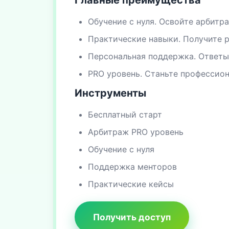
Главные преимущества
Обучение с нуля. Освойте арбитра
Практические навыки. Получите 
Персональная поддержка. Ответы
PRO уровень. Станьте профессион
Инструменты
Бесплатный старт
Арбитраж PRO уровень
Обучение с нуля
Поддержка менторов
Практические кейсы
Получить доступ