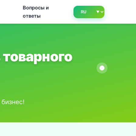
Вопросы и
ответы
 товарного
 бизнес!