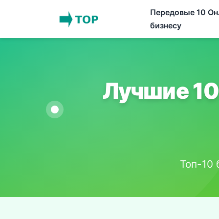
Передовые 10 Он
бизнесу
Лучшие 10
Топ-10 