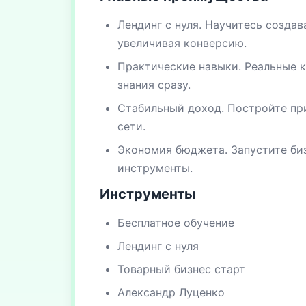
Лендинг с нуля. Научитесь созда
увеличивая конверсию.
Практические навыки. Реальные к
знания сразу.
Стабильный доход. Постройте пр
сети.
Экономия бюджета. Запустите биз
инструменты.
Инструменты
Бесплатное обучение
Лендинг с нуля
Товарный бизнес старт
Александр Луценко