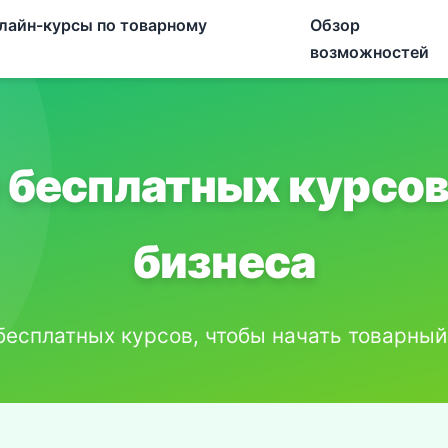
лайн-курсы по товарному
Обзор
возможностей
 бесплатных курсов
бизнеса
бесплатных курсов, чтобы начать товарный