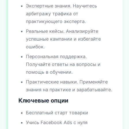
Экспертные знания. Научитесь
арбитражу трафика от
практикующего эксперта.
Реальные кейсы. Анализируйте
успешные кампании и избегайте
ошибок.
Персональная поддержка.
Получайте ответы на вопросы и
помощь в обучении.
Практические навыки. Применяйте
знания на практике и зарабатывайте.
Ключевые опции
Бесплатный старт товарки
Учись Facebook Ads с нуля