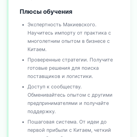
Плюсы обучения
Экспертность Макиевского.
Научитесь импорту от практика с
многолетним опытом в бизнесе с
Китаем.
Проверенные стратегии. Получите
готовые решения для поиска
поставщиков и логистики.
Доступ к сообществу.
Обменивайтесь опытом с другими
предпринимателями и получайте
поддержку.
Пошаговая система. От идеи до
первой прибыли с Китаем, четкий