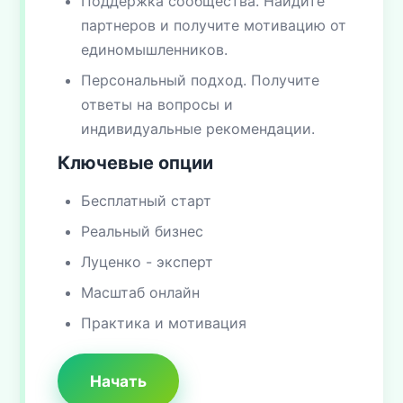
Поддержка сообщества. Найдите
партнеров и получите мотивацию от
единомышленников.
Персональный подход. Получите
ответы на вопросы и
индивидуальные рекомендации.
Ключевые опции
Бесплатный старт
Реальный бизнес
Луценко - эксперт
Масштаб онлайн
Практика и мотивация
Начать