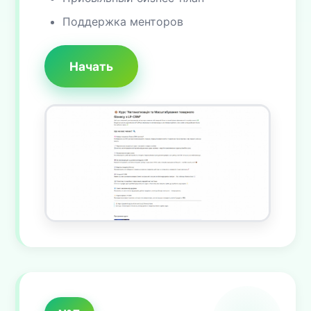
Поддержка менторов
Начать