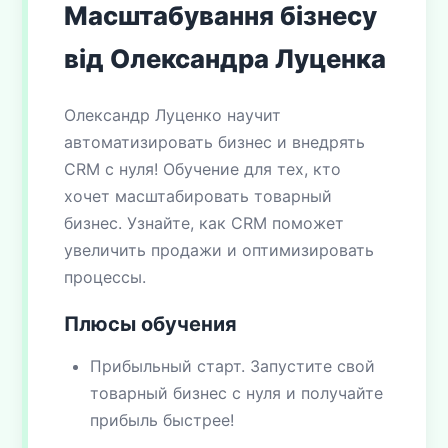
Масштабування бізнесу
від Олександра Луценка
Олександр Луценко научит
автоматизировать бизнес и внедрять
CRM с нуля! Обучение для тех, кто
хочет масштабировать товарный
бизнес. Узнайте, как CRM поможет
увеличить продажи и оптимизировать
процессы.
Плюсы обучения
Прибыльный старт. Запустите свой
товарный бизнес с нуля и получайте
прибыль быстрее!