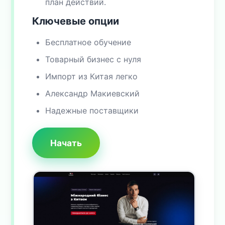
план действий.
Ключевые опции
Бесплатное обучение
Товарный бизнес с нуля
Импорт из Китая легко
Александр Макиевский
Надежные поставщики
Начать