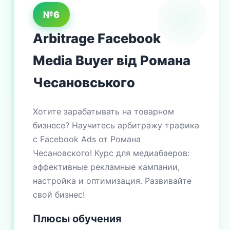
№6
Arbitrage Facebook
Media Buyer від Романа
Чесановського
Хотите зарабатывать на товарном
бизнесе? Научитесь арбитражу трафика
с Facebook Ads от Романа
Чесановского! Курс для медиабаеров:
эффективные рекламные кампании,
настройка и оптимизация. Развивайте
свой бизнес!
Плюсы обучения