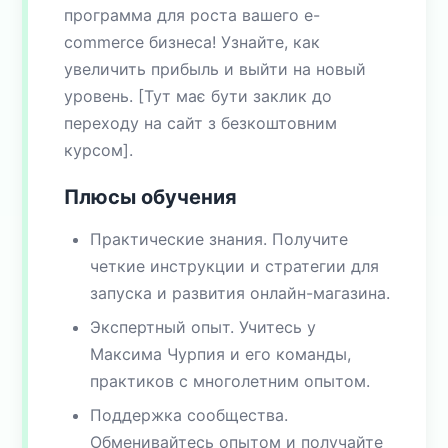
программа для роста вашего e-
commerce бизнеса! Узнайте, как
увеличить прибыль и выйти на новый
уровень. [Тут має бути заклик до
переходу на сайт з безкоштовним
курсом].
Плюсы обучения
Практические знания. Получите
четкие инструкции и стратегии для
запуска и развития онлайн-магазина.
Экспертный опыт. Учитесь у
Максима Чурпия и его команды,
практиков с многолетним опытом.
Поддержка сообщества.
Обменивайтесь опытом и получайте