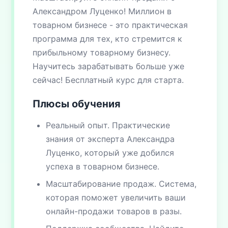
Александром Луценко! Миллион в
товарном бизнесе - это практическая
программа для тех, кто стремится к
прибыльному товарному бизнесу.
Научитесь зарабатывать больше уже
сейчас! Бесплатный курс для старта.
Плюсы обучения
Реальный опыт. Практические
знания от эксперта Александра
Луценко, который уже добился
успеха в товарном бизнесе.
Масштабирование продаж. Система,
которая поможет увеличить ваши
онлайн-продажи товаров в разы.