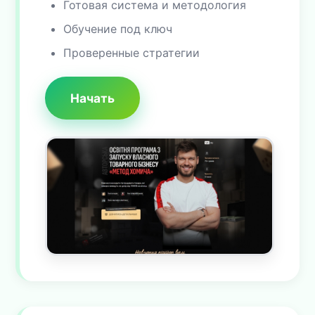
Готовая система и методология
Обучение под ключ
Проверенные стратегии
Начать