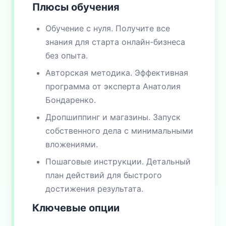
Плюсы обучения
Обучение с нуля. Получите все
знания для старта онлайн-бизнеса
без опыта.
Авторская методика. Эффективная
программа от эксперта Анатолия
Бондаренко.
Дропшиппинг и магазины. Запуск
собственного дела с минимальными
вложениями.
Пошаговые инструкции. Детальный
план действий для быстрого
достижения результата.
Ключевые опции