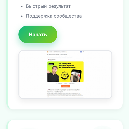
Быстрый результат
Поддержка сообщества
Начать