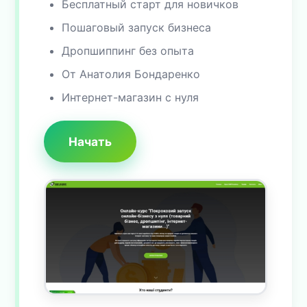
Бесплатный старт для новичков
Пошаговый запуск бизнеса
Дропшиппинг без опыта
От Анатолия Бондаренко
Интернет-магазин с нуля
Начать