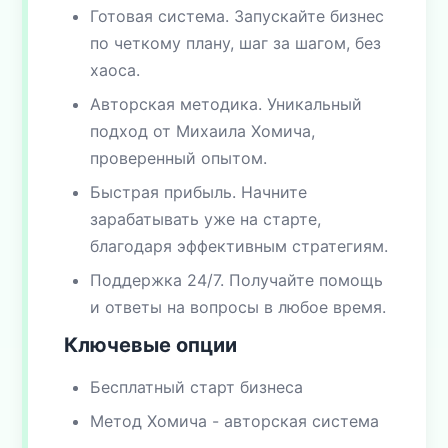
Готовая система. Запускайте бизнес
по четкому плану, шаг за шагом, без
хаоса.
Авторская методика. Уникальный
подход от Михаила Хомича,
проверенный опытом.
Быстрая прибыль. Начните
зарабатывать уже на старте,
благодаря эффективным стратегиям.
Поддержка 24/7. Получайте помощь
и ответы на вопросы в любое время.
Ключевые опции
Бесплатный старт бизнеса
Метод Хомича - авторская система