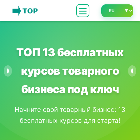
ТОП 13 бесплатных
курсов товарного
бизнеса под ключ
Начните свой товарный бизнес: 13
бесплатных курсов для старта!