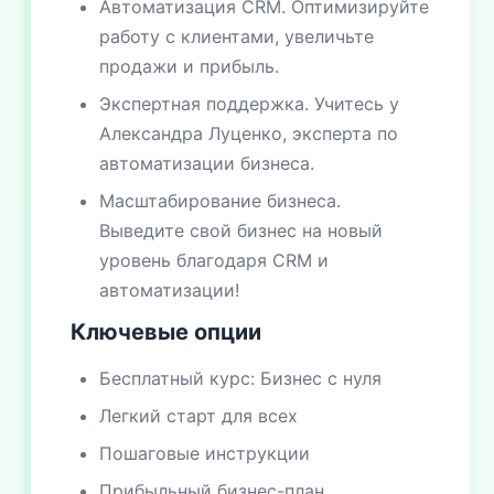
Автоматизация CRM. Оптимизируйте
работу с клиентами, увеличьте
продажи и прибыль.
Экспертная поддержка. Учитесь у
Александра Луценко, эксперта по
автоматизации бизнеса.
Масштабирование бизнеса.
Выведите свой бизнес на новый
уровень благодаря CRM и
автоматизации!
Ключевые опции
Бесплатный курс: Бизнес с нуля
Легкий старт для всех
Пошаговые инструкции
Прибыльный бизнес-план