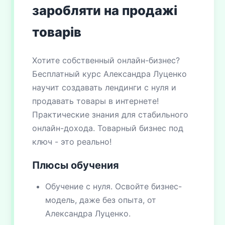
заробляти на продажі
товарів
Хотите собственный онлайн-бизнес?
Бесплатный курс Александра Луценко
научит создавать лендинги с нуля и
продавать товары в интернете!
Практические знания для стабильного
онлайн-дохода. Товарный бизнес под
ключ - это реально!
Плюсы обучения
Обучение с нуля. Освойте бизнес-
модель, даже без опыта, от
Александра Луценко.