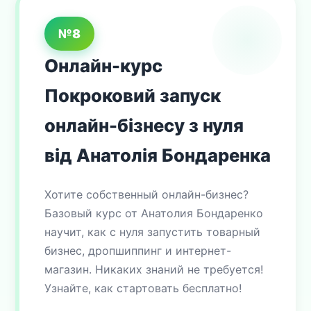
№8
Онлайн-курс
Покроковий запуск
онлайн-бізнесу з нуля
від Анатолія Бондаренка
Хотите собственный онлайн-бизнес?
Базовый курс от Анатолия Бондаренко
научит, как с нуля запустить товарный
бизнес, дропшиппинг и интернет-
магазин. Никаких знаний не требуется!
Узнайте, как стартовать бесплатно!