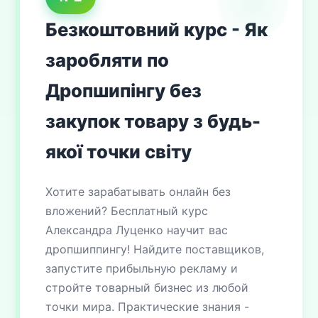
Безкоштовний курс - Як
заробляти по
Дропшипінгу без
закупок товару з будь-
якої точки світу
Хотите зарабатывать онлайн без
вложений? Бесплатный курс
Александра Луценко научит вас
дропшиппингу! Найдите поставщиков,
запустите прибыльную рекламу и
стройте товарный бизнес из любой
точки мира. Практические знания -