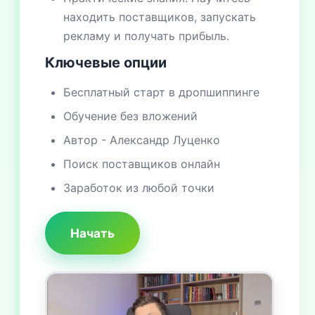
находить поставщиков, запускать
рекламу и получать прибыль.
Ключевые опции
Бесплатный старт в дропшиппинге
Обучение без вложений
Автор - Александр Луценко
Поиск поставщиков онлайн
Заработок из любой точки
Начать