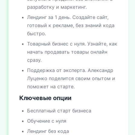
разработку и маркетинг.
Лендинг за 1 день. Создайте сайт,
готовый к рекламе, без знаний кода
быстро.
Товарный бизнес с нуля. Узнайте, как
начать продавать товары онлайн
сразу.
Поддержка от эксперта. Александр
Луценко поделится своим опытом и
поможет на старте.
Ключевые опции
Бесплатный старт бизнеса
Обучение с нуля
Лендинг без кода