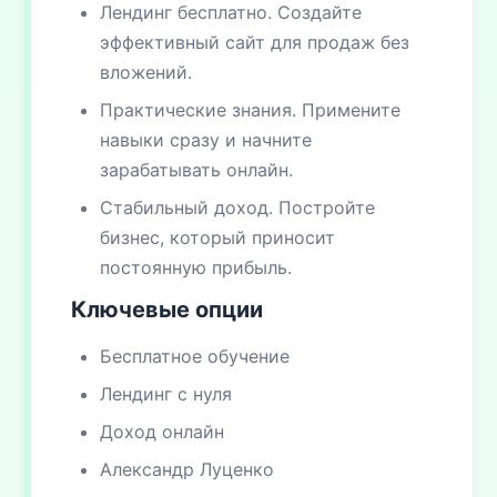
Лендинг бесплатно. Создайте
эффективный сайт для продаж без
вложений.
Практические знания. Примените
навыки сразу и начните
зарабатывать онлайн.
Стабильный доход. Постройте
бизнес, который приносит
постоянную прибыль.
Ключевые опции
Бесплатное обучение
Лендинг с нуля
Доход онлайн
Александр Луценко