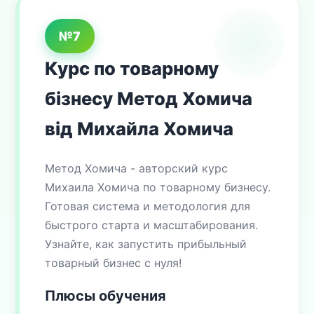
№7
Курс по товарному
бізнесу Метод Хомича
від Михайла Хомича
Метод Хомича - авторский курс
Михаила Хомича по товарному бизнесу.
Готовая система и методология для
быстрого старта и масштабирования.
Узнайте, как запустить прибыльный
товарный бизнес с нуля!
Плюсы обучения