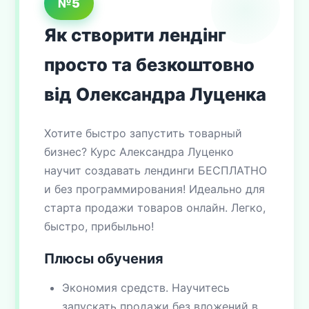
№5
Як створити лендінг
просто та безкоштовно
від Олександра Луценка
Хотите быстро запустить товарный
бизнес? Курс Александра Луценко
научит создавать лендинги БЕСПЛАТНО
и без программирования! Идеально для
старта продажи товаров онлайн. Легко,
быстро, прибыльно!
Плюсы обучения
Экономия средств. Научитесь
запускать продажи без вложений в