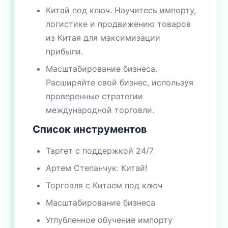
Китай под ключ. Научитесь импорту,
логистике и продвижению товаров
из Китая для максимизации
прибыли.
Масштабирование бизнеса.
Расширяйте свой бизнес, используя
проверенные стратегии
международной торговли.
Список инструментов
Таргет с поддержкой 24/7
Артем Степанчук: Китай!
Торговля с Китаем под ключ
Масштабирование бизнеса
Углубленное обучение импорту