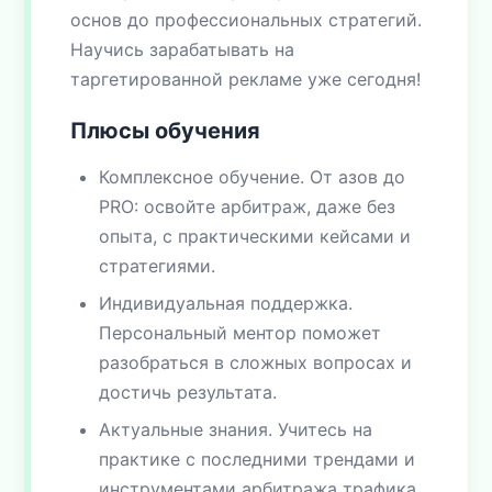
основ до профессиональных стратегий.
Научись зарабатывать на
таргетированной рекламе уже сегодня!
Плюсы обучения
Комплексное обучение. От азов до
PRO: освойте арбитраж, даже без
опыта, с практическими кейсами и
стратегиями.
Индивидуальная поддержка.
Персональный ментор поможет
разобраться в сложных вопросах и
достичь результата.
Актуальные знания. Учитесь на
практике с последними трендами и
инструментами арбитража трафика.