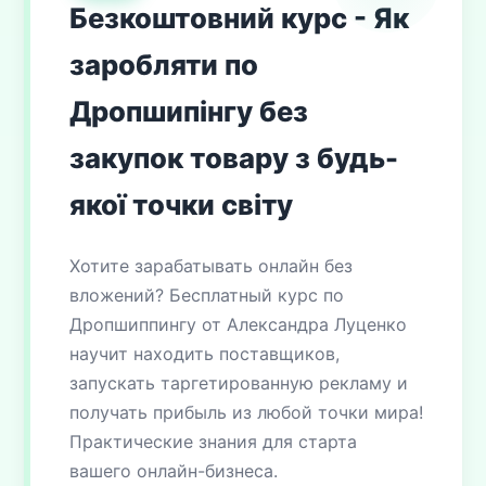
Безкоштовний курс - Як
заробляти по
Дропшипінгу без
закупок товару з будь-
якої точки світу
Хотите зарабатывать онлайн без
вложений? Бесплатный курс по
Дропшиппингу от Александра Луценко
научит находить поставщиков,
запускать таргетированную рекламу и
получать прибыль из любой точки мира!
Практические знания для старта
вашего онлайн-бизнеса.