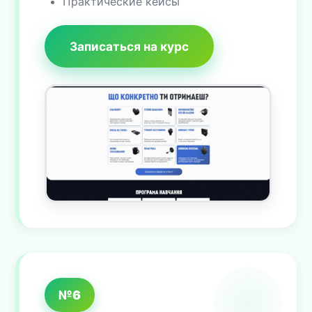
Практические кейсы
Записаться на курс
№6