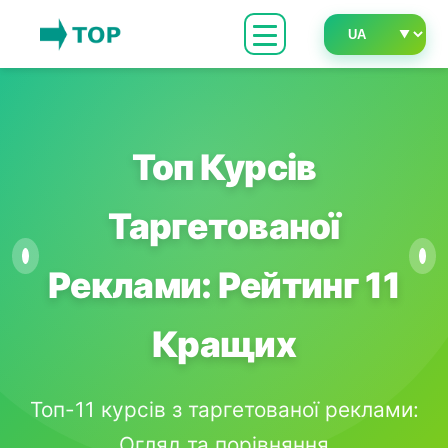
Топ Курсів
Таргетованої
Реклами: Рейтинг 11
Кращих
Топ-11 курсів з таргетованої реклами:
Огляд та порівняння