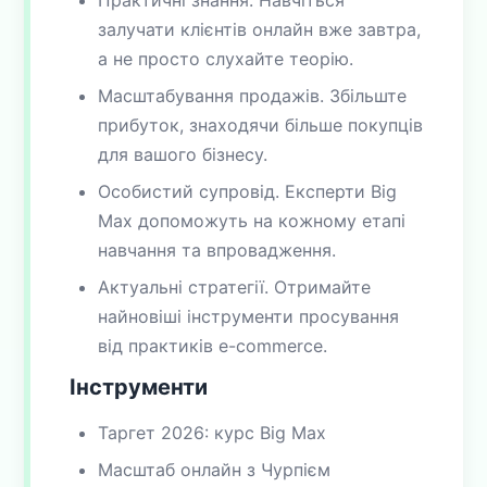
залучати клієнтів онлайн вже завтра,
а не просто слухайте теорію.
Масштабування продажів. Збільште
прибуток, знаходячи більше покупців
для вашого бізнесу.
Особистий супровід. Експерти Big
Max допоможуть на кожному етапі
навчання та впровадження.
Актуальні стратегії. Отримайте
найновіші інструменти просування
від практиків e-commerce.
Інструменти
Таргет 2026: курс Big Max
Масштаб онлайн з Чурпієм