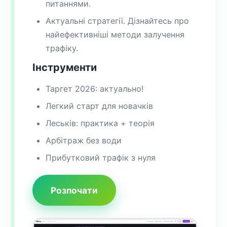
питаннями.
Актуальні стратегії. Дізнайтесь про
найефективніші методи залучення
трафіку.
Інструменти
Таргет 2026: актуально!
Легкий старт для новачків
Леськів: практика + теорія
Арбітраж без води
Прибутковий трафік з нуля
Розпочати