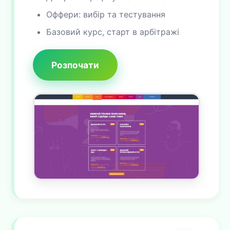
Оффери: вибір та тестування
Базовий курс, старт в арбітражі
Розпочати