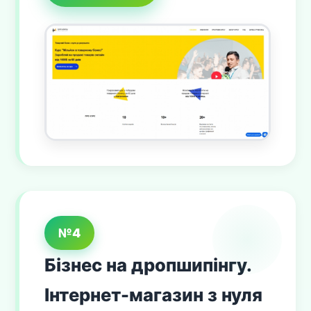
№4
Бізнес на дропшипінгу.
Інтернет-магазин з нуля