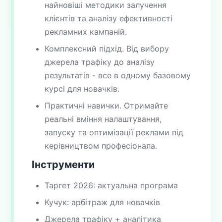
найновіші методики залучення
клієнтів та аналізу ефективності
рекламних кампаній.
Комплексний підхід. Від вибору
джерела трафіку до аналізу
результатів - все в одному базовому
курсі для новачків.
Практичні навички. Отримайте
реальні вміння налаштування,
запуску та оптимізації реклами під
керівництвом професіонала.
Інструменти
Таргет 2026: актуальна програма
Кучук: арбітраж для новачків
Джерела трафіку + аналітика