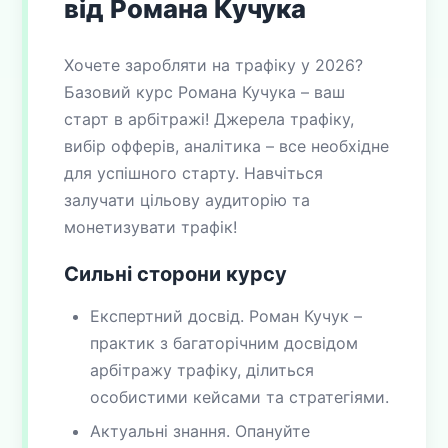
від Романа Кучука
Хочете заробляти на трафіку у 2026?
Базовий курс Романа Кучука – ваш
старт в арбітражі! Джерела трафіку,
вибір офферів, аналітика – все необхідне
для успішного старту. Навчіться
залучати цільову аудиторію та
монетизувати трафік!
Сильні сторони курсу
Експертний досвід. Роман Кучук –
практик з багаторічним досвідом
арбітражу трафіку, ділиться
особистими кейсами та стратегіями.
Актуальні знання. Опануйте