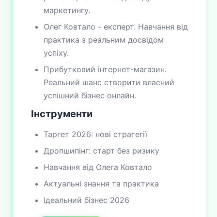
маркетингу.
Олег Ковтало - експерт. Навчання від
практика з реальним досвідом
успіху.
Прибутковий інтернет-магазин.
Реальний шанс створити власний
успішний бізнес онлайн.
Інструменти
Таргет 2026: нові стратегії
Дропшипінг: старт без ризику
Навчання від Олега Ковтало
Актуальні знання та практика
Ідеальний бізнес 2026