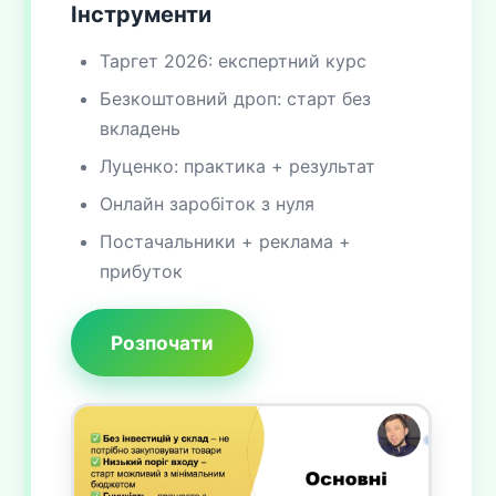
Інструменти
Таргет 2026: експертний курс
Безкоштовний дроп: старт без
вкладень
Луценко: практика + результат
Онлайн заробіток з нуля
Постачальники + реклама +
прибуток
Розпочати