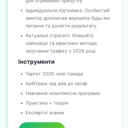
для отримання прибутку.
Індивідуальна підтримка. Особистий
ментор допоможе вирішити будь-які
питання та досягти результату.
Актуальні стратегії. Опануйте
найновіші та ефективні методи
залучення трафіку у 2026 році.
Інструменти
Таргет 2026: нові тренди
Арбітраж: від азів до профі
Навчання: комплексна програма
Практика + теорія
Експертні знання