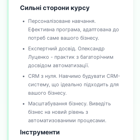
Сильні сторони курсу
Персоналізоване навчання.
Ефективна програма, адаптована до
потреб саме вашого бізнесу.
Експертний досвід. Олександр
Луценко - практик з багаторічним
досвідом автоматизації.
CRM з нуля. Навчимо будувати CRM-
систему, що ідеально підходить для
вашого бізнесу.
Масштабування бізнесу. Виведіть
бізнес на новий рівень з
автоматизованими процесами.
Інструменти