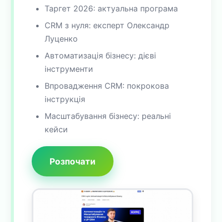
Таргет 2026: актуальна програма
CRM з нуля: експерт Олександр
Луценко
Автоматизація бізнесу: дієві
інструменти
Впровадження CRM: покрокова
інструкція
Масштабування бізнесу: реальні
кейси
Розпочати