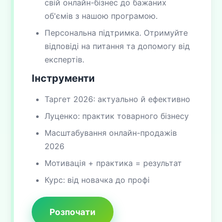
свій онлайн-бізнес до бажаних
об'ємів з нашою програмою.
Персональна підтримка. Отримуйте
відповіді на питання та допомогу від
експертів.
Інструменти
Таргет 2026: актуально й ефективно
Луценко: практик товарного бізнесу
Масштабування онлайн-продажів
2026
Мотивація + практика = результат
Курс: від новачка до профі
Розпочати