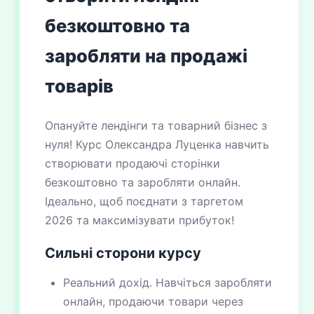
безкоштовно та
заробляти на продажі
товарів
Опануйте лендінги та товарний бізнес з
нуля! Курс Олександра Луценка навчить
створювати продаючі сторінки
безкоштовно та заробляти онлайн.
Ідеально, щоб поєднати з таргетом
2026 та максимізувати прибуток!
Сильні сторони курсу
Реальний дохід. Навчіться заробляти
онлайн, продаючи товари через