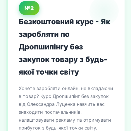
№2
Безкоштовний курс - Як
заробляти по
Дропшипінгу без
закупок товару з будь-
якої точки світу
Хочете заробляти онлайн, не вкладаючи
в товар? Курс Дропшипінг без закупок
від Олександра Луценка навчить вас
знаходити постачальників,
налаштовувати рекламу та отримувати
прибуток з будь-якої точки світу.