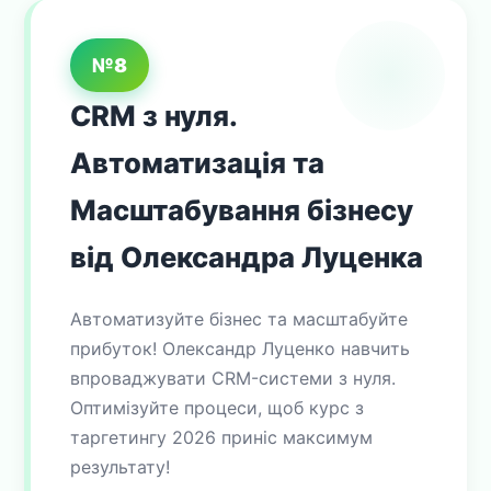
№8
CRM з нуля.
Автоматизація та
Масштабування бізнесу
від Олександра Луценка
Автоматизуйте бізнес та масштабуйте
прибуток! Олександр Луценко навчить
впроваджувати CRM-системи з нуля.
Оптимізуйте процеси, щоб курс з
таргетингу 2026 приніс максимум
результату!