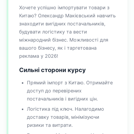
Хочете успішно імпортувати товари з
Китаю? Олександр Макієвський навчить
знаходити вигідних постачальників,
будувати логістику та вести
міжнародний бізнес. Можливості для
вашого бізнесу, як і таргетована
реклама у 2026!
Сильні сторони курсу
Прямий імпорт з Китаю. Отримайте
доступ до перевірених
постачальників і вигідних цін.
Логістика під ключ. Налагодимо
доставку товарів, мінімізуючи
ризики та витрати.