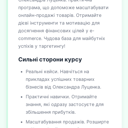
програма, що допоможе масштабувати
онлайн-продажі товарів. Отримайте
дієві інструменти та мотивацію для
досягнення фінансових цілей у e-
commerce. Чудова база для майбутніх
успіхів у таргетингу!
Сильні сторони курсу
Реальні кейси. Навчіться на
прикладах успішних товарних
бізнесів від Олександра Луценка.
Практичні навички. Отримайте
знання, які одразу застосуєте для
збільшення прибутків.
Масштабування продажів. Розширте