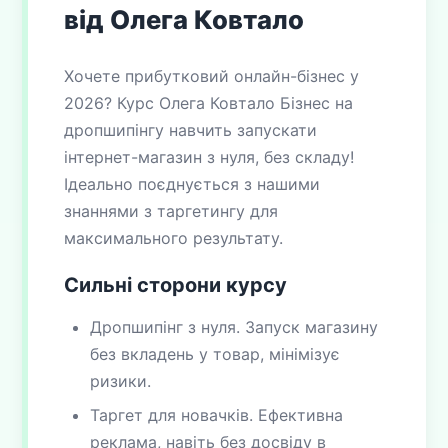
від Олега Ковтало
Хочете прибутковий онлайн-бізнес у
2026? Курс Олега Ковтало Бізнес на
дропшипінгу навчить запускати
інтернет-магазин з нуля, без складу!
Ідеально поєднується з нашими
знаннями з таргетингу для
максимального результату.
Сильні сторони курсу
Дропшипінг з нуля. Запуск магазину
без вкладень у товар, мінімізує
ризики.
Таргет для новачків. Ефективна
реклама, навіть без досвіду в