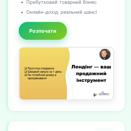
Прибутковий товарний бізнес
Онлайн-дохід: реальний шанс!
Розпочати