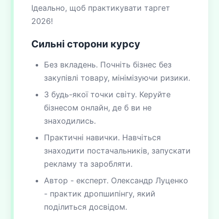
Ідеально, щоб практикувати таргет
2026!
Сильні сторони курсу
Без вкладень. Почніть бізнес без
закупівлі товару, мінімізуючи ризики.
З будь-якої точки світу. Керуйте
бізнесом онлайн, де б ви не
знаходились.
Практичні навички. Навчіться
знаходити постачальників, запускати
рекламу та заробляти.
Автор - експерт. Олександр Луценко
- практик дропшипінгу, який
поділиться досвідом.