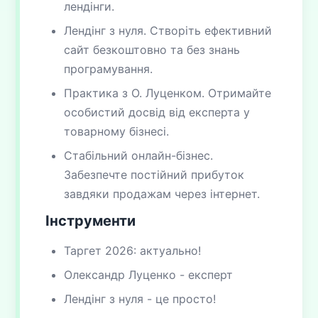
лендінги.
Лендінг з нуля. Створіть ефективний
сайт безкоштовно та без знань
програмування.
Практика з О. Луценком. Отримайте
особистий досвід від експерта у
товарному бізнесі.
Стабільний онлайн-бізнес.
Забезпечте постійний прибуток
завдяки продажам через інтернет.
Інструменти
Таргет 2026: актуально!
Олександр Луценко - експерт
Лендінг з нуля - це просто!