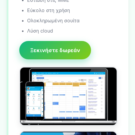
Εύκολο στη χρήση
Ολοκληρωμένη σουίτα
Λύση cloud
Ξεκινήστε δωρεάν