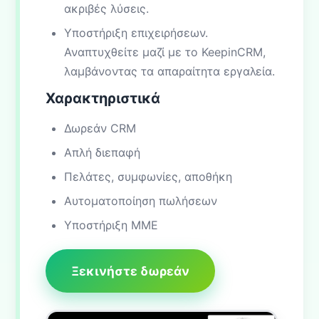
ακριβές λύσεις.
Υποστήριξη επιχειρήσεων.
Αναπτυχθείτε μαζί με το KeepinCRM,
λαμβάνοντας τα απαραίτητα εργαλεία.
Χαρακτηριστικά
Δωρεάν CRM
Απλή διεπαφή
Πελάτες, συμφωνίες, αποθήκη
Αυτοματοποίηση πωλήσεων
Υποστήριξη ΜΜΕ
Ξεκινήστε δωρεάν