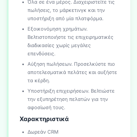
Όλα σε ένα μέρος. Διαχειριστείτε τις
πωλήσεις, το μάρκετινγκ και την
υποστήριξη από μία πλατφόρμα.
Εξοικονόμηση χρημάτων.
Βελτιστοποιήστε τις επιχειρηματικές
διαδικασίες χωρίς μεγάλες
επενδύσεις.
Αύξηση πωλήσεων. Προσελκύστε πιο
αποτελεσματικά πελάτες και αυξήστε
τα κέρδη.
Υποστήριξη επιχειρήσεων. Βελτιώστε
την εξυπηρέτηση πελατών για την
αφοσίωσή τους.
Χαρακτηριστικά
Δωρεάν CRM