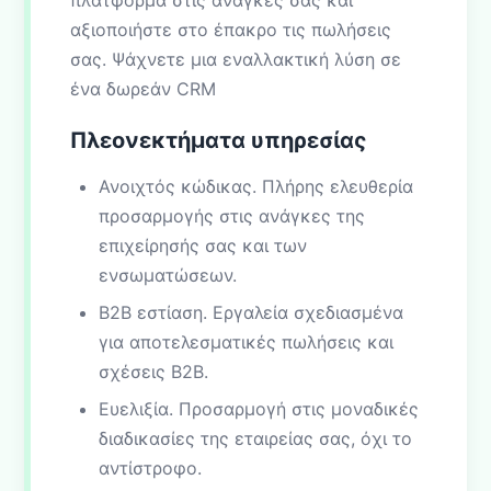
πλατφόρμα στις ανάγκες σας και
αξιοποιήστε στο έπακρο τις πωλήσεις
σας. Ψάχνετε μια εναλλακτική λύση σε
ένα δωρεάν CRM
Πλεονεκτήματα υπηρεσίας
Ανοιχτός κώδικας. Πλήρης ελευθερία
προσαρμογής στις ανάγκες της
επιχείρησής σας και των
ενσωματώσεων.
B2B εστίαση. Εργαλεία σχεδιασμένα
για αποτελεσματικές πωλήσεις και
σχέσεις B2B.
Ευελιξία. Προσαρμογή στις μοναδικές
διαδικασίες της εταιρείας σας, όχι το
αντίστροφο.