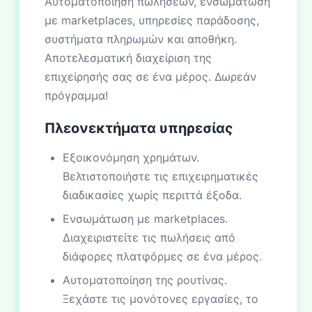
Αυτοματοποίηση πωλήσεων, ενσωμάτωση
με marketplaces, υπηρεσίες παράδοσης,
συστήματα πληρωμών και αποθήκη.
Αποτελεσματική διαχείριση της
επιχείρησής σας σε ένα μέρος. Δωρεάν
πρόγραμμα!
Πλεονεκτήματα υπηρεσίας
Εξοικονόμηση χρημάτων.
Βελτιστοποιήστε τις επιχειρηματικές
διαδικασίες χωρίς περιττά έξοδα.
Ενσωμάτωση με marketplaces.
Διαχειριστείτε τις πωλήσεις από
διάφορες πλατφόρμες σε ένα μέρος.
Αυτοματοποίηση της ρουτίνας.
Ξεχάστε τις μονότονες εργασίες, το