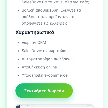
SalesDrive θα τα κάνει όλα για εσάς.
Βολική αποθήκευση. Ελέγξτε τα
υπόλοιπα των προϊόντων και
αποφύγετε τις ελλείψεις.
Χαρακτηριστικά
Δωρεάν CRM
SalesDrive: ενσωματώσεις
Αυτοματοποίηση πωλήσεων
Αποθήκευση online
Υποστήριξη e-commerce
Ξεκινήστε δωρεάν