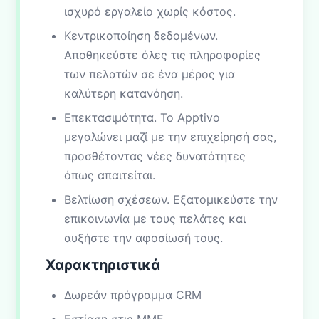
ισχυρό εργαλείο χωρίς κόστος.
Κεντρικοποίηση δεδομένων.
Αποθηκεύστε όλες τις πληροφορίες
των πελατών σε ένα μέρος για
καλύτερη κατανόηση.
Επεκτασιμότητα. Το Apptivo
μεγαλώνει μαζί με την επιχείρησή σας,
προσθέτοντας νέες δυνατότητες
όπως απαιτείται.
Βελτίωση σχέσεων. Εξατομικεύστε την
επικοινωνία με τους πελάτες και
αυξήστε την αφοσίωσή τους.
Χαρακτηριστικά
Δωρεάν πρόγραμμα CRM
Εστίαση στις ΜΜΕ