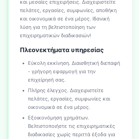
και μεσαίες επιχειρήσεις. Διαχειριστείτε
πελάτες, εργασίες, συμφωνίες, αποθήκη
και οικονομικά σε ένα μέρος. Ιδανική
λύση για τη βελτιστοποίηση των
επιχειρηματικών διαδικασιών!
Πλεονεκτήματα υπηρεσίας
Εύκολη εκκίνηση. Διαισθητική διεπαφή
- γρήγορη εφαρμογή για την
επιχείρησή σας.
Πλήρης έλεγχος. Διαχειριστείτε
πελάτες, εργασίες, συμφωνίες και
οικονομικά σε ένα μέρος.
Εξοικονόμηση χρημάτων.
Βελτιστοποιήστε τις επιχειρηματικές
διαδικασίες χωρίς περιττά έξοδα για