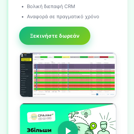
Βολική διεπαφή CRM
Αναφορά σε πραγματικό χρόνο
Ξεκινήστε δωρεάν