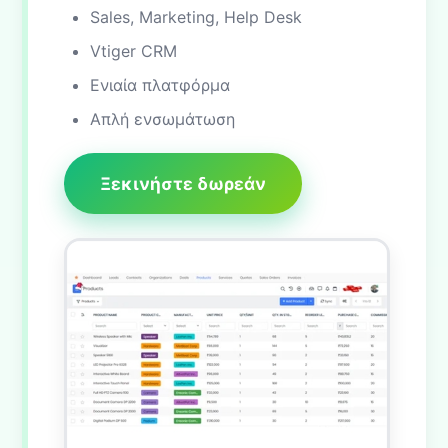
Sales, Marketing, Help Desk
Vtiger CRM
Ενιαία πλατφόρμα
Απλή ενσωμάτωση
Ξεκινήστε δωρεάν