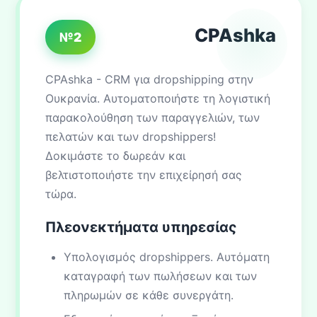
CPAshka
№2
CPAshka - CRM για dropshipping στην
Ουκρανία. Αυτοματοποιήστε τη λογιστική
παρακολούθηση των παραγγελιών, των
πελατών και των dropshippers!
Δοκιμάστε το δωρεάν και
βελτιστοποιήστε την επιχείρησή σας
τώρα.
Πλεονεκτήματα υπηρεσίας
Υπολογισμός dropshippers. Αυτόματη
καταγραφή των πωλήσεων και των
πληρωμών σε κάθε συνεργάτη.