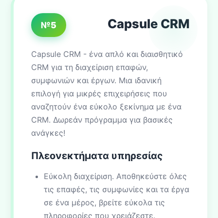
Capsule CRM
№5
Capsule CRM - ένα απλό και διαισθητικό
CRM για τη διαχείριση επαφών,
συμφωνιών και έργων. Μια ιδανική
επιλογή για μικρές επιχειρήσεις που
αναζητούν ένα εύκολο ξεκίνημα με ένα
CRM. Δωρεάν πρόγραμμα για βασικές
ανάγκες!
Πλεονεκτήματα υπηρεσίας
Εύκολη διαχείριση. Αποθηκεύστε όλες
τις επαφές, τις συμφωνίες και τα έργα
σε ένα μέρος, βρείτε εύκολα τις
πληροφορίες που χρειάζεστε.