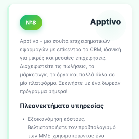
Apptivo
№8
Apptivo - μια σουίτα επιχειρηματικών
εφαρμογών με επίκεντρο το CRM, ιδανική
για μικρές και μεσαίες επιχειρήσεις.
Διαχειριστείτε τις πωλήσεις, το
μάρκετινγκ, τα έργα και πολλά άλλα σε
μία πλατφόρμα. Ξεκινήστε με ένα δωρεάν
πρόγραμμα σήμερα!
Πλεονεκτήματα υπηρεσίας
Εξοικονόμηση κόστους.
Βελτιστοποιήστε τον προϋπολογισμό
των ΜΜΕ χρησιμοποιώντας ένα