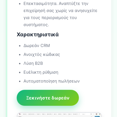
Επεκτασιμότητα. Αναπτύξτε την
επιχείρησή σας χωρίς να ανησυχείτε
για τους περιορισμούς του
συστήματος.
Χαρακτηριστικά
Δωρεάν CRM
Ανοιχτός κώδικας
Λύση B2B
Ευέλικτη ρύθμιση
Αυτοματοποίηση πωλήσεων
Ξεκινήστε δωρεάν