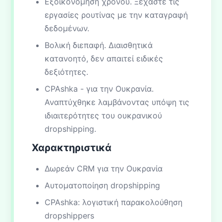
Εξοικονόμηση χρόνου. Ξεχάστε τις
εργασίες ρουτίνας με την καταγραφή
δεδομένων.
Βολική διεπαφή. Διαισθητικά
κατανοητό, δεν απαιτεί ειδικές
δεξιότητες.
CPAshka - για την Ουκρανία.
Αναπτύχθηκε λαμβάνοντας υπόψη τις
ιδιαιτερότητες του ουκρανικού
dropshipping.
Χαρακτηριστικά
Δωρεάν CRM για την Ουκρανία
Αυτοματοποίηση dropshipping
CPAshka: λογιστική παρακολούθηση
dropshippers