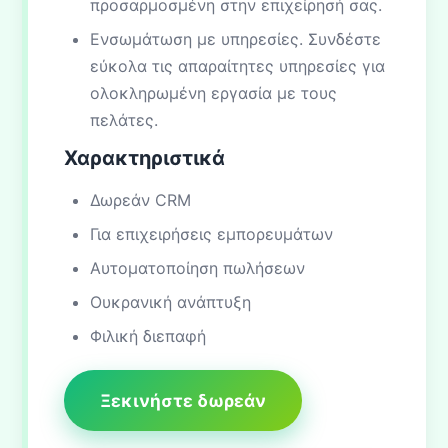
προσαρμοσμένη στην επιχείρησή σας.
Ενσωμάτωση με υπηρεσίες. Συνδέστε
εύκολα τις απαραίτητες υπηρεσίες για
ολοκληρωμένη εργασία με τους
πελάτες.
Χαρακτηριστικά
Δωρεάν CRM
Για επιχειρήσεις εμπορευμάτων
Αυτοματοποίηση πωλήσεων
Ουκρανική ανάπτυξη
Φιλική διεπαφή
Ξεκινήστε δωρεάν