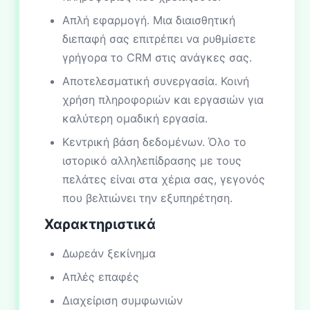
Απλή εφαρμογή. Μια διαισθητική
διεπαφή σας επιτρέπει να ρυθμίσετε
γρήγορα το CRM στις ανάγκες σας.
Αποτελεσματική συνεργασία. Κοινή
χρήση πληροφοριών και εργασιών για
καλύτερη ομαδική εργασία.
Κεντρική βάση δεδομένων. Όλο το
ιστορικό αλληλεπίδρασης με τους
πελάτες είναι στα χέρια σας, γεγονός
που βελτιώνει την εξυπηρέτηση.
Χαρακτηριστικά
Δωρεάν ξεκίνημα
Απλές επαφές
Διαχείριση συμφωνιών