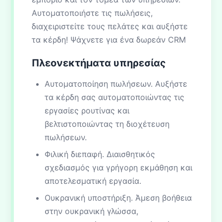
Αυτοματοποιήστε τις πωλήσεις,
διαχειριστείτε τους πελάτες και αυξήστε
τα κέρδη! Ψάχνετε για ένα δωρεάν CRM
Πλεονεκτήματα υπηρεσίας
Αυτοματοποίηση πωλήσεων. Αυξήστε
τα κέρδη σας αυτοματοποιώντας τις
εργασίες ρουτίνας και
βελτιστοποιώντας τη διοχέτευση
πωλήσεων.
Φιλική διεπαφή. Διαισθητικός
σχεδιασμός για γρήγορη εκμάθηση και
αποτελεσματική εργασία.
Ουκρανική υποστήριξη. Άμεση βοήθεια
στην ουκρανική γλώσσα,