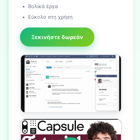
Βολικά έργα
Εύκολο στη χρήση
Ξεκινήστε δωρεάν