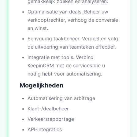
gemakkelijk zoeken en analyseren.
Optimalisatie van deals. Beheer uw
verkooptrechter, verhoog de conversie
en winst.
Eenvoudig taakbeheer. Verdeel en volg
de uitvoering van teamtaken effectief.
Integratie met tools. Verbind
KeepinCRM met de services die u
nodig hebt voor automatisering.
Mogelijkheden
Automatisering van arbitrage
Klant-/dealbeheer
Verkeersrapportage
API-integraties