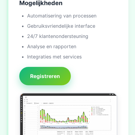
Mogelijkheden
Automatisering van processen
Gebruiksvriendelijke interface
24/7 klantenondersteuning
Analyse en rapporten
Integraties met services
Registreren