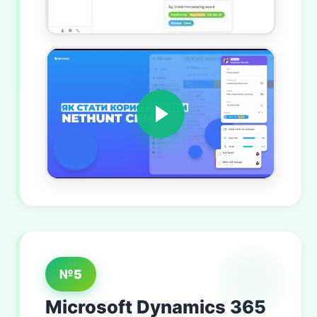
№5
Microsoft Dynamics 365