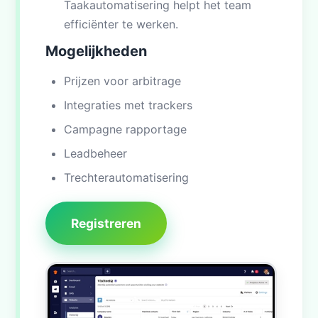
Taakautomatisering helpt het team
efficiënter te werken.
Mogelijkheden
Prijzen voor arbitrage
Integraties met trackers
Campagne rapportage
Leadbeheer
Trechterautomatisering
Registreren