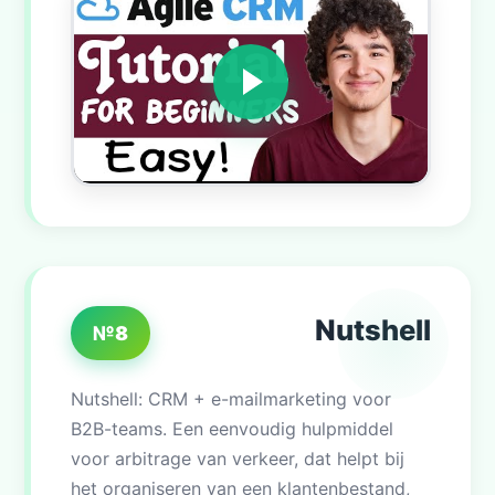
Nutshell
№8
Nutshell: CRM + e-mailmarketing voor
B2B-teams. Een eenvoudig hulpmiddel
voor arbitrage van verkeer, dat helpt bij
het organiseren van een klantenbestand,