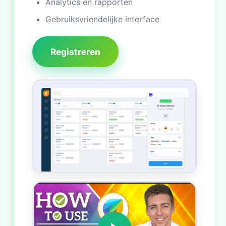
Analytics en rapporten
Gebruiksvriendelijke interface
Registreren