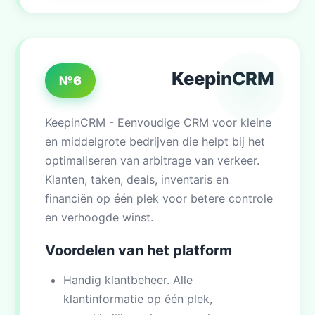
KeepinCRM
№6
KeepinCRM - Eenvoudige CRM voor kleine
en middelgrote bedrijven die helpt bij het
optimaliseren van arbitrage van verkeer.
Klanten, taken, deals, inventaris en
financiën op één plek voor betere controle
en verhoogde winst.
Voordelen van het platform
Handig klantbeheer. Alle
klantinformatie op één plek,