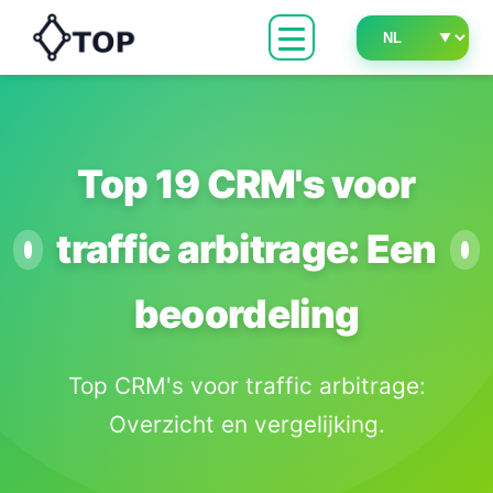
Top 19 CRM's voor
traffic arbitrage: Een
beoordeling
Top CRM's voor traffic arbitrage:
Overzicht en vergelijking.