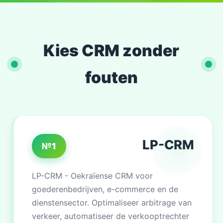
Kies CRM zonder
fouten
LP-CRM
№1
LP-CRM - Oekraïense CRM voor
goederenbedrijven, e-commerce en de
dienstensector. Optimaliseer arbitrage van
verkeer, automatiseer de verkooptrechter