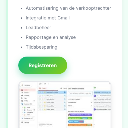
Automatisering van de verkooptrechter
Integratie met Gmail
Leadbeheer
Rapportage en analyse
Tijdsbesparing
Registreren