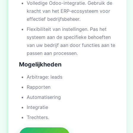
Volledige Odoo-integratie. Gebruik de
kracht van het ERP-ecosysteem voor
effectief bedrijfsbeheer.
Flexibiliteit van instellingen. Pas het
systeem aan de specifieke behoeften
van uw bedrijf aan door functies aan te
passen aan processen.
Mogelijkheden
Arbitrage: leads
Rapporten
Automatisering
Integratie
Trechters.