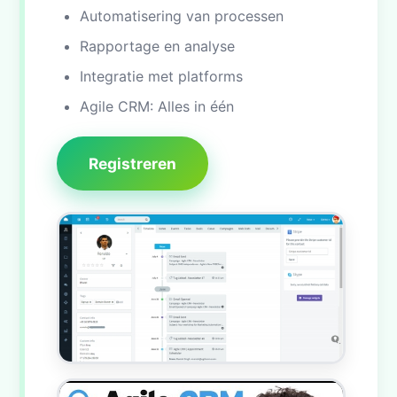
Automatisering van processen
Rapportage en analyse
Integratie met platforms
Agile CRM: Alles in één
Registreren