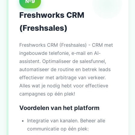
№9
Freshworks CRM
(Freshsales)
Freshworks CRM (Freshsales) - CRM met
ingebouwde telefonie, e-mail en AI-
assistent. Optimaliseer de salesfunnel,
automatiseer de routine en betrek leads
effectiever met arbitrage van verkeer.
Alles wat je nodig hebt voor effectieve
campagnes op één plek!
Voordelen van het platform
Integratie van kanalen. Beheer alle
communicatie op één plek: