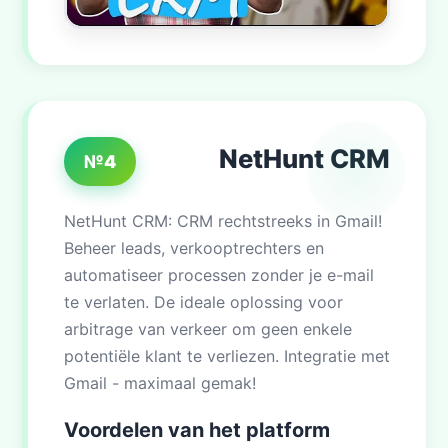
NetHunt CRM
№4
NetHunt CRM: CRM rechtstreeks in Gmail!
Beheer leads, verkooptrechters en
automatiseer processen zonder je e-mail
te verlaten. De ideale oplossing voor
arbitrage van verkeer om geen enkele
potentiële klant te verliezen. Integratie met
Gmail - maximaal gemak!
Voordelen van het platform