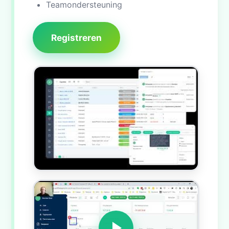
Teamondersteuning
Registreren