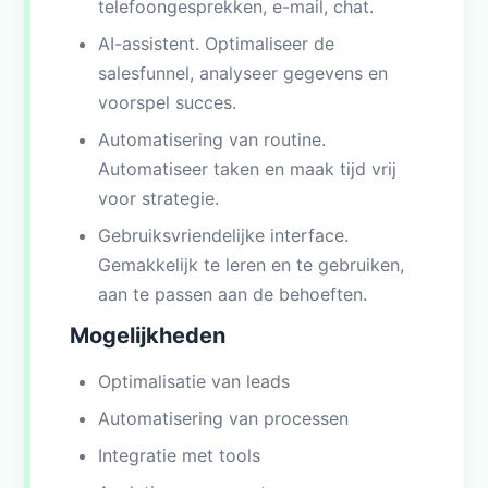
telefoongesprekken, e-mail, chat.
AI-assistent. Optimaliseer de
salesfunnel, analyseer gegevens en
voorspel succes.
Automatisering van routine.
Automatiseer taken en maak tijd vrij
voor strategie.
Gebruiksvriendelijke interface.
Gemakkelijk te leren en te gebruiken,
aan te passen aan de behoeften.
Mogelijkheden
Optimalisatie van leads
Automatisering van processen
Integratie met tools