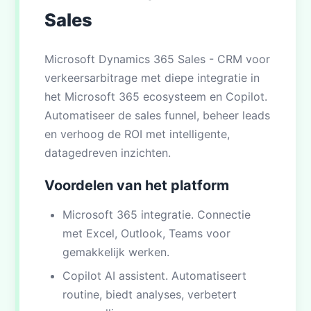
Sales
Microsoft Dynamics 365 Sales - CRM voor
verkeersarbitrage met diepe integratie in
het Microsoft 365 ecosysteem en Copilot.
Automatiseer de sales funnel, beheer leads
en verhoog de ROI met intelligente,
datagedreven inzichten.
Voordelen van het platform
Microsoft 365 integratie. Connectie
met Excel, Outlook, Teams voor
gemakkelijk werken.
Copilot AI assistent. Automatiseert
routine, biedt analyses, verbetert