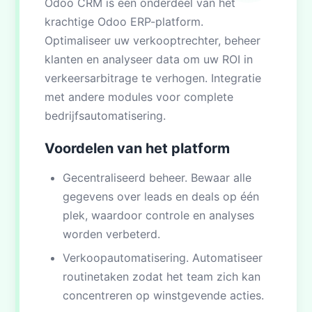
Odoo CRM is een onderdeel van het
krachtige Odoo ERP-platform.
Optimaliseer uw verkooptrechter, beheer
klanten en analyseer data om uw ROI in
verkeersarbitrage te verhogen. Integratie
met andere modules voor complete
bedrijfsautomatisering.
Voordelen van het platform
Gecentraliseerd beheer. Bewaar alle
gegevens over leads en deals op één
plek, waardoor controle en analyses
worden verbeterd.
Verkoopautomatisering. Automatiseer
routinetaken zodat het team zich kan
concentreren op winstgevende acties.