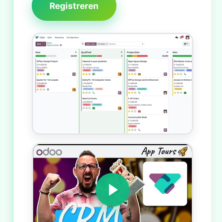
Registreren