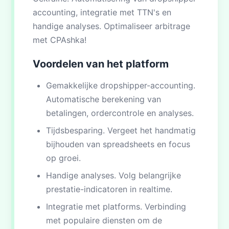
accounting, integratie met TTN's en
handige analyses. Optimaliseer arbitrage
met CPAshka!
Voordelen van het platform
Gemakkelijke dropshipper-accounting.
Automatische berekening van
betalingen, ordercontrole en analyses.
Tijdsbesparing. Vergeet het handmatig
bijhouden van spreadsheets en focus
op groei.
Handige analyses. Volg belangrijke
prestatie-indicatoren in realtime.
Integratie met platforms. Verbinding
met populaire diensten om de