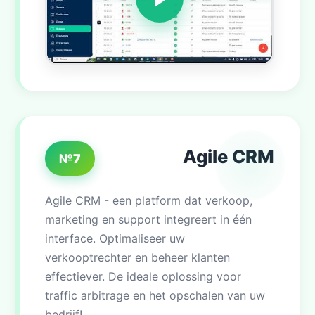
Agile CRM
№7
Agile CRM - een platform dat verkoop,
marketing en support integreert in één
interface. Optimaliseer uw
verkooptrechter en beheer klanten
effectiever. De ideale oplossing voor
traffic arbitrage en het opschalen van uw
bedrijf!