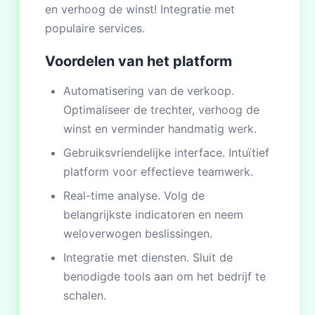
en verhoog de winst! Integratie met
populaire services.
Voordelen van het platform
Automatisering van de verkoop.
Optimaliseer de trechter, verhoog de
winst en verminder handmatig werk.
Gebruiksvriendelijke interface. Intuïtief
platform voor effectieve teamwerk.
Real-time analyse. Volg de
belangrijkste indicatoren en neem
weloverwogen beslissingen.
Integratie met diensten. Sluit de
benodigde tools aan om het bedrijf te
schalen.