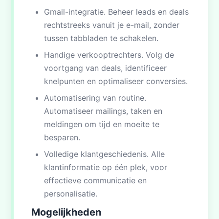
Gmail-integratie. Beheer leads en deals
rechtstreeks vanuit je e-mail, zonder
tussen tabbladen te schakelen.
Handige verkooptrechters. Volg de
voortgang van deals, identificeer
knelpunten en optimaliseer conversies.
Automatisering van routine.
Automatiseer mailings, taken en
meldingen om tijd en moeite te
besparen.
Volledige klantgeschiedenis. Alle
klantinformatie op één plek, voor
effectieve communicatie en
personalisatie.
Mogelijkheden