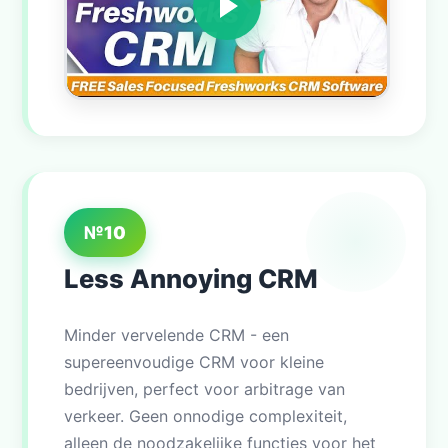
№10
Less Annoying CRM
Minder vervelende CRM - een
supereenvoudige CRM voor kleine
bedrijven, perfect voor arbitrage van
verkeer. Geen onnodige complexiteit,
alleen de noodzakelijke functies voor het