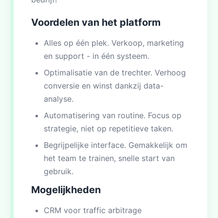
Voordelen van het platform
Alles op één plek. Verkoop, marketing
en support - in één systeem.
Optimalisatie van de trechter. Verhoog
conversie en winst dankzij data-
analyse.
Automatisering van routine. Focus op
strategie, niet op repetitieve taken.
Begrijpelijke interface. Gemakkelijk om
het team te trainen, snelle start van
gebruik.
Mogelijkheden
CRM voor traffic arbitrage