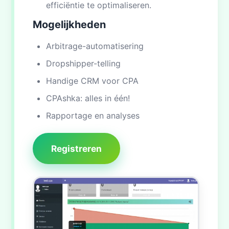
efficiëntie te optimaliseren.
Mogelijkheden
Arbitrage-automatisering
Dropshipper-telling
Handige CRM voor CPA
CPAshka: alles in één!
Rapportage en analyses
Registreren