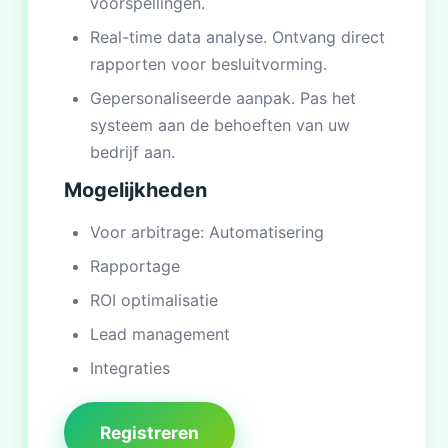
voorspellingen.
Real-time data analyse. Ontvang direct
rapporten voor besluitvorming.
Gepersonaliseerde aanpak. Pas het
systeem aan de behoeften van uw
bedrijf aan.
Mogelijkheden
Voor arbitrage: Automatisering
Rapportage
ROI optimalisatie
Lead management
Integraties
Registreren