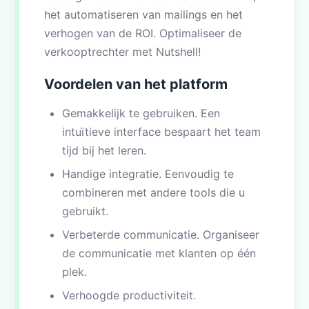
het automatiseren van mailings en het
verhogen van de ROI. Optimaliseer de
verkooptrechter met Nutshell!
Voordelen van het platform
Gemakkelijk te gebruiken. Een
intuïtieve interface bespaart het team
tijd bij het leren.
Handige integratie. Eenvoudig te
combineren met andere tools die u
gebruikt.
Verbeterde communicatie. Organiseer
de communicatie met klanten op één
plek.
Verhoogde productiviteit.