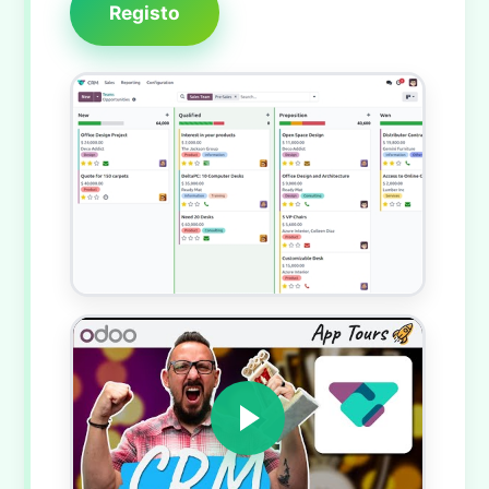
Registo