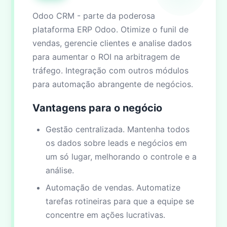
Odoo CRM - parte da poderosa
plataforma ERP Odoo. Otimize o funil de
vendas, gerencie clientes e analise dados
para aumentar o ROI na arbitragem de
tráfego. Integração com outros módulos
para automação abrangente de negócios.
Vantagens para o negócio
Gestão centralizada. Mantenha todos
os dados sobre leads e negócios em
um só lugar, melhorando o controle e a
análise.
Automação de vendas. Automatize
tarefas rotineiras para que a equipe se
concentre em ações lucrativas.