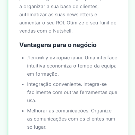
a organizar a sua base de clientes,
automatizar as suas newsletters e
aumentar o seu ROI. Otimize o seu funil de
vendas com o Nutshell!
Vantagens para o negócio
Легкий у використанні. Uma interface
intuitiva economiza o tempo da equipa
em formação.
Integração conveniente. Integra-se
facilmente com outras ferramentas que
usa.
Melhorar as comunicações. Organize
as comunicações com os clientes num
só lugar.