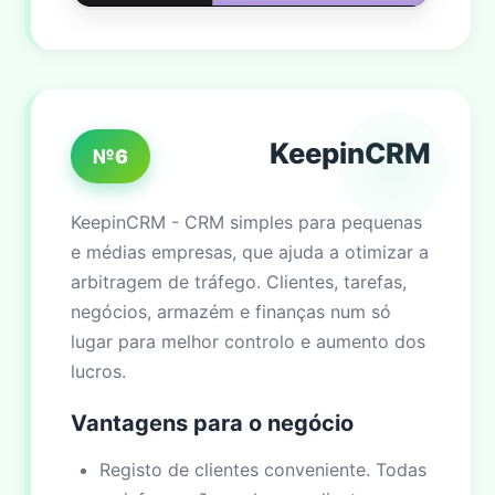
KeepinCRM
№6
KeepinCRM - CRM simples para pequenas
e médias empresas, que ajuda a otimizar a
arbitragem de tráfego. Clientes, tarefas,
negócios, armazém e finanças num só
lugar para melhor controlo e aumento dos
lucros.
Vantagens para o negócio
Registo de clientes conveniente. Todas