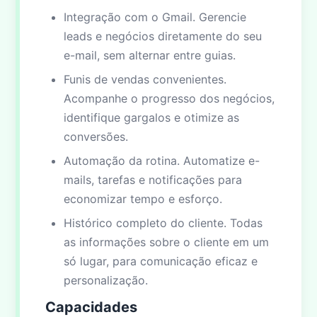
Integração com o Gmail. Gerencie
leads e negócios diretamente do seu
e-mail, sem alternar entre guias.
Funis de vendas convenientes.
Acompanhe o progresso dos negócios,
identifique gargalos e otimize as
conversões.
Automação da rotina. Automatize e-
mails, tarefas e notificações para
economizar tempo e esforço.
Histórico completo do cliente. Todas
as informações sobre o cliente em um
só lugar, para comunicação eficaz e
personalização.
Capacidades