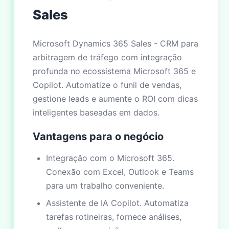
Sales
Microsoft Dynamics 365 Sales - CRM para
arbitragem de tráfego com integração
profunda no ecossistema Microsoft 365 e
Copilot. Automatize o funil de vendas,
gestione leads e aumente o ROI com dicas
inteligentes baseadas em dados.
Vantagens para o negócio
Integração com o Microsoft 365.
Conexão com Excel, Outlook e Teams
para um trabalho conveniente.
Assistente de IA Copilot. Automatiza
tarefas rotineiras, fornece análises,