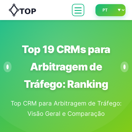
Top 19 CRMs para
Arbitragem de
Tráfego: Ranking
Top CRM para Arbitragem de Tráfego:
Visão Geral e Comparação