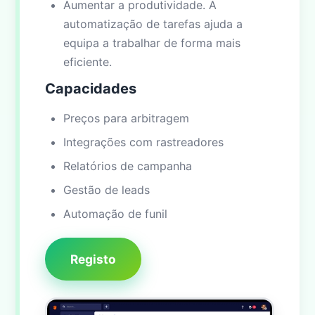
Aumentar a produtividade. A
automatização de tarefas ajuda a
equipa a trabalhar de forma mais
eficiente.
Capacidades
Preços para arbitragem
Integrações com rastreadores
Relatórios de campanha
Gestão de leads
Automação de funil
Registo