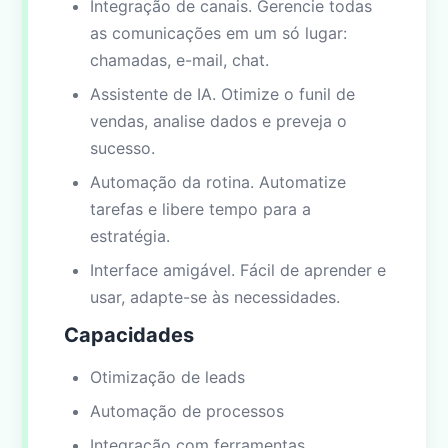
Integração de canais. Gerencie todas
as comunicações em um só lugar:
chamadas, e-mail, chat.
Assistente de IA. Otimize o funil de
vendas, analise dados e preveja o
sucesso.
Automação da rotina. Automatize
tarefas e libere tempo para a
estratégia.
Interface amigável. Fácil de aprender e
usar, adapte-se às necessidades.
Capacidades
Otimização de leads
Automação de processos
Integração com ferramentas