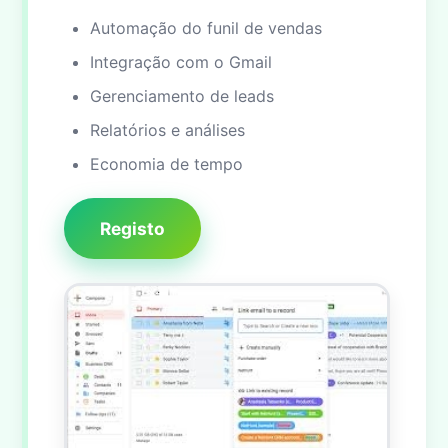
Automação do funil de vendas
Integração com o Gmail
Gerenciamento de leads
Relatórios e análises
Economia de tempo
Registo