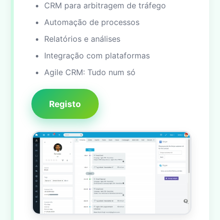
CRM para arbitragem de tráfego
Automação de processos
Relatórios e análises
Integração com plataformas
Agile CRM: Tudo num só
Registo