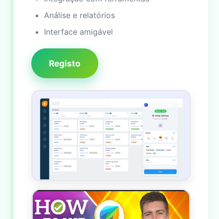
Análise e relatórios
Interface amigável
Registo