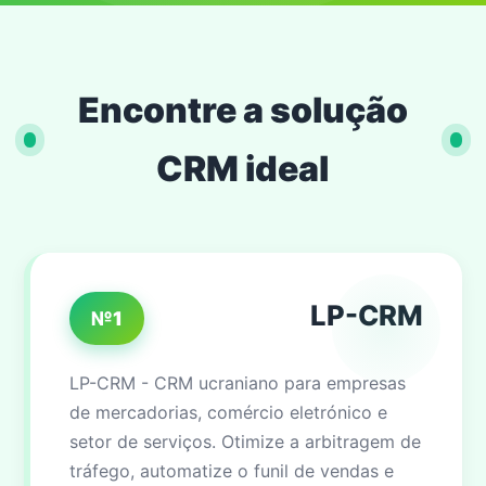
Encontre a solução
CRM ideal
LP-CRM
№1
LP-CRM - CRM ucraniano para empresas
de mercadorias, comércio eletrónico e
setor de serviços. Otimize a arbitragem de
tráfego, automatize o funil de vendas e