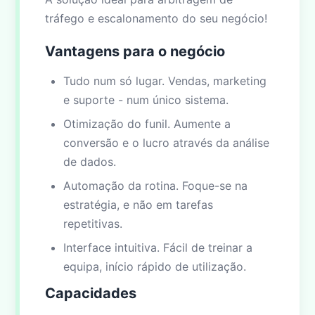
tráfego e escalonamento do seu negócio!
Vantagens para o negócio
Tudo num só lugar. Vendas, marketing
e suporte - num único sistema.
Otimização do funil. Aumente a
conversão e o lucro através da análise
de dados.
Automação da rotina. Foque-se na
estratégia, e não em tarefas
repetitivas.
Interface intuitiva. Fácil de treinar a
equipa, início rápido de utilização.
Capacidades