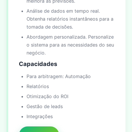
melhora as previsões.
Análise de dados em tempo real.
Obtenha relatórios instantâneos para a
tomada de decisões.
Abordagem personalizada. Personalize
o sistema para as necessidades do seu
negócio.
Capacidades
Para arbitragem: Automação
Relatórios
Otimização do ROI
Gestão de leads
Integrações