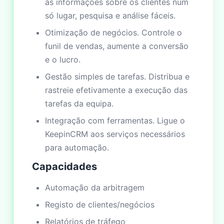
as informações sobre os clientes num
só lugar, pesquisa e análise fáceis.
Otimização de negócios. Controle o
funil de vendas, aumente a conversão
e o lucro.
Gestão simples de tarefas. Distribua e
rastreie efetivamente a execução das
tarefas da equipa.
Integração com ferramentas. Ligue o
KeepinCRM aos serviços necessários
para automação.
Capacidades
Automação da arbitragem
Registo de clientes/negócios
Relatórios de tráfego