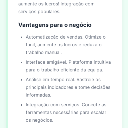
aumente os lucros! Integração com
serviços populares.
Vantagens para o negócio
Automatização de vendas. Otimize o
funil, aumente os lucros e reduza o
trabalho manual.
Interface amigável. Plataforma intuitiva
para o trabalho eficiente da equipa.
Análise em tempo real. Rastreie os
principais indicadores e tome decisões
informadas.
Integração com serviços. Conecte as
ferramentas necessárias para escalar
os negócios.