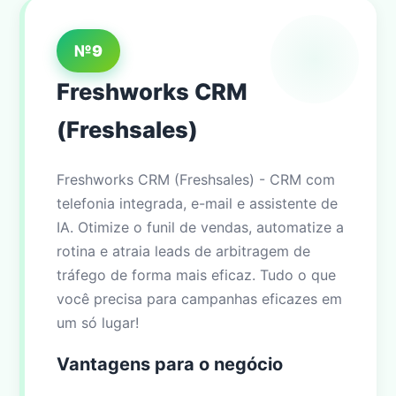
№9
Freshworks CRM
(Freshsales)
Freshworks CRM (Freshsales) - CRM com
telefonia integrada, e-mail e assistente de
IA. Otimize o funil de vendas, automatize a
rotina e atraia leads de arbitragem de
tráfego de forma mais eficaz. Tudo o que
você precisa para campanhas eficazes em
um só lugar!
Vantagens para o negócio