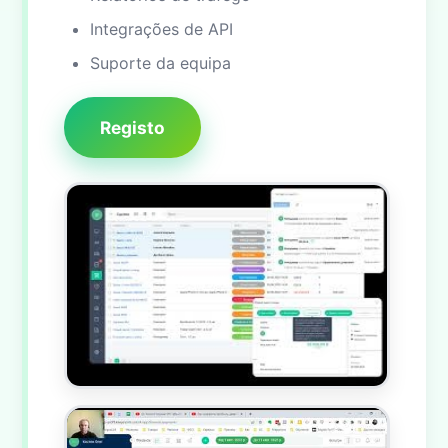
Integrações de API
Suporte da equipa
Registo