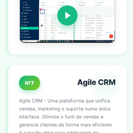
Agile CRM
№7
Agile CRM - Uma plataforma que unifica
vendas, marketing e suporte numa única
interface. Otimize o funil de vendas e
gerencie clientes de forma mais eficiente.
A solução ideal para arbitragem de