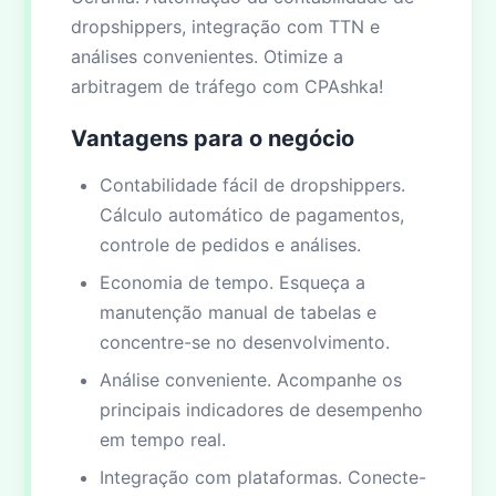
dropshippers, integração com TTN e
análises convenientes. Otimize a
arbitragem de tráfego com CPAshka!
Vantagens para o negócio
Contabilidade fácil de dropshippers.
Cálculo automático de pagamentos,
controle de pedidos e análises.
Economia de tempo. Esqueça a
manutenção manual de tabelas e
concentre-se no desenvolvimento.
Análise conveniente. Acompanhe os
principais indicadores de desempenho
em tempo real.
Integração com plataformas. Conecte-