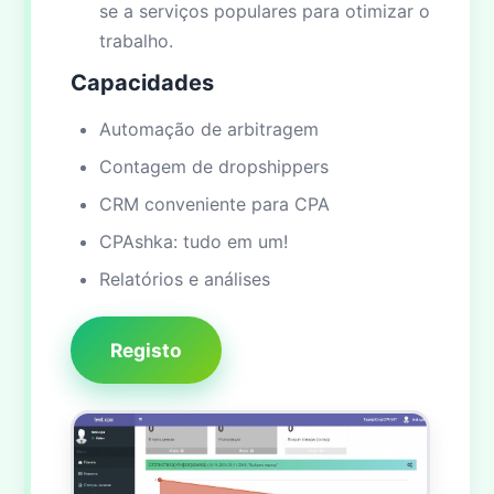
se a serviços populares para otimizar o
trabalho.
Capacidades
Automação de arbitragem
Contagem de dropshippers
CRM conveniente para CPA
CPAshka: tudo em um!
Relatórios e análises
Registo