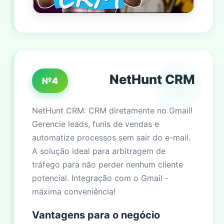
NetHunt CRM
№4
NetHunt CRM: CRM diretamente no Gmail!
Gerencie leads, funis de vendas e
automatize processos sem sair do e-mail.
A solução ideal para arbitragem de
tráfego para não perder nenhum cliente
potencial. Integração com o Gmail -
máxima conveniência!
Vantagens para o negócio