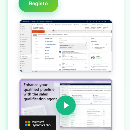
Registo