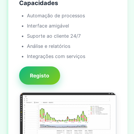
Capacidades
Automação de processos
Interface amigável
Suporte ao cliente 24/7
Análise e relatórios
Integrações com serviços
Registo