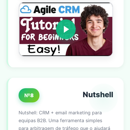
Nutshell
№8
Nutshell: CRM + email marketing para
equipas B2B. Uma ferramenta simples
para arbitragem de tráfego que o ajudará