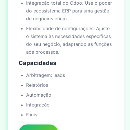
Integração total do Odoo. Use o poder
do ecossistema ERP para uma gestão
de negócios eficaz.
Flexibilidade de configurações. Ajuste
o sistema às necessidades específicas
do seu negócio, adaptando as funções
aos processos.
Capacidades
Arbitragem: leads
Relatórios
Automação
Integração
Funis.