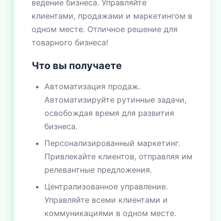
ведение бизнеса. Управляйте
клиентами, продажами и маркетингом в
одном месте. Отличное решение для
товарного бизнеса!
Что вы получаете
Автоматизация продаж.
Автоматизируйте рутинные задачи,
освобождая время для развития
бизнеса.
Персонализированный маркетинг.
Привлекайте клиентов, отправляя им
релевантные предложения.
Централизованное управление.
Управляйте всеми клиентами и
коммуникациями в одном месте.