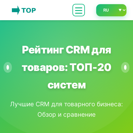
Рейтинг CRM для
товаров: ТОП-20
систем
Лучшие CRM для товарного бизнеса:
Обзор и сравнение