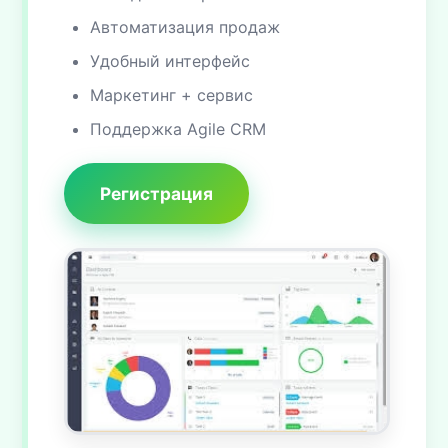
Автоматизация продаж
Удобный интерфейс
Маркетинг + сервис
Поддержка Agile CRM
Регистрация