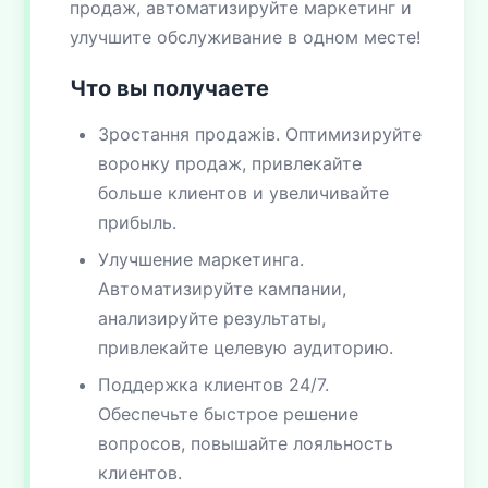
продаж, автоматизируйте маркетинг и
улучшите обслуживание в одном месте!
Что вы получаете
Зростання продажів. Оптимизируйте
воронку продаж, привлекайте
больше клиентов и увеличивайте
прибыль.
Улучшение маркетинга.
Автоматизируйте кампании,
анализируйте результаты,
привлекайте целевую аудиторию.
Поддержка клиентов 24/7.
Обеспечьте быстрое решение
вопросов, повышайте лояльность
клиентов.