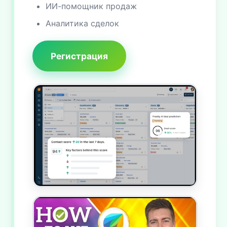
ИИ-помощник продаж
Аналитика сделок
Регистрация