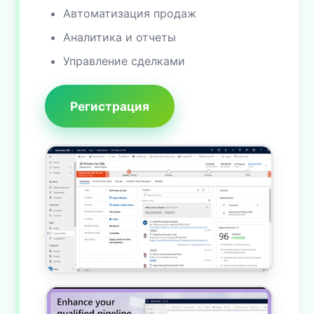
Автоматизация продаж
Аналитика и отчеты
Управление сделками
Регистрация