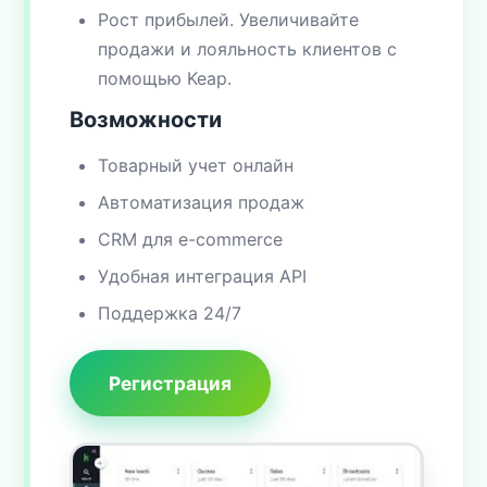
Рост прибылей. Увеличивайте
продажи и лояльность клиентов с
помощью Keap.
Возможности
Товарный учет онлайн
Автоматизация продаж
CRM для e-commerce
Удобная интеграция API
Поддержка 24/7
Регистрация