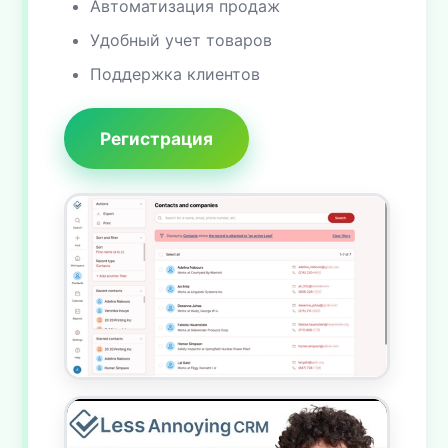
Автоматизация продаж
Удобный учет товаров
Поддержка клиентов
Регистрация