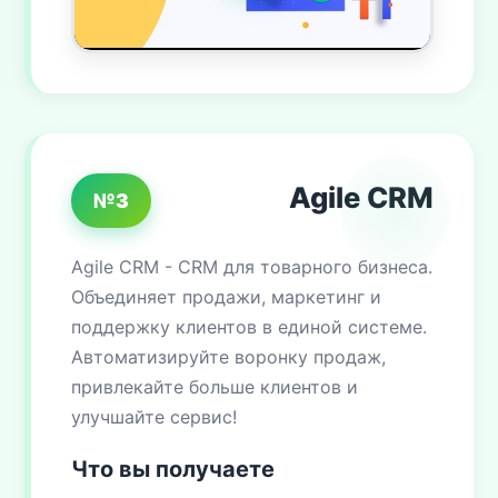
Agile CRM
№3
Agile CRM - CRM для товарного бизнеса.
Объединяет продажи, маркетинг и
поддержку клиентов в единой системе.
Автоматизируйте воронку продаж,
привлекайте больше клиентов и
улучшайте сервис!
Что вы получаете