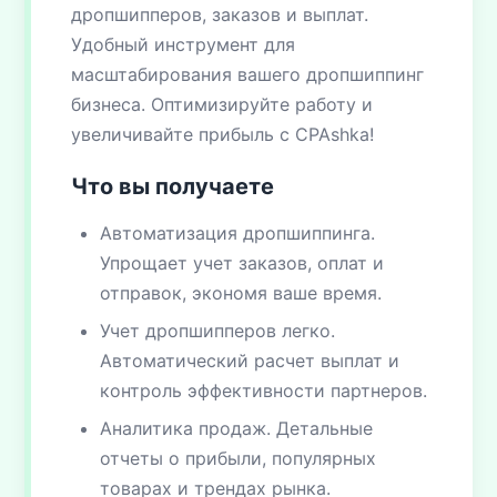
дропшипперов, заказов и выплат.
Удобный инструмент для
масштабирования вашего дропшиппинг
бизнеса. Оптимизируйте работу и
увеличивайте прибыль с CPAshka!
Что вы получаете
Автоматизация дропшиппинга.
Упрощает учет заказов, оплат и
отправок, экономя ваше время.
Учет дропшипперов легко.
Автоматический расчет выплат и
контроль эффективности партнеров.
Аналитика продаж. Детальные
отчеты о прибыли, популярных
товарах и трендах рынка.