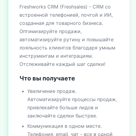
Freshworks CRM (Freshsales) - CRM со
встроенной телефонией, почтой и ИИ,
созданная для товарного бизнеса.
Оптимизируйте продажи,
автоматизируйте рутину и повышайте
лояльность клиентов благодаря умным
инструментам и интеграциям.
Отслеживайте каждый шаг сделки!
Что вы получаете
Увеличение продаж.
Автоматизируйте процессы продаж,
привлекайте больше лидов и
заключайте сделки быстрее.
Коммуникация в одном месте.
Телефония, email, чат - все в одной