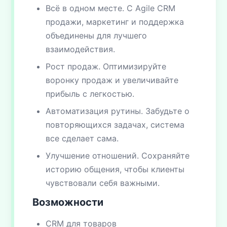
Всё в одном месте. С Agile CRM
продажи, маркетинг и поддержка
объединены для лучшего
взаимодействия.
Рост продаж. Оптимизируйте
воронку продаж и увеличивайте
прибыль с легкостью.
Автоматизация рутины. Забудьте о
повторяющихся задачах, система
все сделает сама.
Улучшение отношений. Сохраняйте
историю общения, чтобы клиенты
чувствовали себя важными.
Возможности
CRM для товаров