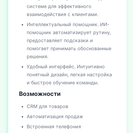
системе для эффективного
взаимодействия с клиентами.
Интеллектуальный помощник. ИИ-
помощник автоматизирует рутину,
предоставляет подсказки и
помогает принимать обоснованные
решения.
Удобный интерфейс. Интуитивно
понятный дизайн, легкая настройка
и быстрое обучение команды.
Возможности
CRM для товаров
Автоматизация продаж
Встроенная телефония