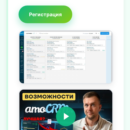
Регистрация