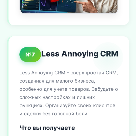
Less Annoying CRM
№7
Less Annoying CRM - сверхпростая CRM,
созданная для малого бизнеса,
особенно для учета товаров. Забудьте о
сложных настройках и лишних
функциях. Организуйте своих клиентов
и сделки без головной боли!
Что вы получаете