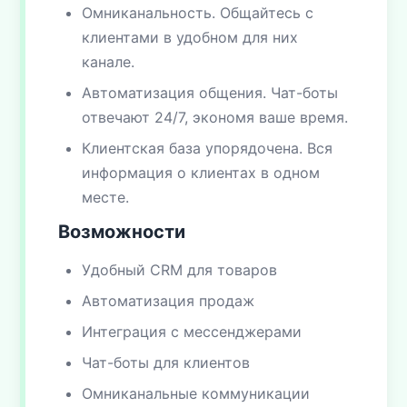
Омниканальность. Общайтесь с
клиентами в удобном для них
канале.
Автоматизация общения. Чат-боты
отвечают 24/7, экономя ваше время.
Клиентская база упорядочена. Вся
информация о клиентах в одном
месте.
Возможности
Удобный CRM для товаров
Автоматизация продаж
Интеграция с мессенджерами
Чат-боты для клиентов
Омниканальные коммуникации