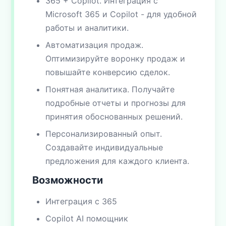
365 + Copilot. Интеграция с
Microsoft 365 и Copilot - для удобной
работы и аналитики.
Автоматизация продаж.
Оптимизируйте воронку продаж и
повышайте конверсию сделок.
Понятная аналитика. Получайте
подробные отчеты и прогнозы для
принятия обоснованных решений.
Персонализированный опыт.
Создавайте индивидуальные
предложения для каждого клиента.
Возможности
Интеграция с 365
Copilot AI помощник