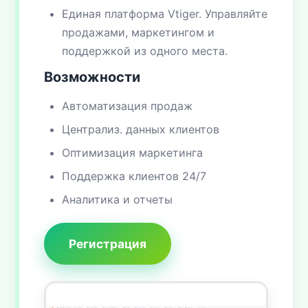
Единая платформа Vtiger. Управляйте
продажами, маркетингом и
поддержкой из одного места.
Возможности
Автоматизация продаж
Централиз. данных клиентов
Оптимизация маркетинга
Поддержка клиентов 24/7
Аналитика и отчеты
Регистрация