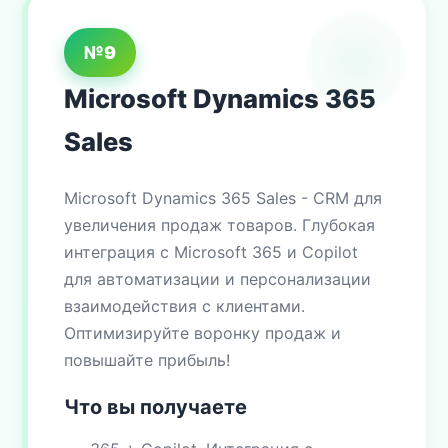
№9
Microsoft Dynamics 365
Sales
Microsoft Dynamics 365 Sales - CRM для
увеличения продаж товаров. Глубокая
интеграция с Microsoft 365 и Copilot
для автоматизации и персонализации
взаимодействия с клиентами.
Оптимизируйте воронку продаж и
повышайте прибыль!
Что вы получаете