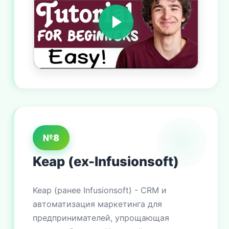
№8
Keap (ex-Infusionsoft)
Keap (ранее Infusionsoft) - CRM и
автоматизация маркетинга для
предпринимателей, упрощающая