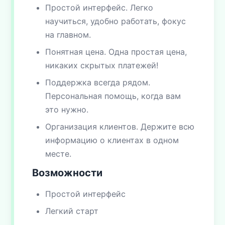
Простой интерфейс. Легко
научиться, удобно работать, фокус
на главном.
Понятная цена. Одна простая цена,
никаких скрытых платежей!
Поддержка всегда рядом.
Персональная помощь, когда вам
это нужно.
Организация клиентов. Держите всю
информацию о клиентах в одном
месте.
Возможности
Простой интерфейс
Легкий старт