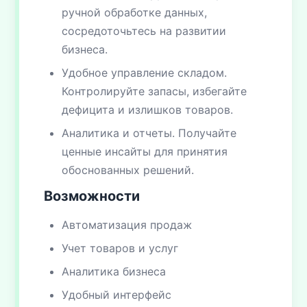
ручной обработке данных,
сосредоточьтесь на развитии
бизнеса.
Удобное управление складом.
Контролируйте запасы, избегайте
дефицита и излишков товаров.
Аналитика и отчеты. Получайте
ценные инсайты для принятия
обоснованных решений.
Возможности
Автоматизация продаж
Учет товаров и услуг
Аналитика бизнеса
Удобный интерфейс