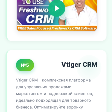
Vtiger CRM
№5
Vtiger CRM - комплексная платформа
для управления продажами,
маркетингом и поддержкой клиентов,
идеально подходящая для товарного
бизнеса. Оптимизируйте воронку