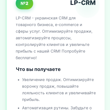
LP-CRM
№2
LP-CRM - украинская CRM для
товарного бизнеса, e-commerce и
сферы услуг. Оптимизируйте продажи,
автоматизируйте процессы,
контролируйте клиентов и увеличьте
прибыль с нашей CRM! Попробуйте
бесплатно!
Что вы получаете
Увеличение продаж. Оптимизируйте
воронку продаж, повышайте
лояльность клиентов и увеличивайте
прибыль.
Автоматизация рутины. Забудьте о