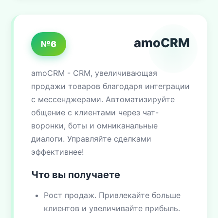
amoCRM
№6
amoCRM - CRM, увеличивающая
продажи товаров благодаря интеграции
с мессенджерами. Автоматизируйте
общение с клиентами через чат-
воронки, боты и омниканальные
диалоги. Управляйте сделками
эффективнее!
Что вы получаете
Рост продаж. Привлекайте больше
клиентов и увеличивайте прибыль.