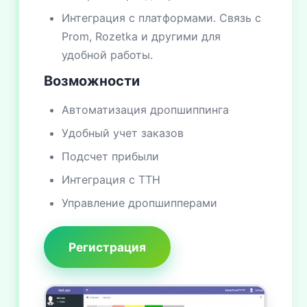
Интеграция с платформами. Связь с
Prom, Rozetka и другими для
удобной работы.
Возможности
Автоматизация дропшиппинга
Удобный учет заказов
Подсчет прибыли
Интеграция с ТТН
Управление дропшипперами
Регистрация