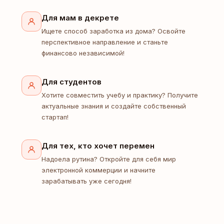
Для мам в декрете
Ищете способ заработка из дома? Освойте
перспективное направление и станьте
финансово независимой!
Для студентов
Хотите совместить учебу и практику? Получите
актуальные знания и создайте собственный
стартап!
Для тех, кто хочет перемен
Надоела рутина? Откройте для себя мир
электронной коммерции и начните
зарабатывать уже сегодня!