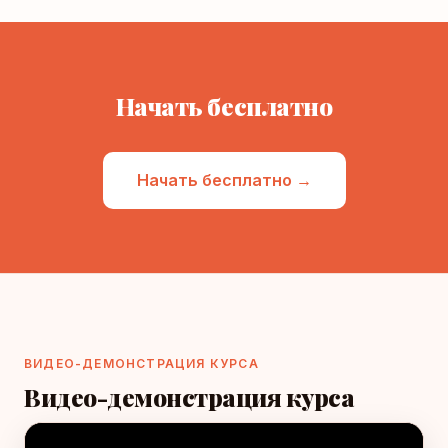
Начать бесплатно
Начать бесплатно →
ВИДЕО-ДЕМОНСТРАЦИЯ КУРСА
Видео-демонстрация курса