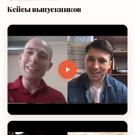
Кейсы выпускников