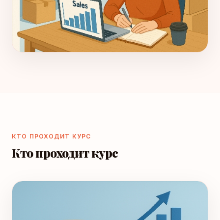
КТО ПРОХОДИТ КУРС
Кто проходит курс