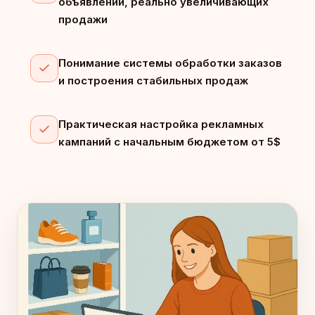
объявлений, реально увеличивающих
продажи
Понимание системы обработки заказов
и построения стабильных продаж
Практическая настройка рекламных
кампаний с начальным бюджетом от 5$