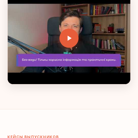
КЕЙСЫ ВЫПУСКНИКОВ