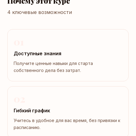
Почему этот курс
4 ключевые возможности
01
Доступные знания
Получите ценные навыки для старта
собственного дела без затрат.
02
Гибкий график
Учитесь в удобное для вас время, без привязки к
расписанию.