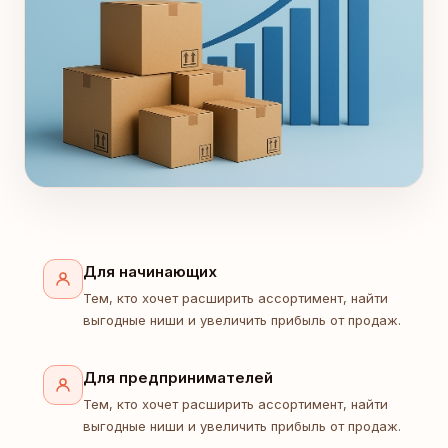
Для начинающих
Тем, кто хочет расширить ассортимент, найти
выгодные ниши и увеличить прибыль от продаж.
Для предпринимателей
Тем, кто хочет расширить ассортимент, найти
выгодные ниши и увеличить прибыль от продаж.