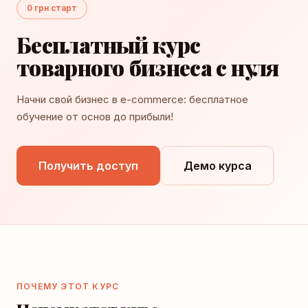
0 грн старт
Бесплатный курс
товарного бизнеса с нуля
Начни свой бизнес в e-commerce: бесплатное
обучение от основ до прибыли!
Получить доступ
Демо курса
ПОЧЕМУ ЭТОТ КУРС