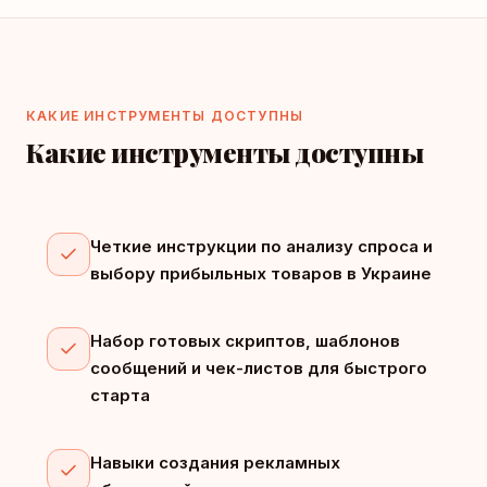
КАКИЕ ИНСТРУМЕНТЫ ДОСТУПНЫ
Какие инструменты доступны
Четкие инструкции по анализу спроса и
выбору прибыльных товаров в Украине
Набор готовых скриптов, шаблонов
сообщений и чек-листов для быстрого
старта
Навыки создания рекламных