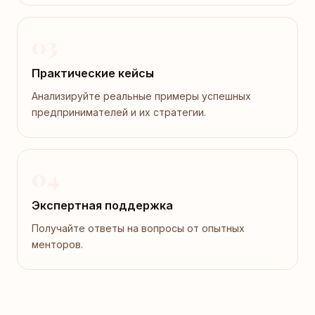
03
Практические кейсы
Анализируйте реальные примеры успешных
предпринимателей и их стратегии.
04
Экспертная поддержка
Получайте ответы на вопросы от опытных
менторов.