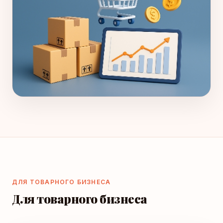
ДЛЯ ТОВАРНОГО БИЗНЕСА
Для товарного бизнеса