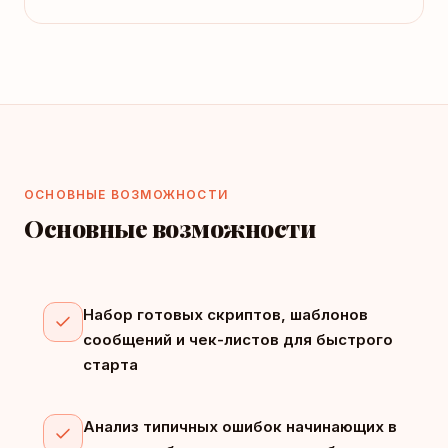
ОСНОВНЫЕ ВОЗМОЖНОСТИ
Основные возможности
Набор готовых скриптов, шаблонов
сообщений и чек-листов для быстрого
старта
Анализ типичных ошибок начинающих в