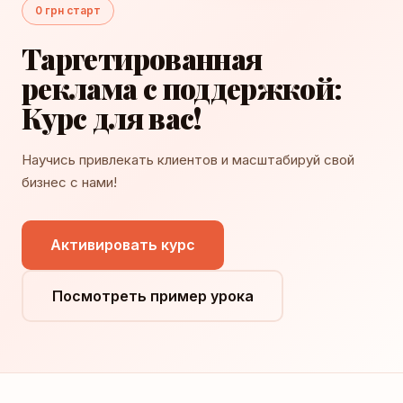
0 грн старт
Таргетированная
реклама с поддержкой:
Курс для вас!
Научись привлекать клиентов и масштабируй свой
бизнес с нами!
Активировать курс
Посмотреть пример урока