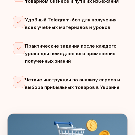
товарном бизнесе и пути их избежания
Удобный Telegram-бот для получения
всех учебных материалов и уроков
Практические задания после каждого
урока для немедленного применения
полученных знаний
Четкие инструкции по анализу спроса и
выбора прибыльных товаров в Украине