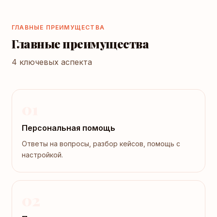
ГЛАВНЫЕ ПРЕИМУЩЕСТВА
Главные преимущества
4 ключевых аспекта
01
Персональная помощь
Ответы на вопросы, разбор кейсов, помощь с
настройкой.
02