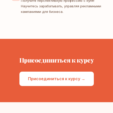
Получите перспективную профессию с нуля!
Научитесь зарабатывать, управляя рекламными
кампаниями для бизнеса.
Присоединиться к курсу
Присоединиться к курсу →