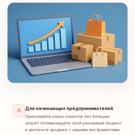
Для начинающих предпринимателей
Привлекайте новых клиентов без больших
затрат! Оптимизируйте свой рекламный бюджет
и увеличьте продажи с нашими инструментами.