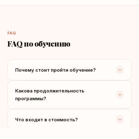
FAQ
FAQ по обучению
Почему стоит пройти обучение?
Какова продолжительность
программы?
Что входит в стоимость?