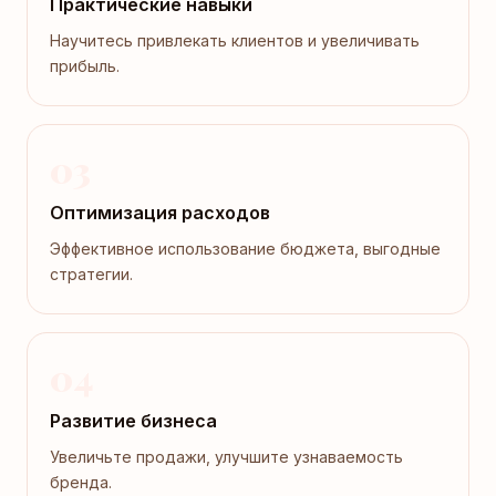
Практические навыки
Научитесь привлекать клиентов и увеличивать
прибыль.
03
Оптимизация расходов
Эффективное использование бюджета, выгодные
стратегии.
04
Развитие бизнеса
Увеличьте продажи, улучшите узнаваемость
бренда.