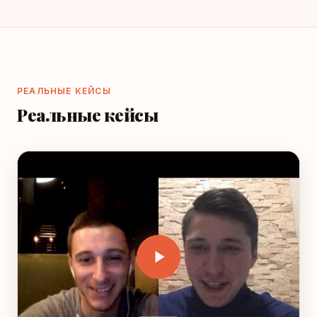
РЕАЛЬНЫЕ КЕЙСЫ
Реальные кейсы