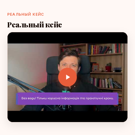
РЕАЛЬНЫЙ КЕЙС
Реальный кейс