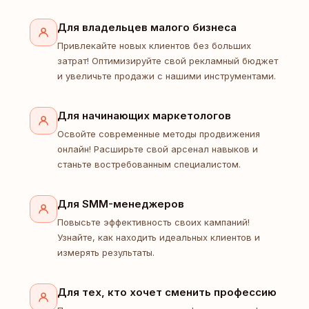
Для владельцев малого бизнеса
Привлекайте новых клиентов без больших
затрат! Оптимизируйте свой рекламный бюджет
и увеличьте продажи с нашими инструментами.
Для начинающих маркетологов
Освойте современные методы продвижения
онлайн! Расширьте свой арсенал навыков и
станьте востребованным специалистом.
Для SMM-менеджеров
Повысьте эффективность своих кампаний!
Узнайте, как находить идеальных клиентов и
измерять результаты.
Для тех, кто хочет сменить профессию