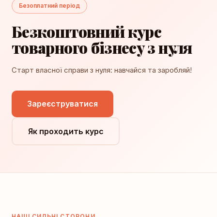
Безоплатний період
Безкоштовний курс
товарного бізнесу з нуля
Старт власної справи з нуля: навчайся та заробляй!
Зареєструватися
Як проходить курс
НАШІ СИЛЬНІ СТОРОНИ