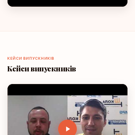
КЕЙСИ ВИПУСКНИКІВ
Кейси випускників