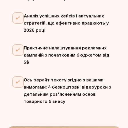
Аналіз успішних кейсів і актуальних
стратегій, що ефективно працюють у
2026 році
Практичне налаштування рекламних
кампаній з початковим бюджетом від
5$
Ось рерайт тексту згідно з вашими
вимогами: 4 безкоштовні відеоуроки з
детальним роз'ясненням основ
товарного бізнесу