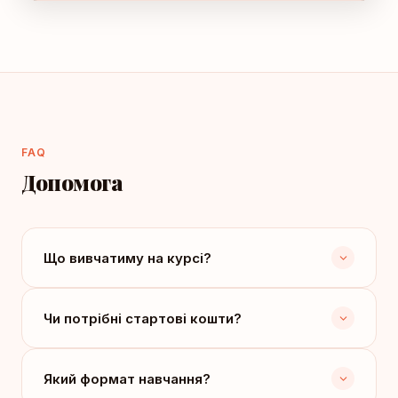
FAQ
Допомога
Що вивчатиму на курсі?
Чи потрібні стартові кошти?
Який формат навчання?