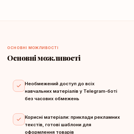
ОСНОВНІ МОЖЛИВОСТІ
Основні можливості
Необмежений доступ до всіх
навчальних матеріалів у Telegram-боті
без часових обмежень
Корисні матеріали: приклади рекламних
текстів, готові шаблони для
оформлення товарів