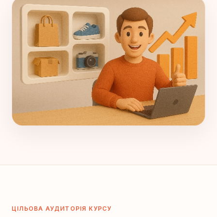
ЦІЛЬОВА АУДИТОРІЯ КУРСУ