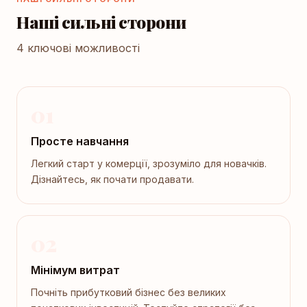
Наші сильні сторони
4 ключові можливості
01
Просте навчання
Легкий старт у комерції, зрозуміло для новачків.
Дізнайтесь, як почати продавати.
02
Мінімум витрат
Почніть прибутковий бізнес без великих