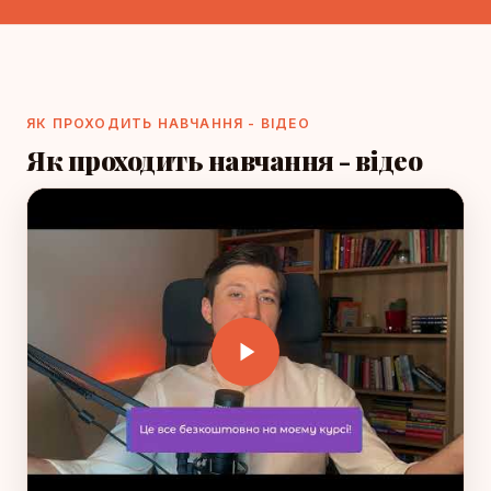
ЯК ПРОХОДИТЬ НАВЧАННЯ - ВІДЕО
Як проходить навчання - відео