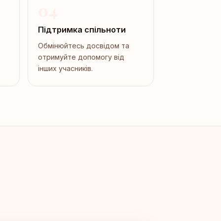
04
Підтримка спільноти
Обмінюйтесь досвідом та
отримуйте допомогу від
інших учасників.