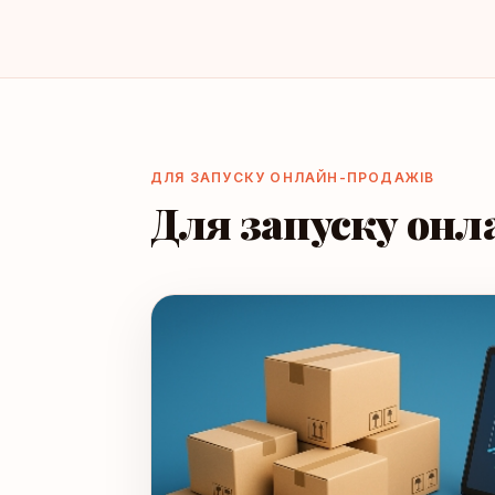
ДЛЯ ЗАПУСКУ ОНЛАЙН-ПРОДАЖІВ
Для запуску онл