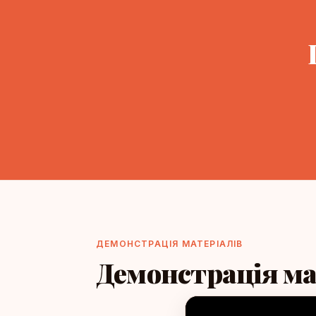
ДЕМОНСТРАЦІЯ МАТЕРІАЛІВ
Демонстрація ма