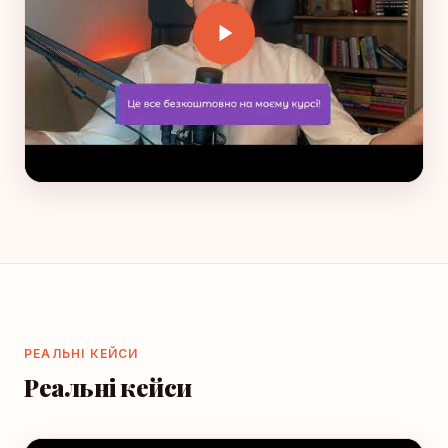
РЕАЛЬНІ КЕЙСИ
Реальні кейси