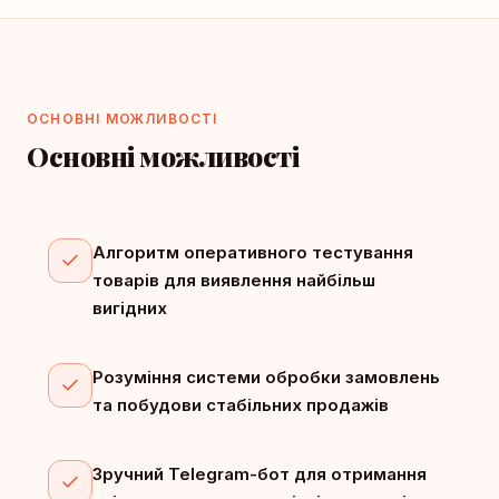
ОСНОВНІ МОЖЛИВОСТІ
Основні можливості
Алгоритм оперативного тестування
товарів для виявлення найбільш
вигідних
Розуміння системи обробки замовлень
та побудови стабільних продажів
Зручний Telegram-бот для отримання