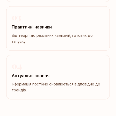
03
Практичні навички
Від теорії до реальних кампаній, готових до
запуску.
04
Актуальні знання
Інформація постійно оновлюється відповідно до
трендів.