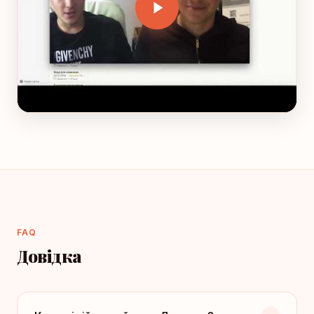
FAQ
Довідка