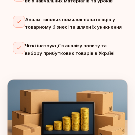
всіх навчальних матеріалів та уроків
Аналіз типових помилок початківців у
товарному бізнесі та шляхи їх уникнення
Чіткі інструкції з аналізу попиту та
вибору прибуткових товарів в Україні