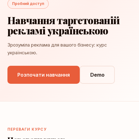
Пробний доступ
Навчання таргетованій
рекламі українською
Зрозуміла реклама для вашого бізнесу: курс
українською.
Розпочати навчання
Demo
ПЕРЕВАГИ КУРСУ