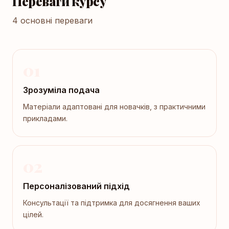
Переваги курсу
4 основні переваги
01
Зрозуміла подача
Матеріали адаптовані для новачків, з практичними
прикладами.
02
Персоналізований підхід
Консультації та підтримка для досягнення ваших
цілей.