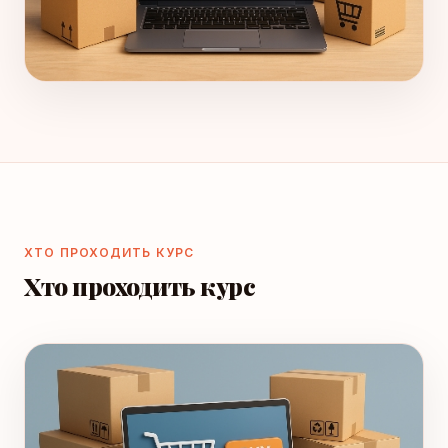
ХТО ПРОХОДИТЬ КУРС
Хто проходить курс