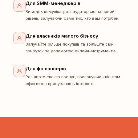
Для SMM-менеджерів
Виведіть комунікацію з аудиторією на новий
рівень, залучаючи саме тих, хто вам потрібен.
Для власників малого бізнесу
Залучайте більше покупців та збільште свій
прибуток за допомогою онлайн-інструментів.
Для фрілансерів
Розширте спектр послуг, пропонуючи клієнтам
ефективне просування в інтернеті.