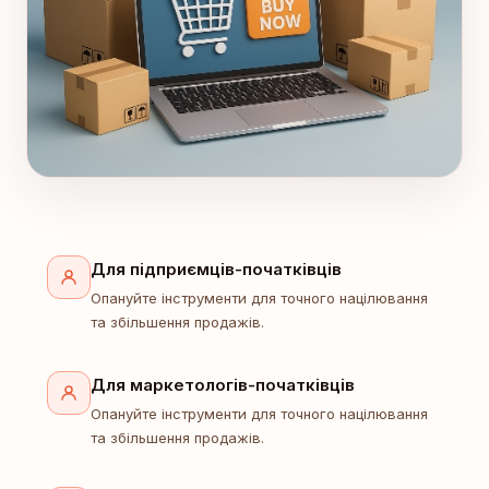
Для підприємців-початківців
Опануйте інструменти для точного націлювання
та збільшення продажів.
Для маркетологів-початківців
Опануйте інструменти для точного націлювання
та збільшення продажів.