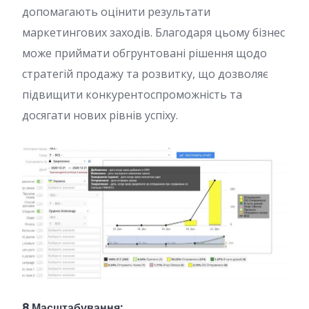
допомагають оцінити результати
маркетингових заходів. Благодаря цьому бізнес
може приймати обгрунтовані рішення щодо
стратегій продажу та розвитку, що дозволяє
підвищити конкурентоспроможність та
досягати нових рівнів успіху.
8.Масштабування: