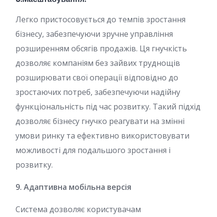
Легко пристосовується до темпів зростання
бізнесу, забезпечуючи зручне управління
розширенням обсягів продажів. Ця гнучкість
дозволяє компаніям без зайвих труднощів
розширювати свої операції відповідно до
зростаючих потреб, забезпечуючи надійну
функціональність під час розвитку. Такий підхід
дозволяє бізнесу гнучко реагувати на змінні
умови ринку та ефективно використовувати
можливості для подальшого зростання і
розвитку.
9. Адаптивна мобільна версія
Система дозволяє користувачам