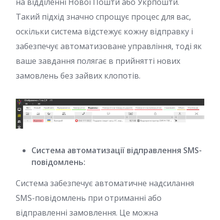
на відділенні Нової Пошти або Укрпошти.
Такий підхід значно спрощує процес для вас,
оскільки система відстежує кожну відправку і
забезпечує автоматизоване управління, тоді як
ваше завдання полягає в прийнятті нових
замовлень без зайвих клопотів.
Система автоматизації відправлення SMS-
повідомлень:
Система забезпечує автоматичне надсилання
SMS-повідомлень при отриманні або
відправленні замовлення. Це можна