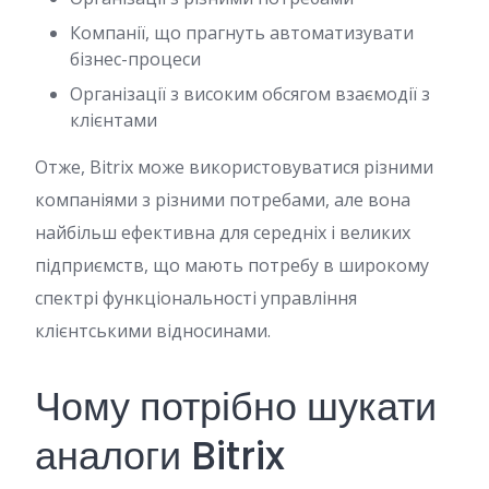
Компанії, що прагнуть автоматизувати
бізнес-процеси
Організації з високим обсягом взаємодії з
клієнтами
Отже, Bitrix може використовуватися різними
компаніями з різними потребами, але вона
найбільш ефективна для середніх і великих
підприємств, що мають потребу в широкому
спектрі функціональності управління
клієнтськими відносинами.
Чому потрібно шукати
аналоги Bitrix