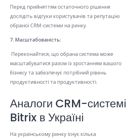
Перед прийняттям остаточного рішення
дослідіть відгуки користувачів та репутацію
обраної CRM-системи на ринку.
7. Масштабованість:
Переконайтеся, що обрана система може
масштабуватися разом із зростанням вашого
бізнесу та забезпечує потрібний рівень
продуктивності та продуктивності.
Аналоги CRM-системі
Bitrix в Україні
На українському ринку існує кілька