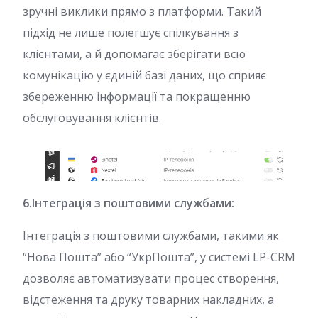
зручні виклики прямо з платформи. Такий
підхід не лише полегшує спілкування з
клієнтами, а й допомагає зберігати всю
комунікацію у єдиній базі даних, що сприяє
збереженню інформації та покращенню
обслуговування клієнтів.
6.Інтеграція з поштовими службами:
Інтеграція з поштовими службами, такими як
“Нова Пошта” або “УкрПошта”, у системі LP-CRM
дозволяє автоматизувати процес створення,
відстеження та друку товарних накладних, а