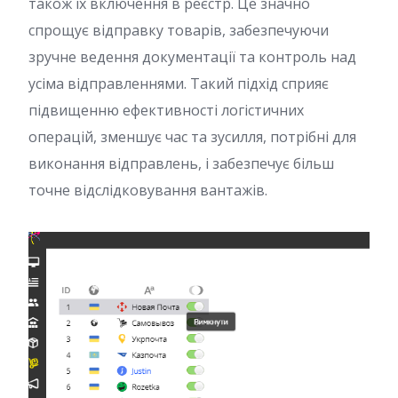
також їх включення в реєстр. Це значно
спрощує відправку товарів, забезпечуючи
зручне ведення документації та контроль над
усіма відправленнями. Такий підхід сприяє
підвищенню ефективності логістичних
операцій, зменшує час та зусилля, потрібні для
виконання відправлень, і забезпечує більш
точне відслідковування вантажів.