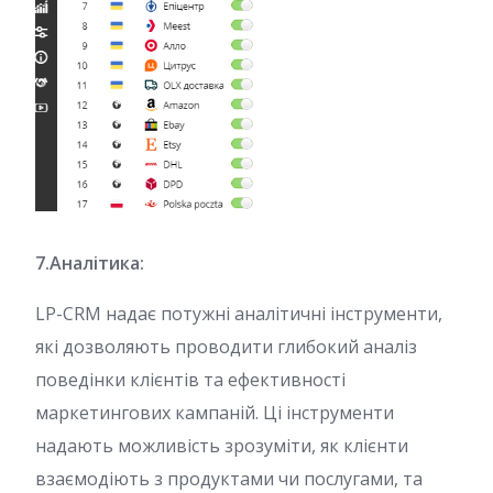
7.Аналітика:
LP-CRM надає потужні аналітичні інструменти,
які дозволяють проводити глибокий аналіз
поведінки клієнтів та ефективності
маркетингових кампаній. Ці інструменти
надають можливість зрозуміти, як клієнти
взаємодіють з продуктами чи послугами, та