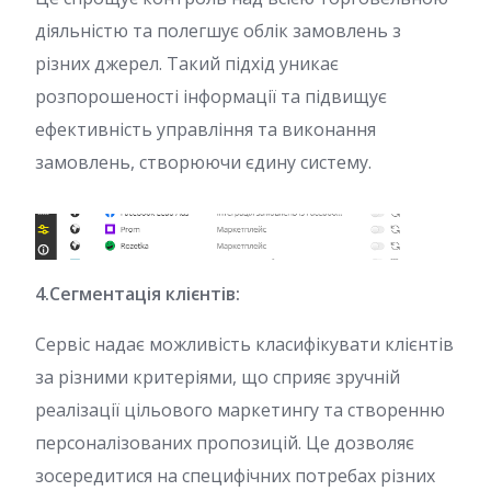
діяльністю та полегшує облік замовлень з
різних джерел. Такий підхід уникає
розпорошеності інформації та підвищує
ефективність управління та виконання
замовлень, створюючи єдину систему.
4.Сегментація клієнтів:
Сервіс надає можливість класифікувати клієнтів
за різними критеріями, що сприяє зручній
реалізації цільового маркетингу та створенню
персоналізованих пропозицій. Це дозволяє
зосередитися на специфічних потребах різних