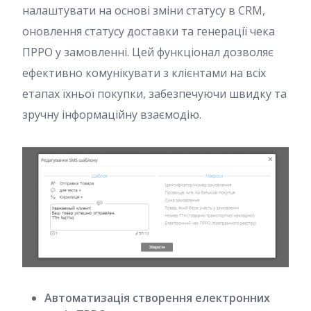
налаштувати на основі зміни статусу в CRM,
оновлення статусу доставки та генерації чека
ПРРО у замовленні. Цей функціонал дозволяє
ефективно комунікувати з клієнтами на всіх
етапах їхньої покупки, забезпечуючи швидку та
зручну інформаційну взаємодію.
Автоматизація створення електронних