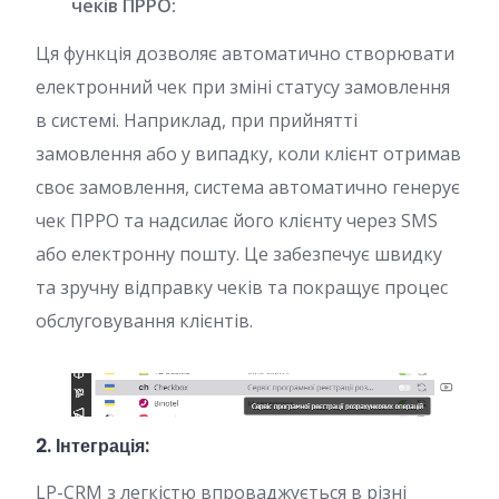
чеків ПРРО:
Ця функція дозволяє автоматично створювати
електронний чек при зміні статусу замовлення
в системі. Наприклад, при прийнятті
замовлення або у випадку, коли клієнт отримав
своє замовлення, система автоматично генерує
чек ПРРО та надсилає його клієнту через SMS
або електронну пошту. Це забезпечує швидку
та зручну відправку чеків та покращує процес
обслуговування клієнтів.
2. Інтеграція:
LP-CRM з легкістю впроваджується в різні