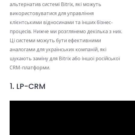
альтернатив системі Bitrix, які можуть
використовуватися для управління
клієнтськими відносинами та інших бізнес-
процесів. Нижче ми розглянемо декілька з них.
Ці системи можуть бути ефективними
аналогами для українських компаній, які
шукають заміну для Bitrix або іншої російської
CRM-платформи.
1. LP-CRM