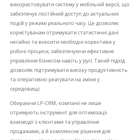
використовувати систему у мобільній версії, що
забезпечує постійний доступ до актуальних
подій у режимі реального часу. Це дозволяє
користувачам отримувати статистичні дані
негайно та вносити необхідні корективи у
робочі процеси, забезпечуючи ефективне
управління бізнесом навіть у русі. Такий підхід
дозволяє підтримувати високу продуктивність
та оперативно реагувати на зміни у
середовищі.
Обираючи LP-CRM, компанії не лише
отримують інструмент для оптимізації
взаємодії з клієнтами та управління
продажами, а й комплексне рішення для