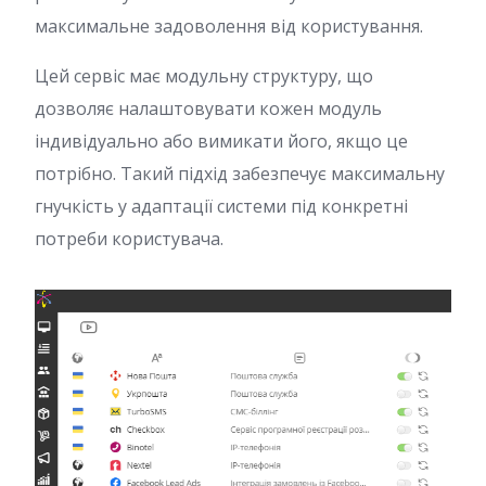
максимальне задоволення від користування.
Цей сервіс має модульну структуру, що
дозволяє налаштовувати кожен модуль
індивідуально або вимикати його, якщо це
потрібно. Такий підхід забезпечує максимальну
гнучкість у адаптації системи під конкретні
потреби користувача.