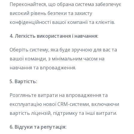
Переконайтеся, що обрана система забезпечує
високий рівень безпеки та захисту
конфіденційності вашої компанії та клієнтів.
4. Легкість використання і навчання:
Оберіть систему, яка буде зручною для вас та
вашої команди, з мінімальним часом на
навчання та впровадження.
5. Вартість:
Розгляньте витрати на впровадження та
експлуатацію нової CRM-системи, включаючи
вартість ліцензій, підтримку та інші витрати.
6. Відгуки та репутація: