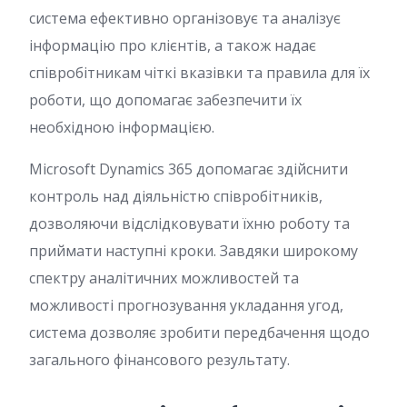
система ефективно організовує та аналізує
інформацію про клієнтів, а також надає
співробітникам чіткі вказівки та правила для їх
роботи, що допомагає забезпечити їх
необхідною інформацією.
Microsoft Dynamics 365 допомагає здійснити
контроль над діяльністю співробітників,
дозволяючи відслідковувати їхню роботу та
приймати наступні кроки. Завдяки широкому
спектру аналітичних можливостей та
можливості прогнозування укладання угод,
система дозволяє зробити передбачення щодо
загального фінансового результату.