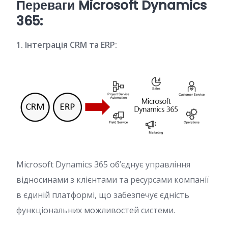
Переваги Microsoft Dynamics
365:
1. Інтеграція CRM та ERP:
Microsoft Dynamics 365 об’єднує управління
відносинами з клієнтами та ресурсами компанії
в єдиній платформі, що забезпечує єдність
функціональних можливостей системи.