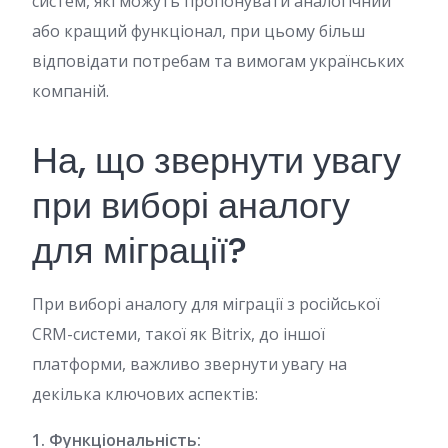
систем, які можуть пропонувати аналогічний
або кращий функціонал, при цьому більш
відповідати потребам та вимогам українських
компаній.
На, що звернути увагу
при виборі аналогу
для міграції?
При виборі аналогу для міграції з російської
CRM-системи, такої як Bitrix, до іншої
платформи, важливо звернути увагу на
декілька ключових аспектів:
1. Функціональність: