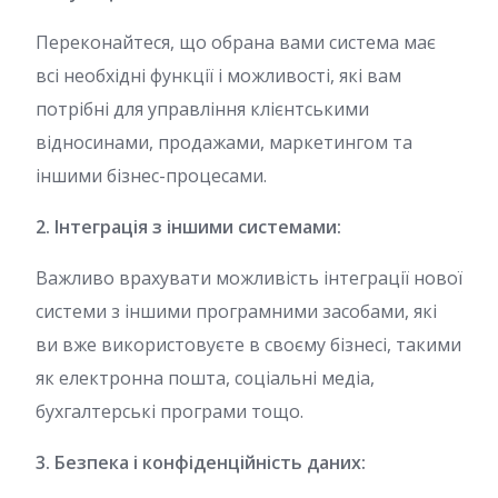
Переконайтеся, що обрана вами система має
всі необхідні функції і можливості, які вам
потрібні для управління клієнтськими
відносинами, продажами, маркетингом та
іншими бізнес-процесами.
2. Інтеграція з іншими системами:
Важливо врахувати можливість інтеграції нової
системи з іншими програмними засобами, які
ви вже використовуєте в своєму бізнесі, такими
як електронна пошта, соціальні медіа,
бухгалтерські програми тощо.
3. Безпека і конфіденційність даних: