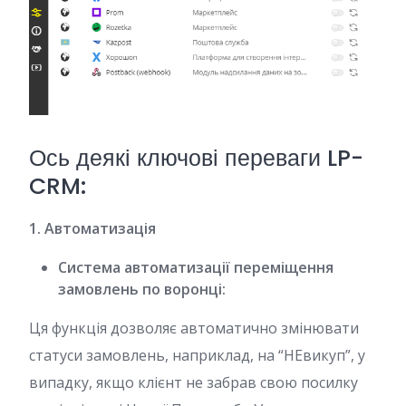
Ось деякі ключові переваги LP-
CRM:
1. Автоматизація
Система автоматизації переміщення
замовлень по воронці:
Ця функція дозволяє автоматично змінювати
статуси замовлень, наприклад, на “НЕвикуп”, у
випадку, якщо клієнт не забрав свою посилку