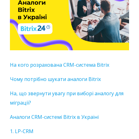
На кого розрахована CRM-система Bitrix
Чому потрібно шукати аналоги Bitrix
На, що звернути увагу при виборі аналогу для
міграції?
Аналоги CRM-системі Bitrix в Україні
1. LP-CRM