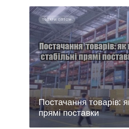
ТОВАРИ ОПТОМ
Постачання товарів: я
прямі поставки