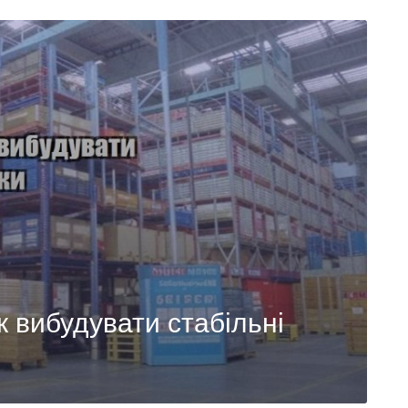
к вибудувати стабільні