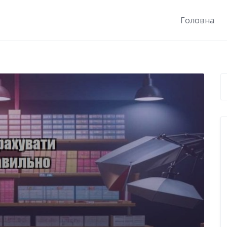
Головна