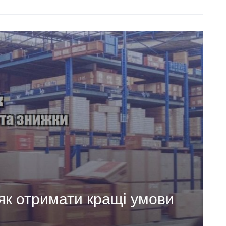
 як отримати кращі умови