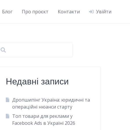
Блог
Про проєкт
Контакти
Увійти
Недавні записи
Дропшипінг Україна: юридичні та
операційні нюанси старту
Топ товари для реклами у
Facebook Ads в Україні 2026