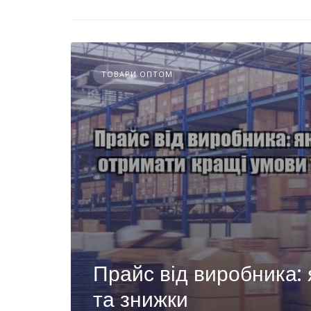
ТОВАРИ ОПТОМ
Прайс від виробника:
та знижки