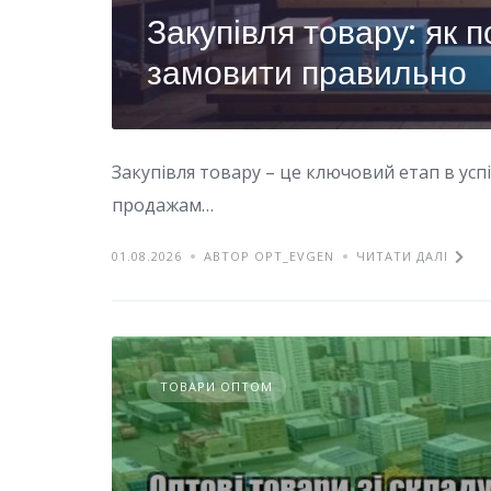
Закупівля товару: як 
замовити правильно
Закупівля товару – це ключовий етап в усп
продажам…
01.08.2026
АВТОР OPT_EVGEN
ЧИТАТИ ДАЛІ
ТОВАРИ ОПТОМ