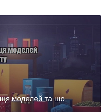
ниця моделей та що