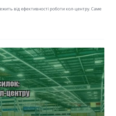
лежить від ефективності роботи кол-центру. Саме