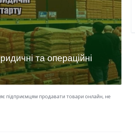
ридичні та операційні
ляє підприємцям продавати товари онлайн, не