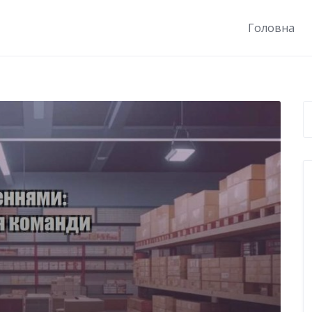
Головна