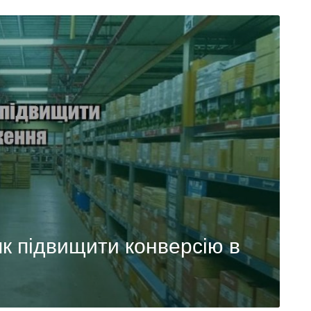
як підвищити конверсію в