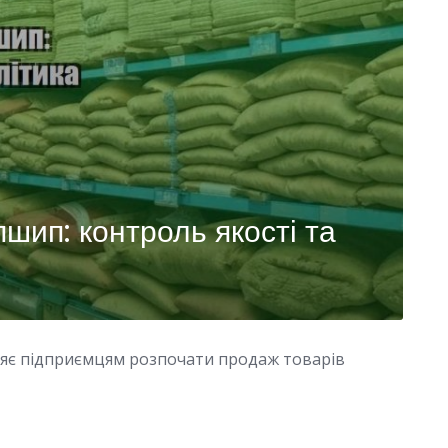
шип: контроль якості та
ляє підприємцям розпочати продаж товарів