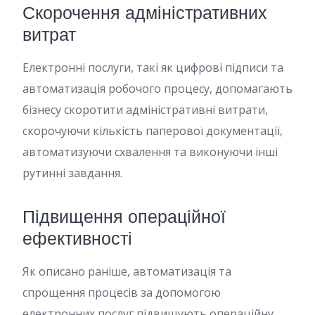
Скорочення адміністративних
витрат
Електронні послуги, такі як цифрові підписи та
автоматизація робочого процесу, допомагають
бізнесу скоротити адміністративні витрати,
скорочуючи кількість паперової документації,
автоматизуючи схвалення та виконуючи інші
рутинні завдання.
Підвищення операційної
ефективності
Як описано раніше, автоматизація та
спрощення процесів за допомогою
електронних послуг підвищують операційну