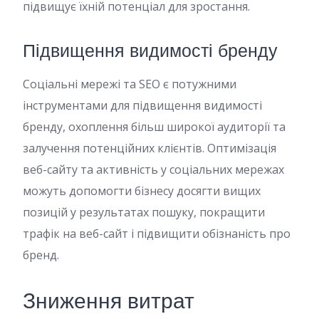
підвищує їхній потенціал для зростання.
Підвищення видимості бренду
Соціальні мережі та SEO є потужними
інструментами для підвищення видимості
бренду, охоплення більш широкої аудиторії та
залучення потенційних клієнтів. Оптимізація
веб-сайту та активність у соціальних мережах
можуть допомогти бізнесу досягти вищих
позицій у результатах пошуку, покращити
трафік на веб-сайт і підвищити обізнаність про
бренд.
Зниження витрат