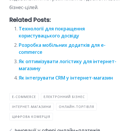
бізнес-цілей.
Related Posts:
Технології для покращення
користувацького досвіду
Розробка мобільних додатків для e-
commerce
Як оптимізувати логістику для інтернет-
магазину
Як інтегрувати CRM у інтернет-магазин
E-COMMERCE
ЕЛЕКТРОННИЙ БІЗНЕС
ІНТЕРНЕТ-МАГАЗИНИ
ОНЛАЙН-ТОРГІВЛЯ
ЦИФРОВА КОМЕРЦІЯ
Інновації у сфері онлайн-платежів