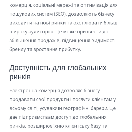
комерція, соціальні мережі та оптимізація для
пошукових систем (SEO), дозволяють бізнесу
виходити на нові ринки та охоплювати більш
широку аудиторію. Це може призвести до
збільшення продажів, підвищення видимості
бренду та зростання прибутку.
Доступність для глобальних
ринків
Електронна комерція дозволяє бізнесу
продавати свої продукти і послуги клієнтам у
всьому світі, усуваючи географічні барєри. Це
дає підприємствам доступ до глобальних
ринків, розширює їхню клієнтську базу та