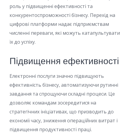
роль у підвищенні ефективності та
конкурентоспроможності бізнесу. Перехід на
цифрові платформи надає підприємствам
численні переваги, які можуть катапультувати
їх до успіху.
Підвищення ефективності
Електронні послуги значно підвищують
ефективність бізнесу, автоматизуючи рутинні
завдання та спрощуючи складні процеси. Це
дозволяє командам зосередитися на
стратегічних ініціативах, що призводить до
економії часу, зниження операційних витрат і
підвищення продуктивності праці.