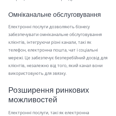
Омніканальне обслуговування
Електронні послуги дозволяють бізнесу
забезпечувати омніканальне обслуговування
клієнтів, інтегруючи різні канали, такі як
телефон, електронна пошта, чат і соціальні
мережі. Це забезпечує безперебійний досвід для
клієнтів, незалежно від того, який канал вони
використовують для звязку.
Розширення ринкових
можливостей
Електронні послуги, такі як електронна