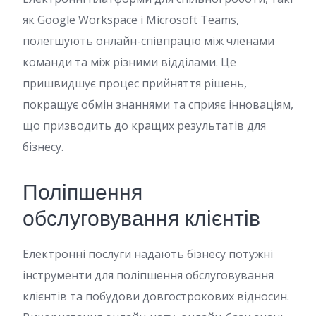
як Google Workspace і Microsoft Teams,
полегшують онлайн-співпрацю між членами
команди та між різними відділами. Це
пришвидшує процес прийняття рішень,
покращує обмін знаннями та сприяє інноваціям,
що призводить до кращих результатів для
бізнесу.
Поліпшення
обслуговування клієнтів
Електронні послуги надають бізнесу потужні
інструменти для поліпшення обслуговування
клієнтів та побудови довгострокових відносин.