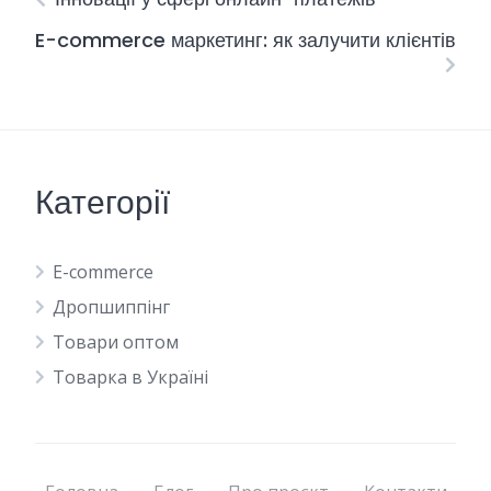
E-commerce маркетинг: як залучити клієнтів
Категорії
E-commerce
Дропшиппінг
Товари оптом
Товарка в Україні