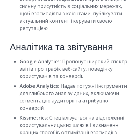
сильну присутність в соціальних мережах,
щоб взаємодіяти з клієнтами, публікувати
актуальний контент і керувати своєю
репутацією.
Аналітика та звітування
Google Analytics:
Пропонує широкий спектр
звітів про трафік веб-сайту, поведінку
користувачів та конверсії.
Adobe Analytics:
Надає потужні інструменти
для глибокого аналізу даних, включаючи
сегментацію аудиторії та атрибуцію
конверсій.
Kissmetrics:
Спеціалізується на відстеженні
користувальницьких шляхів і визначенні
кращих способів оптимізації взаємодії з