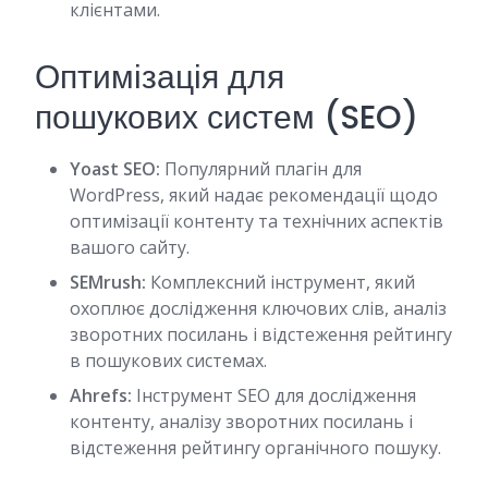
клієнтами.
Оптимізація для
пошукових систем (SEO)
Yoast SEO:
Популярний плагін для
WordPress, який надає рекомендації щодо
оптимізації контенту та технічних аспектів
вашого сайту.
SEMrush:
Комплексний інструмент, який
охоплює дослідження ключових слів, аналіз
зворотних посилань і відстеження рейтингу
в пошукових системах.
Ahrefs:
Інструмент SEO для дослідження
контенту, аналізу зворотних посилань і
відстеження рейтингу органічного пошуку.