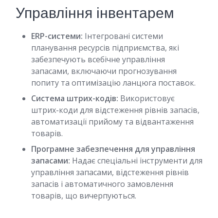
Управління інвентарем
ERP-системи:
Інтегровані системи
планування ресурсів підприємства, які
забезпечують всебічне управління
запасами, включаючи прогнозування
попиту та оптимізацію ланцюга поставок.
Система штрих-кодів:
Використовує
штрих-коди для відстеження рівнів запасів,
автоматизації прийому та відвантаження
товарів.
Програмне забезпечення для управління
запасами:
Надає спеціальні інструменти для
управління запасами, відстеження рівнів
запасів і автоматичного замовлення
товарів, що вичерпуються.