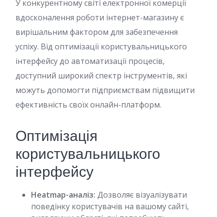
У конкурентному світі електронної комерції
вдосконалення роботи інтернет-магазину є
вирішальним фактором для забезпечення
успіху. Від оптимізації користувальницького
інтерфейсу до автоматизації процесів,
доступний широкий спектр інструментів, які
можуть допомогти підприємствам підвищити
ефективність своїх онлайн-платформ.
Оптимізація
користувальницького
інтерфейсу
Heatmap-аналіз:
Дозволяє візуалізувати
поведінку користувачів на вашому сайті,