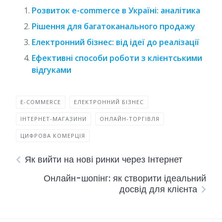
Розвиток e-commerce в Україні: аналітика
Рішення для багатоканального продажу
Електронний бізнес: від ідеї до реалізації
Ефективні способи роботи з клієнтськими
відгуками
E-COMMERCE
ЕЛЕКТРОННИЙ БІЗНЕС
ІНТЕРНЕТ-МАГАЗИНИ
ОНЛАЙН-ТОРГІВЛЯ
ЦИФРОВА КОМЕРЦІЯ
Як вийти на нові ринки через Інтернет
Онлайн-шопінг: як створити ідеальний
досвід для клієнта