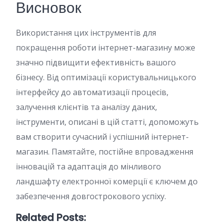
Висновок
Використання цих інструментів для
покращення роботи інтернет-магазину може
значно підвищити ефективність вашого
бізнесу. Від оптимізації користувальницького
інтерфейсу до автоматизації процесів,
залучення клієнтів та аналізу даних,
інструменти, описані в цій статті, допоможуть
вам створити сучасний і успішний інтернет-
магазин. Памятайте, постійне впровадження
інновацій та адаптація до мінливого
ландшафту електронної комерції є ключем до
забезпечення довгострокового успіху.
Related Posts: