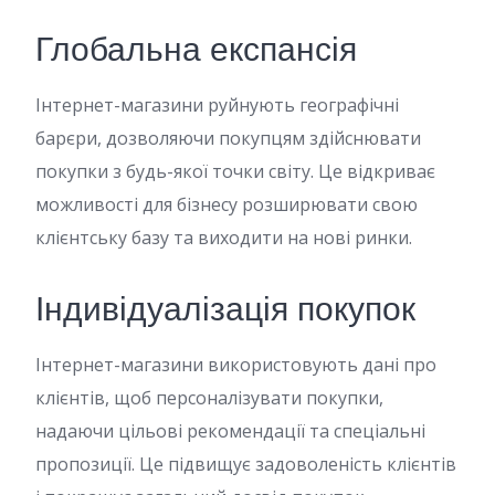
Глобальна експансія
Інтернет-магазини руйнують географічні
барєри, дозволяючи покупцям здійснювати
покупки з будь-якої точки світу. Це відкриває
можливості для бізнесу розширювати свою
клієнтську базу та виходити на нові ринки.
Індивідуалізація покупок
Інтернет-магазини використовують дані про
клієнтів, щоб персоналізувати покупки,
надаючи цільові рекомендації та спеціальні
пропозиції. Це підвищує задоволеність клієнтів