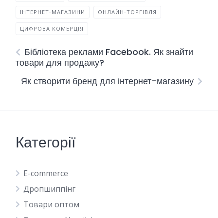
ІНТЕРНЕТ-МАГАЗИНИ
ОНЛАЙН-ТОРГІВЛЯ
ЦИФРОВА КОМЕРЦІЯ
Бібліотека реклами Facebook. Як знайти
товари для продажу?
Як створити бренд для інтернет-магазину
Категорії
E-commerce
Дропшиппінг
Товари оптом