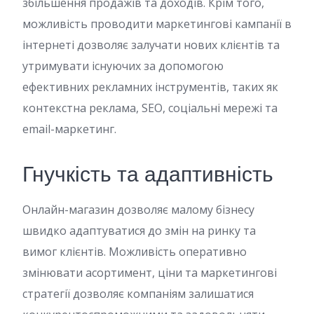
збільшення продажів та доходів. Крім того,
можливість проводити маркетингові кампанії в
інтернеті дозволяє залучати нових клієнтів та
утримувати існуючих за допомогою
ефективних рекламних інструментів, таких як
контекстна реклама, SEO, соціальні мережі та
email-маркетинг.
Гнучкість та адаптивність
Онлайн-магазин дозволяє малому бізнесу
швидко адаптуватися до змін на ринку та
вимог клієнтів. Можливість оперативно
змінювати асортимент, ціни та маркетингові
стратегії дозволяє компаніям залишатися