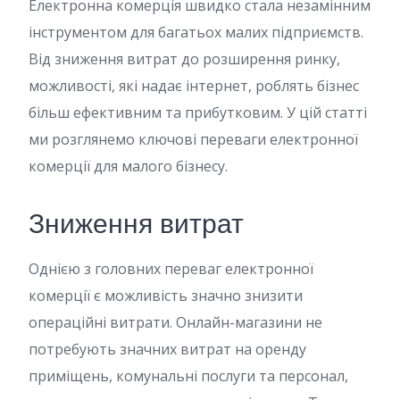
Електронна комерція швидко стала незамінним
інструментом для багатьох малих підприємств.
Від зниження витрат до розширення ринку,
можливості, які надає інтернет, роблять бізнес
більш ефективним та прибутковим. У цій статті
ми розглянемо ключові переваги електронної
комерції для малого бізнесу.
Зниження витрат
Однією з головних переваг електронної
комерції є можливість значно знизити
операційні витрати. Онлайн-магазини не
потребують значних витрат на оренду
приміщень, комунальні послуги та персонал,