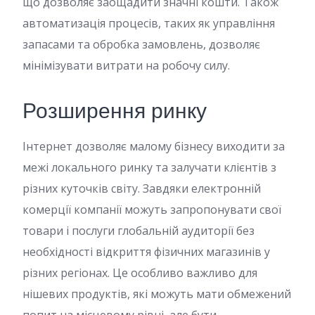
що дозволяє заощадити значні кошти. Також
автоматизація процесів, таких як управління
запасами та обробка замовлень, дозволяє
мінімізувати витрати на робочу силу.
Розширення ринку
Інтернет дозволяє малому бізнесу виходити за
межі локального ринку та залучати клієнтів з
різних куточків світу. Завдяки електронній
комерції компанії можуть запропонувати свої
товари і послуги глобальній аудиторії без
необхідності відкриття фізичних магазинів у
різних регіонах. Це особливо важливо для
нішевих продуктів, які можуть мати обмежений