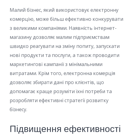
Малий бізнес, який використовує електронну
комерцію, може більш ефективно конкурувати
з великими компаніями. Наявність інтернет-
магазину дозволяє малим підприємствам
швидко реагувати на зміну попиту, запускати
нові продукти та послуги, а також проводити
маркетингові кампанії з мінімальними
витратами. Крім того, електронна комерція
дозволяє збирати дані про клієнтів, що
допомагає краще розуміти їхні потреби та
розробляти ефективні стратегії розвитку
бізнесу.
Підвищення ефективності