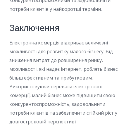
конкурентоспроможними та задовольняти
потреби клієнтів у найкоротші терміни.
Заключення
Електронна комерція відкриває величезні
можливості для розвитку малого бізнесу. Від
зниження витрат до розширення ринку,
можливості, які надає інтернет, роблять бізнес
більш ефективним та прибутковим.
Використовуючи переваги електронної
комерції, малий бізнес може підвищити свою
конкурентоспроможність, задовольнити
потреби клієнтів та забезпечити стійкий ріст у
довгостроковій перспективі.