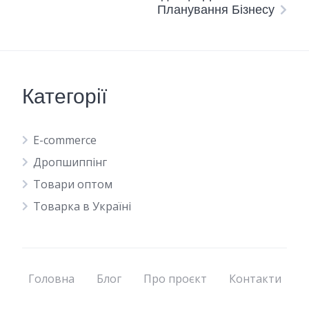
Планування Бізнесу
Категорії
E-commerce
Дропшиппінг
Товари оптом
Товарка в Україні
Головна
Блог
Про проєкт
Контакти