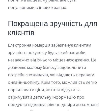
попит на місцевому рівні, але бути
популярними в інших країнах.
Покращена зручність для
клієнтів
Електронна комерція забезпечує клієнтам
зручність покупок у будь-який час доби,
незалежно від їхнього місцезнаходження. Це
дозволяє малому бізнесу задовольнити
потреби споживачів, які віддають перевагу
онлайн-шопінгу. Крім того, можливість легко
порівнювати ціни, читати відгуки та
отримувати детальну інформацію про
продукти підвищує рівень довіри до компанії