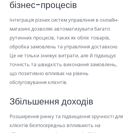
бізнес-процесів
Інтеграція різних систем управління в онлайн-
магазині дозволяє автоматизувати багато
рутинних процесів, таких як облік товарів,
обробка замовлень та управління доставкою.
Це не тільки знижує витрати, але й підвищує
точність та швидкість виконання замовлень,
що позитивно впливає на рівень
обслуговування клієнтів.
Збільшення доходів
Розширення ринку та підвищення зручності для
клієнтів безпосередньо впливають на