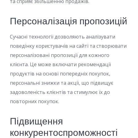
та сприяє збільшенню продажів.
Персоналізація пропозицій
Сучасні технології дозволяють аналізувати
поведінку користувачів на сайті та створювати
персоналізовані пропозиції для кожного
клієнта. Це може включати рекомендації
продуктів на основі попередніх покупок,
персональні знижки та акції, що підвищує
задоволеність клієнтів та стимулює їх до
повторних покупок.
Підвищення
конкурентоспроможності