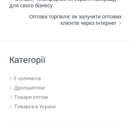
для свого бізнесу
Оптова торгівля: як залучити оптових
клієнтів через Інтернет
Категорії
E-commerce
Дропшиппінг
Товари оптом
Товарка в Україні