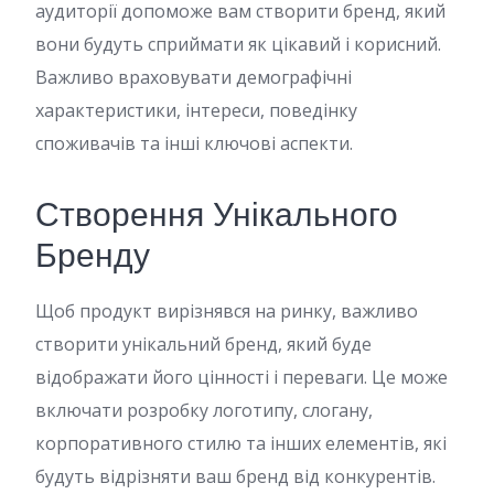
аудиторії допоможе вам створити бренд, який
вони будуть сприймати як цікавий і корисний.
Важливо враховувати демографічні
характеристики, інтереси, поведінку
споживачів та інші ключові аспекти.
Створення Унікального
Бренду
Щоб продукт вирізнявся на ринку, важливо
створити унікальний бренд, який буде
відображати його цінності і переваги. Це може
включати розробку логотипу, слогану,
корпоративного стилю та інших елементів, які
будуть відрізняти ваш бренд від конкурентів.