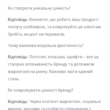
Як створити унікальну цінність?
Відповідь:
Визначте, що робить ваш продукт/
послугу особливою, та комунікуйте це клієнтам.
Зробіть акцент на перевагах.
Чому важлива візуальна ідентичність?
Відповідь:
Логотип, кольори, шрифти – все це
створює впізнаваність бренду та допомагає
виділитися на ринку. Важливо мати єдиний
стиль.
Як комунікувати цінності бренду?
Відповідь:
Через контент-маркетинг, соціальні
мережі, рекламу та особисте спілкування з