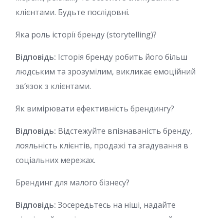
клієнтами. Будьте послідовні.
Яка роль історії бренду (storytelling)?
Відповідь:
Історія бренду робить його більш
людським та зрозумілим, викликає емоційний
зв’язок з клієнтами.
Як вимірювати ефективність брендингу?
Відповідь:
Відстежуйте впізнаваність бренду,
лояльність клієнтів, продажі та згадування в
соціальних мережах.
Брендинг для малого бізнесу?
Відповідь:
Зосередьтесь на ніші, надайте