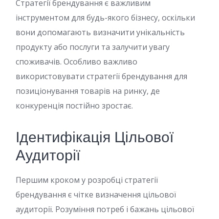
Стратегії брендування є важливим
інструментом для будь-якого бізнесу, оскільки
вони допомагають визначити унікальність
продукту або послуги та залучити увагу
споживачів. Особливо важливо
використовувати стратегії брендування для
позиціонування товарів на ринку, де
конкуренція постійно зростає.
Ідентифікація Цільової
Аудиторії
Першим кроком у розробці стратегії
брендування є чітке визначення цільової
аудиторії. Розуміння потреб і бажань цільової