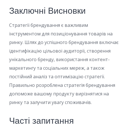
Заключні Висновки
Стратегії брендування є важливим
інструментом для позиціонування товарів на
ринку. Шлях до успішного брендування включає
ідентифікацію цільової аудиторії, створення
унікального бренду, використання контент-
маркетингу та соціальних мереж, а також
постійний аналіз та оптимізацію стратегії.
Правильно розроблена стратегія брендування
допоможе вашому продукту вирізнятися на
ринку та залучити увагу споживачів.
Часті запитання