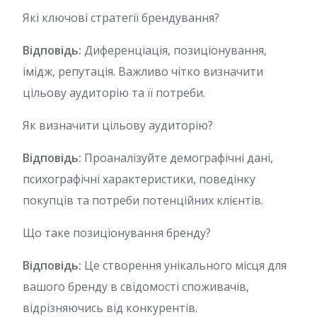
Які ключові стратегії брендування?
Відповідь:
Диференціація, позиціонування,
імідж, репутація. Важливо чітко визначити
цільову аудиторію та її потреби.
Як визначити цільову аудиторію?
Відповідь:
Проаналізуйте демографічні дані,
психографічні характеристики, поведінку
покупців та потреби потенційних клієнтів.
Що таке позиціонування бренду?
Відповідь:
Це створення унікального місця для
вашого бренду в свідомості споживачів,
відрізняючись від конкурентів.