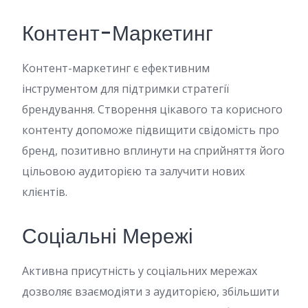
Контент-Маркетинг
Контент-маркетинг є ефективним
інструментом для підтримки стратегії
брендування. Створення цікавого та корисного
контенту допоможе підвищити свідомість про
бренд, позитивно вплинути на сприйняття його
цільовою аудиторією та залучити нових
клієнтів.
Соціальні Мережі
Активна присутність у соціальних мережах
дозволяє взаємодіяти з аудиторією, збільшити