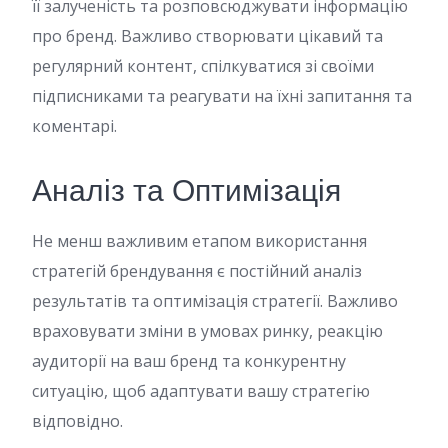
її залученість та розповсюджувати інформацію
про бренд. Важливо створювати цікавий та
регулярний контент, спілкуватися зі своїми
підписниками та реагувати на їхні запитання та
коментарі.
Аналіз та Оптимізація
Не менш важливим етапом використання
стратегій брендування є постійний аналіз
результатів та оптимізація стратегії. Важливо
враховувати зміни в умовах ринку, реакцію
аудиторії на ваш бренд та конкурентну
ситуацію, щоб адаптувати вашу стратегію
відповідно.