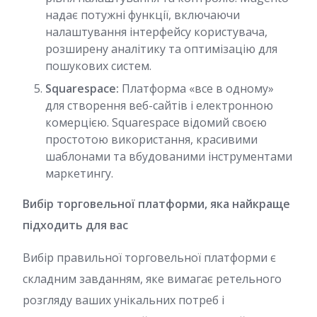
надає потужні функції, включаючи
налаштування інтерфейсу користувача,
розширену аналітику та оптимізацію для
пошукових систем.
Squarespace:
Платформа «все в одному»
для створення веб-сайтів і електронною
комерцією. Squarespace відомий своєю
простотою використання, красивими
шаблонами та вбудованими інструментами
маркетингу.
Вибір торговельної платформи, яка найкраще
підходить для вас
Вибір правильної торговельної платформи є
складним завданням, яке вимагає ретельного
розгляду ваших унікальних потреб і