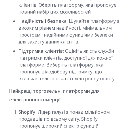
клієнтів. Оберіть платформу, яка пропонує
повний набір цих можливостей.
Надійність і безпека:
Шукайте платформу з
високим рівнем надійності, мінімальним
простоєм і надійними функціями безпеки
для захисту даних клієнтів.
Підтримка клієнтів:
Оцініть якість служби
підтримки клієнтів, доступної для кожної
платформи. Виберіть платформу, яка
пропонує цілодобову підтримку, що
включає телефон, чат і електронну пошту.
Найкращі торговельні платформи для
електронної комерції
Shopify:
Лідер галузі з понад мільйоном
продавців по всьому світу. Shopify
пропонує широкий спектр функцій,