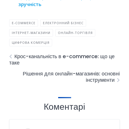
зручність
E-COMMERCE
ЕЛЕКТРОННИЙ БІЗНЕС
ІНТЕРНЕТ-МАГАЗИНИ
ОНЛАЙН-ТОРГІВЛЯ
ЦИФРОВА КОМЕРЦІЯ
Крос-канальність в e-commerce: що це
таке
Рішення для онлайн-магазинів: основні
інструменти
Коментарі