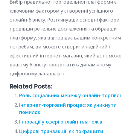
Вибір правильної торговельної платформи є
ключовим фактором у створенні успішного
онлайн-бізнесу. Розглянувши основні фактори,
провівши ретельне дослідження та обравши
платформу, яка відповідає вашим конкретним
потребам, ви можете створити надійний і
ефективний інтернет-магазин, який допоможе
вашому бізнесу процвітати в динамічному
цифровому ландшафті.
Related Posts:
Роль соціальних мереж у онлайн-торгівлі
Інтернет-торговий процес: як уникнути
помилок
Інновації у сфері онлайн-платежів
Цифрові транзакції: як покращити