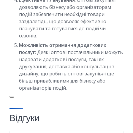
Ефективне планування
: Оптові закупівлі
дозволяють бізнесу або організаторам
подій забезпечити необхідні товари
заздалегідь, що дозволяє ефективно
планувати та готуватися до подій чи
сезонів.
Можливість отримання додаткових
послуг
: Деякі оптові постачальники можуть
надавати додаткові послуги, такі як
друкування, доставка або консультації з
дизайну, що робить оптові закупівлі ще
більш привабливими для бізнесу або
організаторів подій.
Відгуки