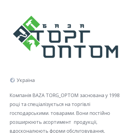
Україна
Компанія BAZA TORG_OPTOM заснована у 1998
році та спеціалізується на торгівлі
господарськими. товарами. Вони постійно
розширюють асортимент продукції,
вдосконалюють форми обслуговування,