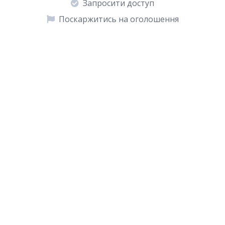
Запросити доступ
Поскаржитись на оголошення