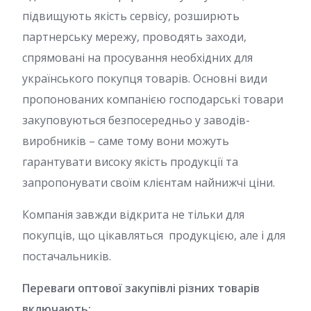
підвищують якість сервісу, розширють
партнерську мережу, проводять заходи,
спрямовані на просування необхідних для
українського покупця товарів. Основні види
пропонованих компанією господарські товари
закуповуються безпосередньо у заводів-
виробників – саме тому вони можуть
гарантувати високу якість продукції та
запропонувати своїм клієнтам найнижчі ціни.
Компанія завжди відкрита не тільки для
покупців, що цікавляться продукцією, але і для
постачальників.
Переваги оптової закупівлі різних товарів
включають: