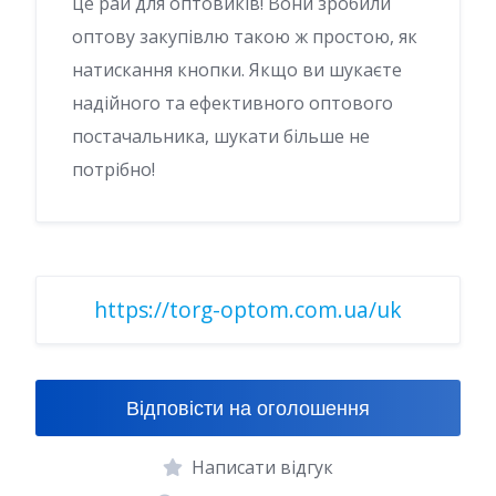
це рай для оптовиків! Вони зробили
оптову закупівлю такою ж простою, як
натискання кнопки. Якщо ви шукаєте
надійного та ефективного оптового
постачальника, шукати більше не
потрібно!
https://torg-optom.com.ua/uk
Відповісти на оголошення
Написати відгук